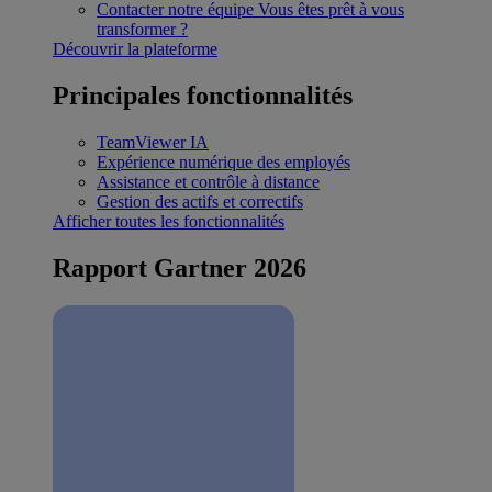
Contacter notre équipe
Vous êtes prêt à vous
transformer ?
Découvrir la plateforme
Principales fonctionnalités
TeamViewer IA
Expérience numérique des employés
Assistance et contrôle à distance
Gestion des actifs et correctifs
Afficher toutes les fonctionnalités
Rapport Gartner 2026