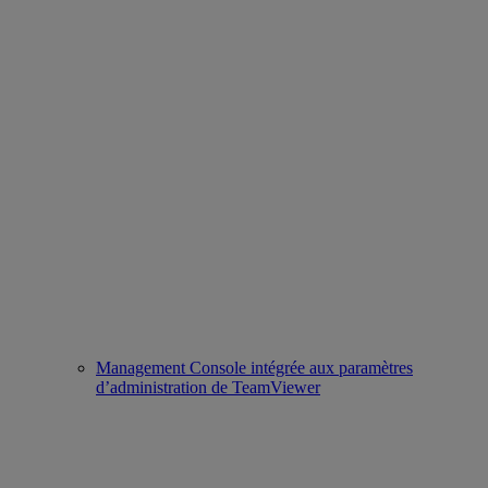
Management Console intégrée aux paramètres
d’administration de TeamViewer