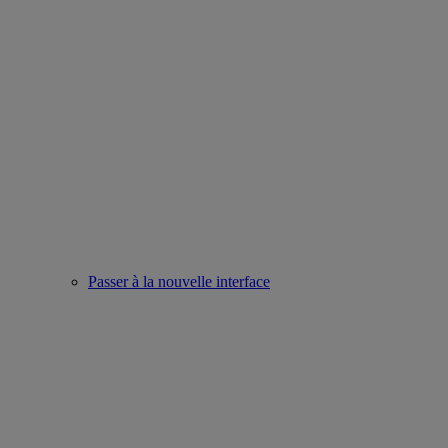
Passer à la nouvelle interface