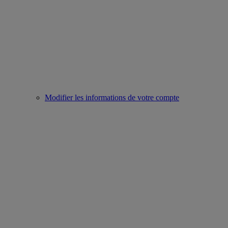
Modifier les informations de votre compte