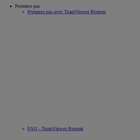
Premiers pas
Premiers pas avec TeamViewer Remote
FAQ - TeamViewer Remote