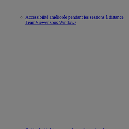
Accessibilité améliorée pendant les sessions à distance
TeamViewer sous Windows