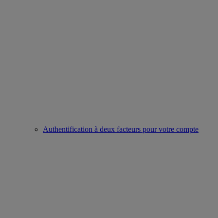
Authentification à deux facteurs pour votre compte