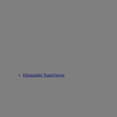
Désinstaller TeamViewer