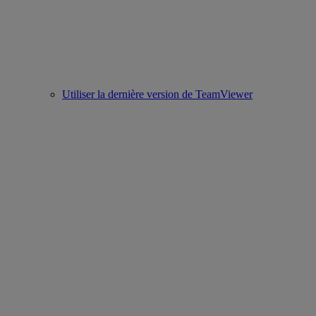
Utiliser la dernière version de TeamViewer