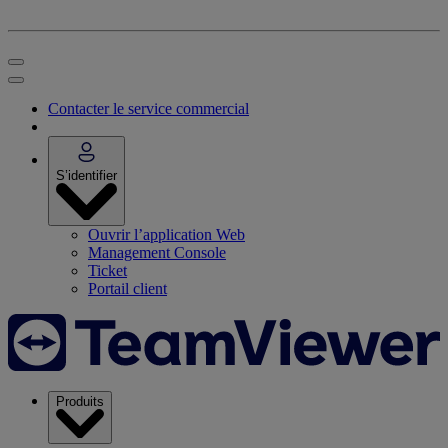
Contacter le service commercial
S’identifier
Ouvrir l’application Web
Management Console
Ticket
Portail client
Produits