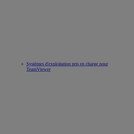
Systèmes d'exploitation pris en charge pour
TeamViewer