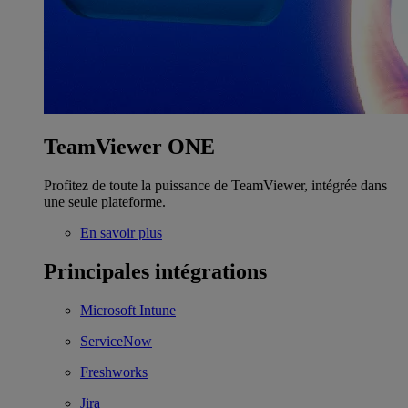
TeamViewer ONE
Profitez de toute la puissance de TeamViewer, intégrée dans
une seule plateforme.
En savoir plus
Principales intégrations
Microsoft Intune
ServiceNow
Freshworks
Jira