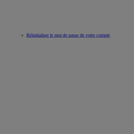
Réinitialiser le mot de passe de votre compte