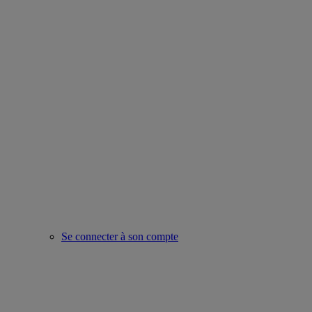
Se connecter à son compte