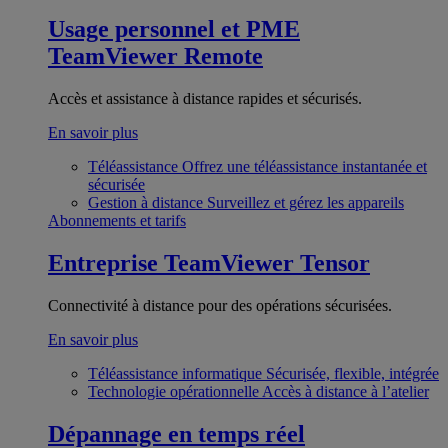
Usage personnel et PME
TeamViewer Remote
Accès et assistance à distance rapides et sécurisés.
En savoir plus
Téléassistance
Offrez une téléassistance instantanée et
sécurisée
Gestion à distance
Surveillez et gérez les appareils
Abonnements et tarifs
Entreprise
TeamViewer Tensor
Connectivité à distance pour des opérations sécurisées.
En savoir plus
Téléassistance informatique
Sécurisée, flexible, intégrée
Technologie opérationnelle
Accès à distance à l’atelier
Dépannage en temps réel