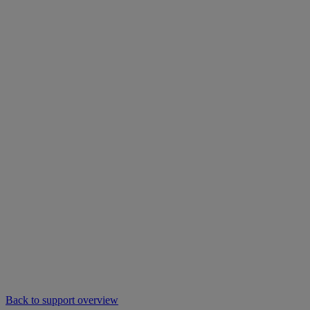
Back to support overview