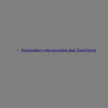
Personnalisez votre navigation dans TeamViewer