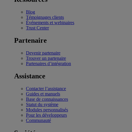
Blog
Témoignages clients
Événements et webinaires
Trust Center
Partenaire
Devenir partenaire
Trouver un partenaire
Partenaires d’intégration
Assistance
Contacter l’assistance
Guides et manuels
Base de connaissances
Statut du système
Modules personnalisés
Pour les développeurs
Communauté