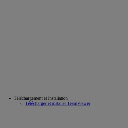
Téléchargement et Installation
Télécharger et installer TeamViewer