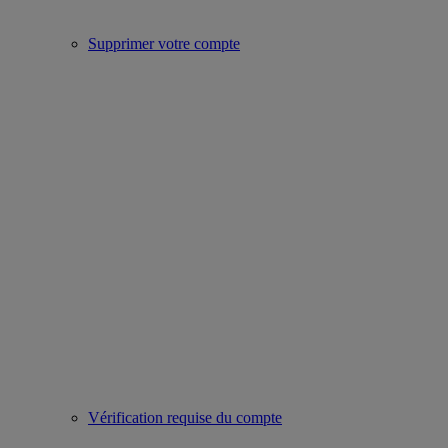
Supprimer votre compte
Vérification requise du compte