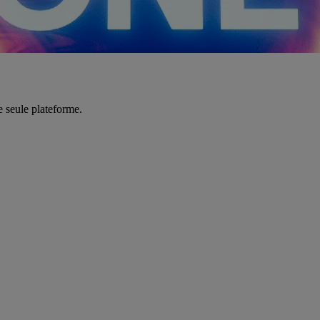
e seule plateforme.