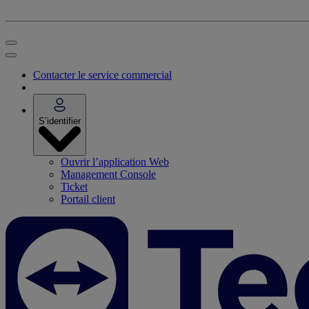
Contacter le service commercial
S’identifier
Ouvrir l’application Web
Management Console
Ticket
Portail client