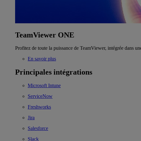
TeamViewer ONE
Profitez de toute la puissance de TeamViewer, intégrée dans un
En savoir plus
Principales intégrations
Microsoft Intune
ServiceNow
Freshworks
Jira
Salesforce
Slack