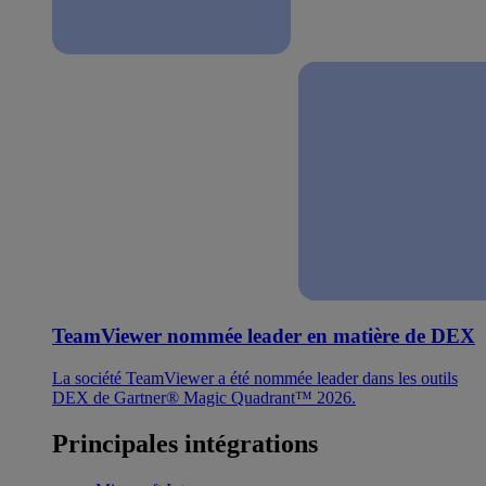
TeamViewer nommée leader en matière de DEX
La société TeamViewer a été nommée leader dans les outils
DEX de Gartner® Magic Quadrant™ 2026.
Principales intégrations