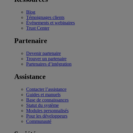
Blog
Témoignages clients
Événements et webinaires
Trust Center
Partenaire
Devenir partenaire
Trouver un partenaire
Partenaires d’intégration
Assistance
Contacter l’assistance
Guides et manuels
Base de connaissances
Statut du système
Modules personnalisés
Pour les développeurs
Communauté