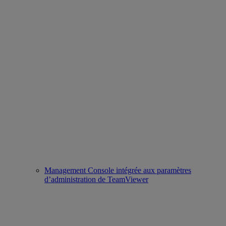
Management Console intégrée aux paramètres
d’administration de TeamViewer