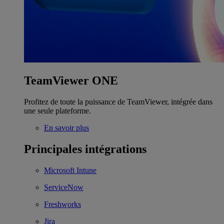
TeamViewer ONE
Profitez de toute la puissance de TeamViewer, intégrée dans
une seule plateforme.
En savoir plus
Principales intégrations
Microsoft Intune
ServiceNow
Freshworks
Jira