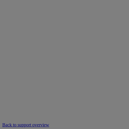
Back to support overview