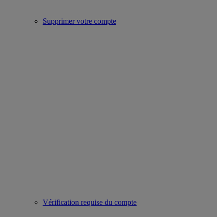
Supprimer votre compte
Vérification requise du compte