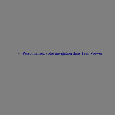
Personnalisez votre navigation dans TeamViewer