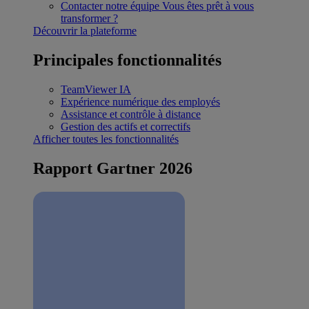
Contacter notre équipe
Vous êtes prêt à vous
transformer ?
Découvrir la plateforme
Principales fonctionnalités
TeamViewer IA
Expérience numérique des employés
Assistance et contrôle à distance
Gestion des actifs et correctifs
Afficher toutes les fonctionnalités
Rapport Gartner 2026