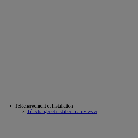
Téléchargement et Installation
Télécharger et installer TeamViewer