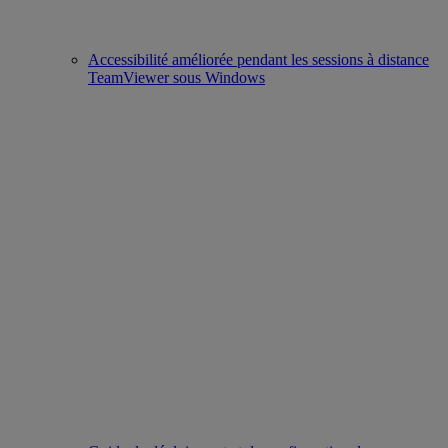
Accessibilité améliorée pendant les sessions à distance
TeamViewer sous Windows