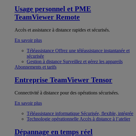
Usage personnel et PME
TeamViewer Remote
Accès et assistance à distance rapides et sécurisés.
En savoir plus
Téléassistance
Offrez une téléassistance instantanée et
sécurisée
Gestion à distance
Surveillez et gérez les appareils
Abonnements et tarifs
Entreprise
TeamViewer Tensor
Connectivité à distance pour des opérations sécurisées.
En savoir plus
Téléassistance informatique
Sécurisée, flexible, intégrée
Technologie opérationnelle
Accès à distance à l’atelier
Dépannage en temps réel