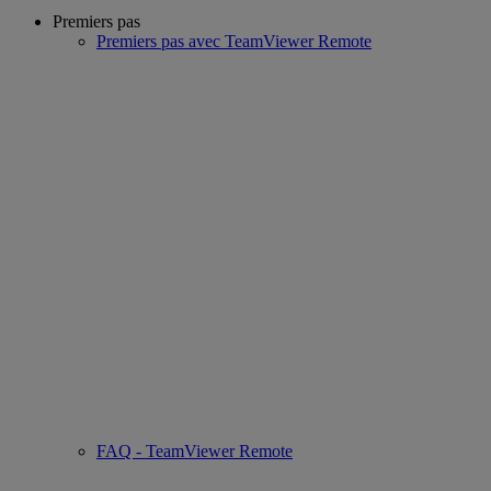
Premiers pas
Premiers pas avec TeamViewer Remote
FAQ - TeamViewer Remote