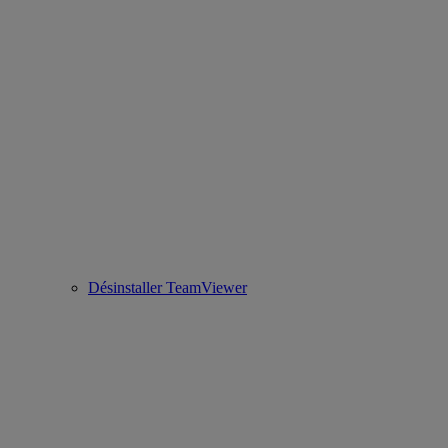
Désinstaller TeamViewer