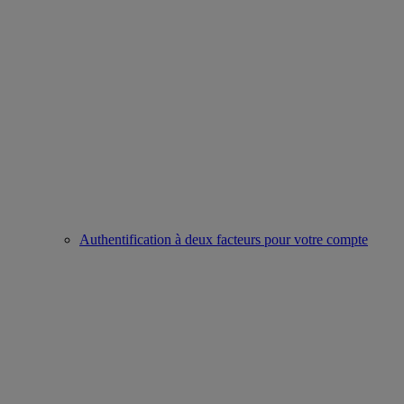
Authentification à deux facteurs pour votre compte