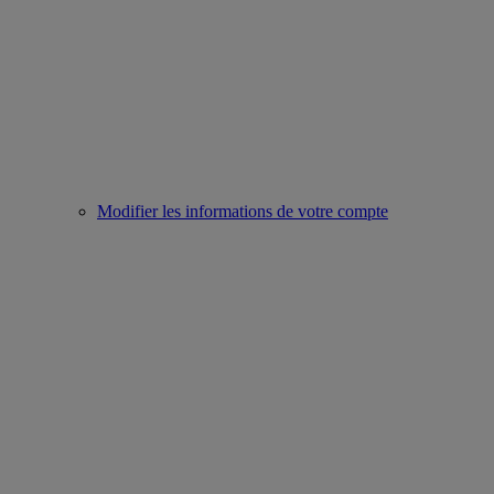
Modifier les informations de votre compte