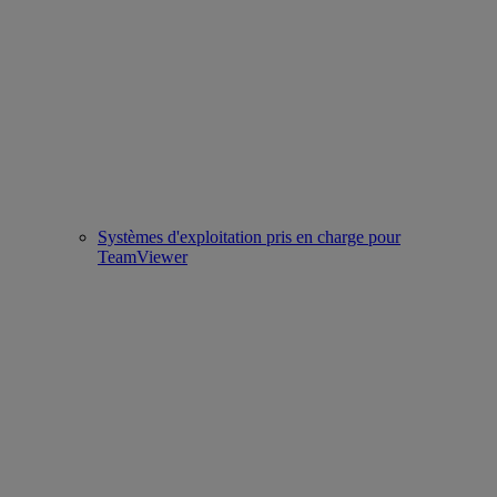
Systèmes d'exploitation pris en charge pour
TeamViewer