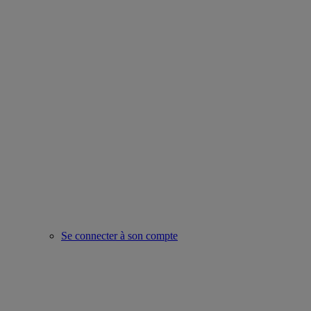
Se connecter à son compte