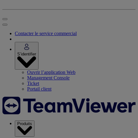
Contacter le service commercial
S’identifier
Ouvrir l’application Web
Management Console
Ticket
Portail client
Produits