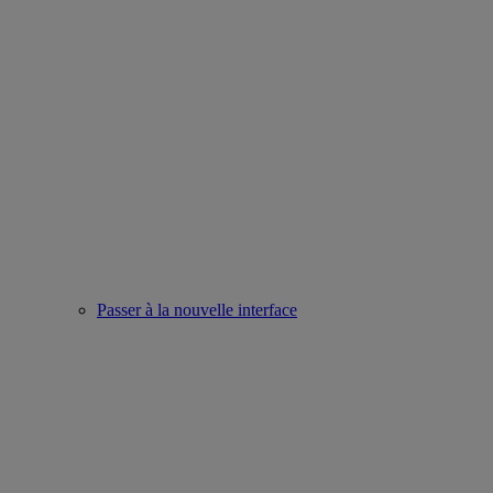
Passer à la nouvelle interface