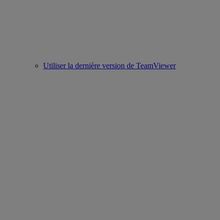
Utiliser la dernière version de TeamViewer