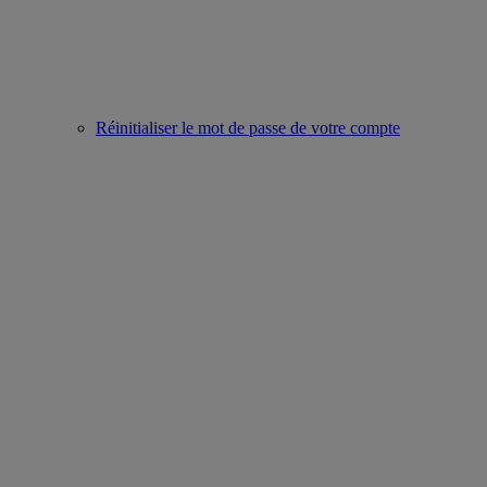
Réinitialiser le mot de passe de votre compte