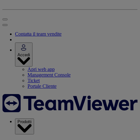
Contatta il team vendite
Accedi
Apri web app
Management Console
Ticket
Portale Cliente
Prodotti