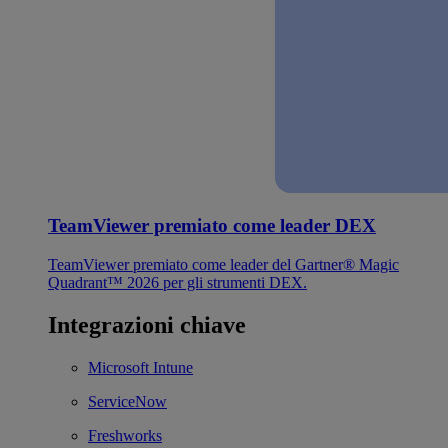
TeamViewer premiato come leader DEX
TeamViewer premiato come leader del Gartner® Magic
Quadrant™ 2026 per gli strumenti DEX.
Integrazioni chiave
Microsoft Intune
ServiceNow
Freshworks