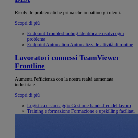
Risolvi le problematiche prima che impattino gli utenti.
Scopri di più
Endpoint Troubleshooting
Identifica e risolvi ogni
problema
Endpoint Automation
Automatizza le attività di routine
Lavoratori connessi
TeamViewer
Frontline
Aumenta l'efficienza con la nostra realtà aumentata
industriale.
Scopri di più
Logistica e stoccaggio
Gestione hands-free del lavoro
Training e formazione
Formazione e upskilling facilitati