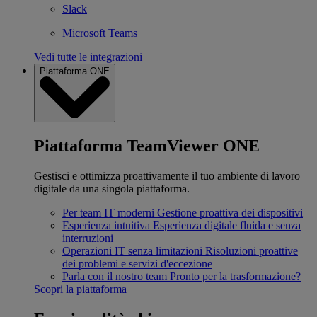
Slack
Microsoft Teams
Vedi tutte le integrazioni
Piattaforma ONE
Piattaforma TeamViewer ONE
Gestisci e ottimizza proattivamente il tuo ambiente di lavoro
digitale da una singola piattaforma.
Per team IT moderni
Gestione proattiva dei dispositivi
Esperienza intuitiva
Esperienza digitale fluida e senza
interruzioni
Operazioni IT senza limitazioni
Risoluzioni proattive
dei problemi e servizi d'eccezione
Parla con il nostro team
Pronto per la trasformazione?
Scopri la piattaforma