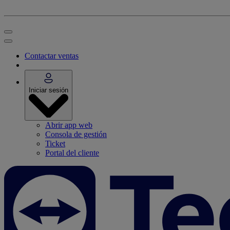
Contactar ventas
Iniciar sesión
Abrir app web
Consola de gestión
Ticket
Portal del cliente