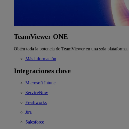
TeamViewer ONE
Obtén toda la potencia de TeamViewer en una sola plataforma.
Más información
Integraciones clave
Microsoft Intune
ServiceNow
Freshworks
Jira
Salesforce