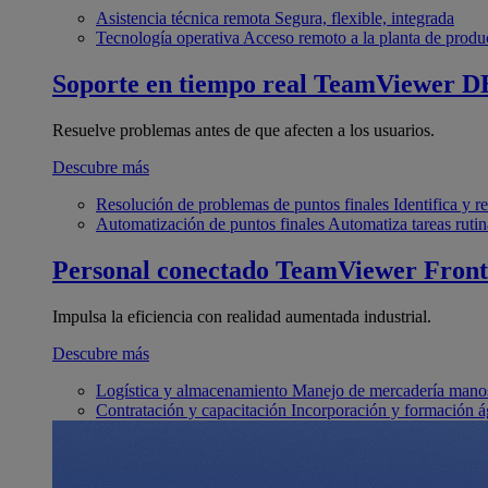
Asistencia técnica remota
Segura, flexible, integrada
Tecnología operativa
Acceso remoto a la planta de produ
Soporte en tiempo real
TeamViewer D
Resuelve problemas antes de que afecten a los usuarios.
Descubre más
Resolución de problemas de puntos finales
Identifica y 
Automatización de puntos finales
Automatiza tareas rutin
Personal conectado
TeamViewer Front
Impulsa la eficiencia con realidad aumentada industrial.
Descubre más
Logística y almacenamiento
Manejo de mercadería manos
Contratación y capacitación
Incorporación y formación á