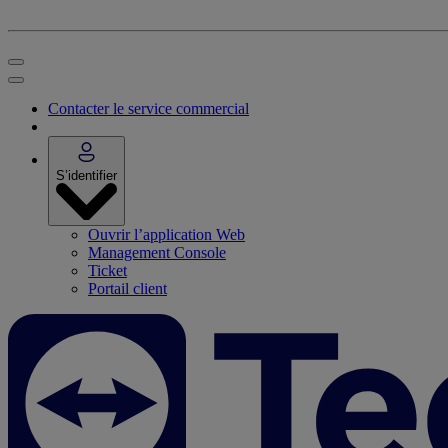
Contacter le service commercial
S’identifier
Ouvrir l’application Web
Management Console
Ticket
Portail client