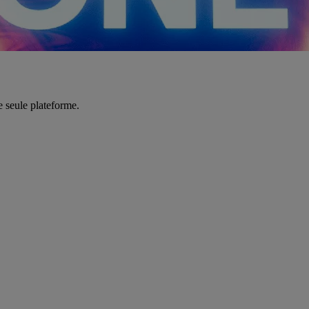
e seule plateforme.