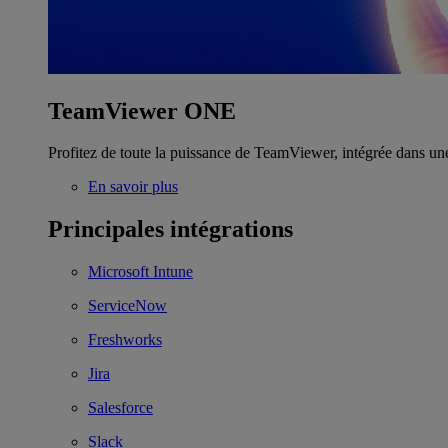
TeamViewer ONE
Profitez de toute la puissance de TeamViewer, intégrée dans un
En savoir plus
Principales intégrations
Microsoft Intune
ServiceNow
Freshworks
Jira
Salesforce
Slack