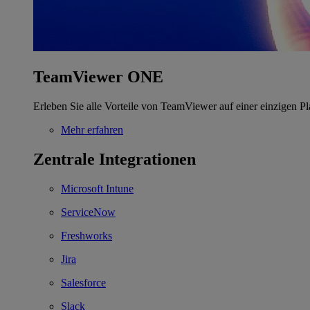
TeamViewer ONE
Erleben Sie alle Vorteile von TeamViewer auf einer einzigen Pl
Mehr erfahren
Zentrale Integrationen
Microsoft Intune
ServiceNow
Freshworks
Jira
Salesforce
Slack