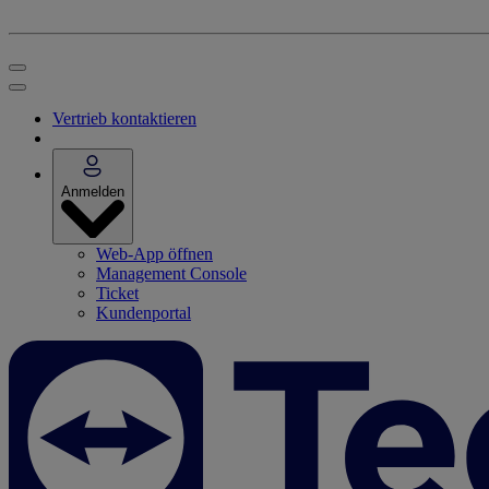
Vertrieb kontaktieren
Anmelden
Web-App öffnen
Management Console
Ticket
Kundenportal