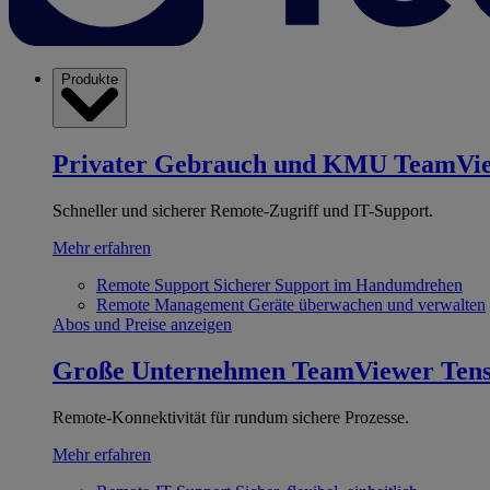
Produkte
Privater Gebrauch und KMU
TeamVi
Schneller und sicherer Remote-Zugriff und IT-Support.
Mehr erfahren
Remote Support
Sicherer Support im Handumdrehen
Remote Management
Geräte überwachen und verwalten
Abos und Preise anzeigen
Große Unternehmen
TeamViewer Ten
Remote-Konnektivität für rundum sichere Prozesse.
Mehr erfahren