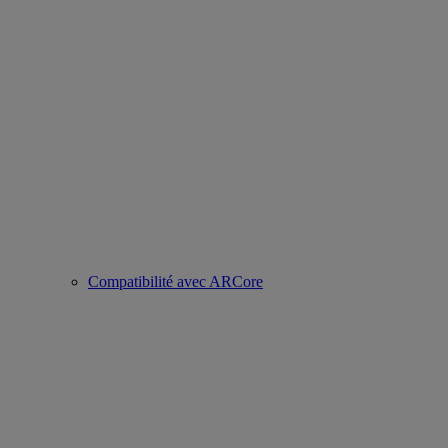
Compatibilité avec ARCore