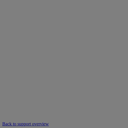
Back to support overview