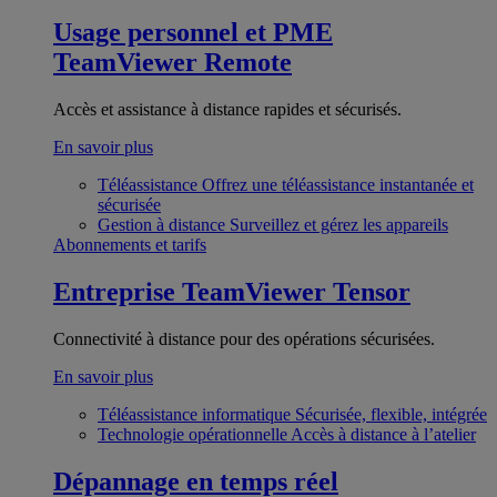
Usage personnel et PME
TeamViewer Remote
Accès et assistance à distance rapides et sécurisés.
En savoir plus
Téléassistance
Offrez une téléassistance instantanée et
sécurisée
Gestion à distance
Surveillez et gérez les appareils
Abonnements et tarifs
Entreprise
TeamViewer Tensor
Connectivité à distance pour des opérations sécurisées.
En savoir plus
Téléassistance informatique
Sécurisée, flexible, intégrée
Technologie opérationnelle
Accès à distance à l’atelier
Dépannage en temps réel