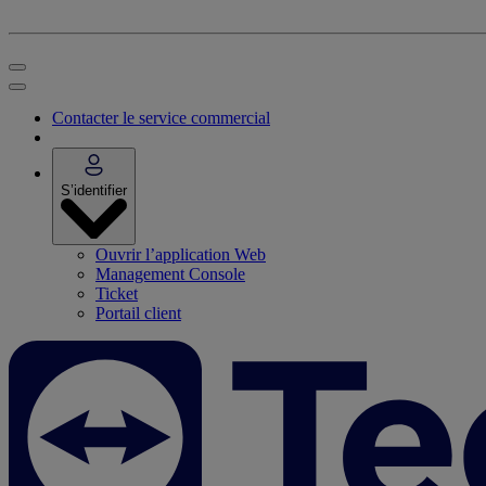
Contacter le service commercial
S’identifier
Ouvrir l’application Web
Management Console
Ticket
Portail client