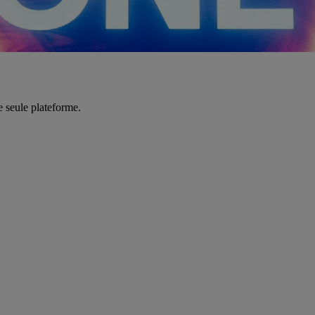
e seule plateforme.