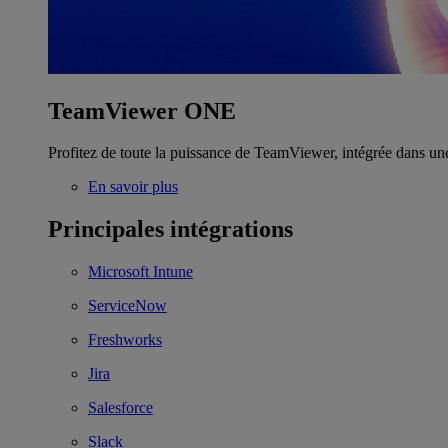
TeamViewer ONE
Profitez de toute la puissance de TeamViewer, intégrée dans un
En savoir plus
Principales intégrations
Microsoft Intune
ServiceNow
Freshworks
Jira
Salesforce
Slack