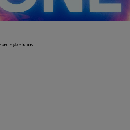
e seule plateforme.