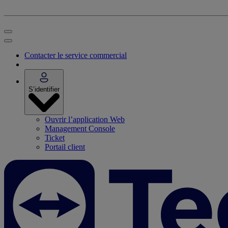
Contacter le service commercial
S’identifier
Ouvrir l’application Web
Management Console
Ticket
Portail client