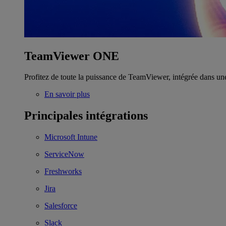
TeamViewer ONE
Profitez de toute la puissance de TeamViewer, intégrée dans un
En savoir plus
Principales intégrations
Microsoft Intune
ServiceNow
Freshworks
Jira
Salesforce
Slack