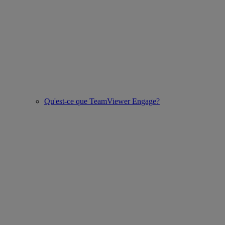
Qu'est-ce que TeamViewer Engage?