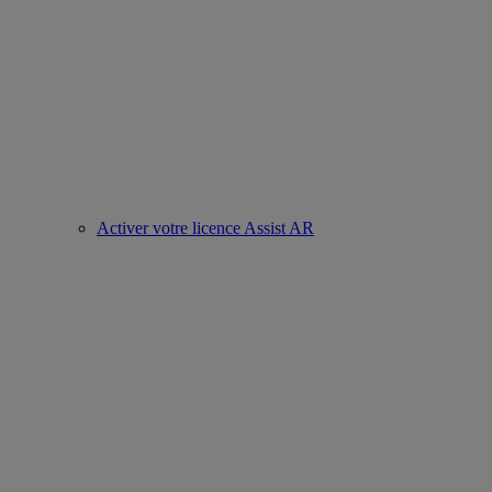
Activer votre licence Assist AR