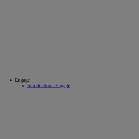
Engage
Introduction - Engage