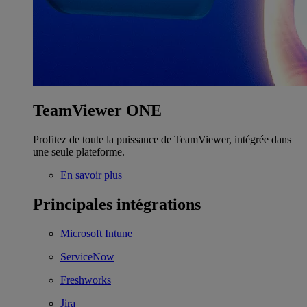
TeamViewer ONE
Profitez de toute la puissance de TeamViewer, intégrée dans
une seule plateforme.
En savoir plus
Principales intégrations
Microsoft Intune
ServiceNow
Freshworks
Jira