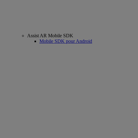
Assist AR Mobile SDK
Mobile SDK pour Android