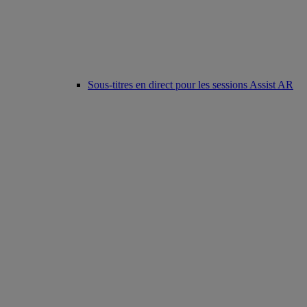
Sous-titres en direct pour les sessions Assist AR