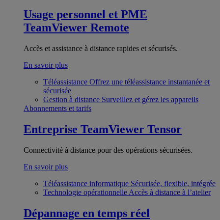
Usage personnel et PME
TeamViewer Remote
Accès et assistance à distance rapides et sécurisés.
En savoir plus
Téléassistance
Offrez une téléassistance instantanée et
sécurisée
Gestion à distance
Surveillez et gérez les appareils
Abonnements et tarifs
Entreprise
TeamViewer Tensor
Connectivité à distance pour des opérations sécurisées.
En savoir plus
Téléassistance informatique
Sécurisée, flexible, intégrée
Technologie opérationnelle
Accès à distance à l’atelier
Dépannage en temps réel