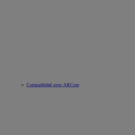
Compatibilité avec ARCore