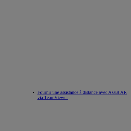
Fournir une assistance à distance avec Assist AR
via TeamViewer