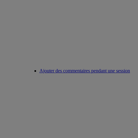
Ajouter des commentaires pendant une session