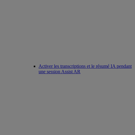
Activer les transcriptions et le résumé IA pendant
une session Assist AR