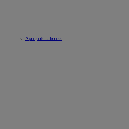
Aperçu de la licence