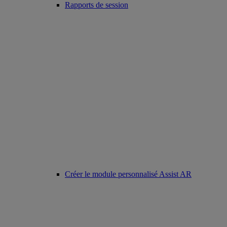
Rapports de session
Créer le module personnalisé Assist AR