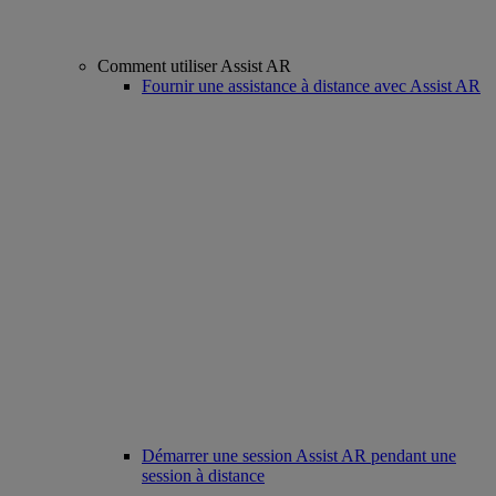
Comment utiliser Assist AR
Fournir une assistance à distance avec Assist AR
Démarrer une session Assist AR pendant une
session à distance