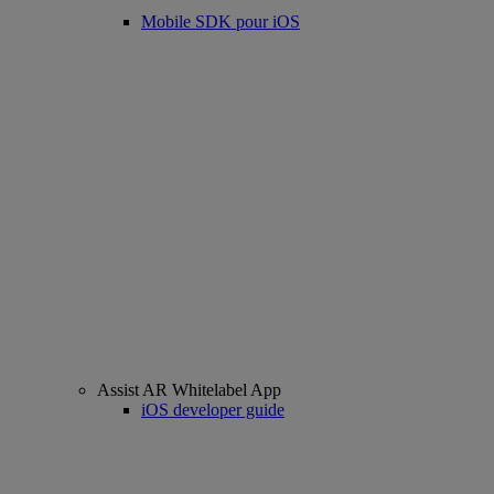
Mobile SDK pour iOS
Assist AR Whitelabel App
iOS developer guide