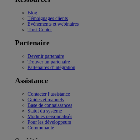
Blog
Témoignages clients
Événements et webinaires
Trust Center
Partenaire
Devenir partenaire
Trouver un partenaire
Partenaires d’intégration
Assistance
Contacter l’assistance
Guides et manuels
Base de connaissances
Statut du système
Modules personnalisés
Pour les développeurs
Communauté