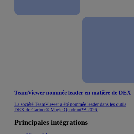
TeamViewer nommée leader en matière de DEX
La société TeamViewer a été nommée leader dans les outils
DEX de Gartner® Magic Quadrant™ 2026.
Principales intégrations