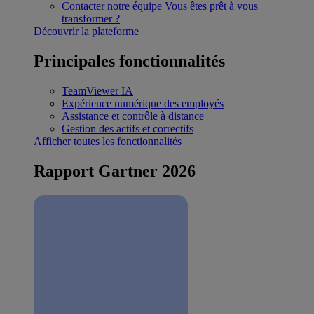
Contacter notre équipe
Vous êtes prêt à vous
transformer ?
Découvrir la plateforme
Principales fonctionnalités
TeamViewer IA
Expérience numérique des employés
Assistance et contrôle à distance
Gestion des actifs et correctifs
Afficher toutes les fonctionnalités
Rapport Gartner 2026