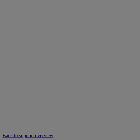
Back to support overview