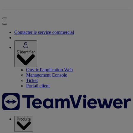
Contacter le service commercial
S’identifier
Ouvrir l’application Web
Management Console
Ticket
Portail client
Produits