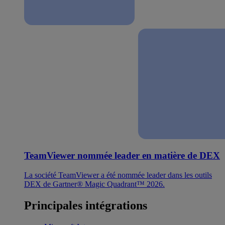
TeamViewer nommée leader en matière de DEX
La société TeamViewer a été nommée leader dans les outils
DEX de Gartner® Magic Quadrant™ 2026.
Principales intégrations