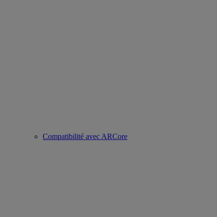
Compatibilité avec ARCore