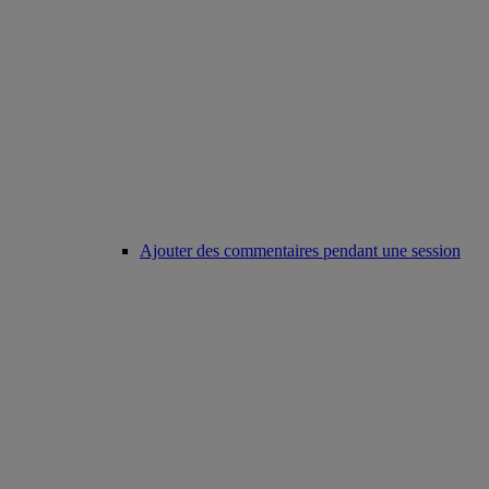
Ajouter des commentaires pendant une session