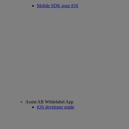
Mobile SDK pour iOS
Assist AR Whitelabel App
iOS developer guide