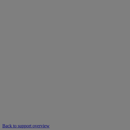
Back to support overview