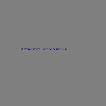
Activer votre licence Assist AR