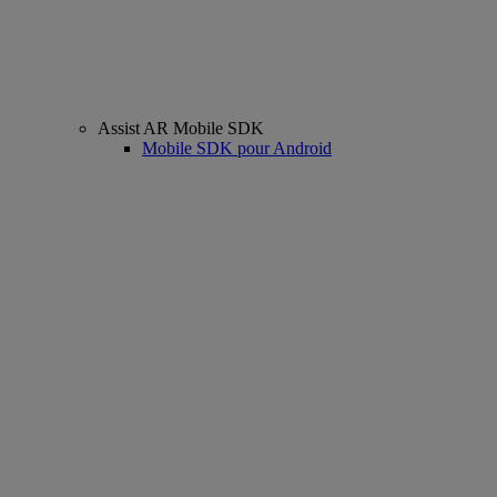
Assist AR Mobile SDK
Mobile SDK pour Android