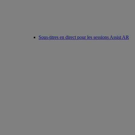
Sous-titres en direct pour les sessions Assist AR