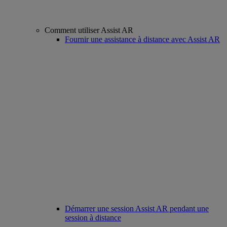
Comment utiliser Assist AR
Fournir une assistance à distance avec Assist AR
Démarrer une session Assist AR pendant une
session à distance