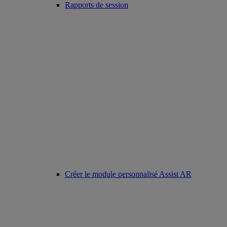
Rapports de session
Créer le module personnalisé Assist AR