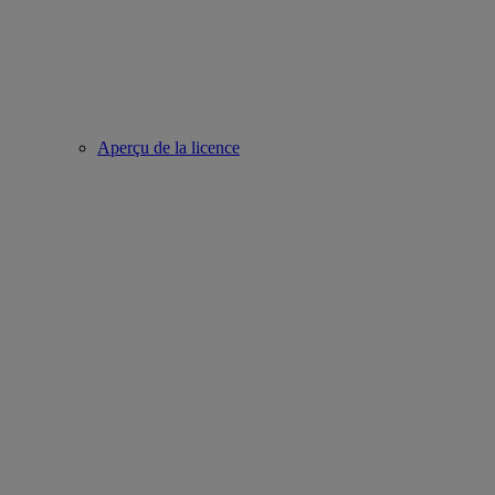
Aperçu de la licence