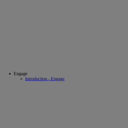
Engage
Introduction - Engage