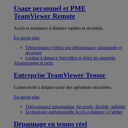
Usage personnel et PME
TeamViewer Remote
Accès et assistance à distance rapides et sécurisés.
En savoir plus
Téléassistance
Offrez une téléassistance instantanée et
sécurisée
Gestion à distance
Surveillez et gérez les appareils
Abonnements et tarifs
Entreprise
TeamViewer Tensor
Connectivité à distance pour des opérations sécurisées.
En savoir plus
Téléassistance informatique
Sécurisée, flexible, intégrée
Technologie opérationnelle
Accès à distance à l’atelier
Dépannage en temps réel