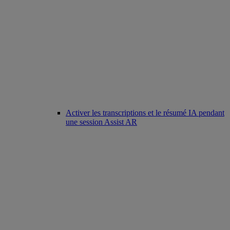
Activer les transcriptions et le résumé IA pendant
une session Assist AR