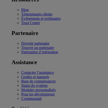
Blog
Témoignages clients
Événements et webinaires
Trust Center
Partenaire
Devenir partenaire
Trouver un partenaire
Partenaires d’intégration
Assistance
Contacter l’assistance
Guides et manuels
Base de connaissances
Statut du système
Modules personnalisés
Pour les développeurs
Communauté