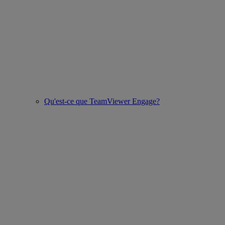
Qu'est-ce que TeamViewer Engage?