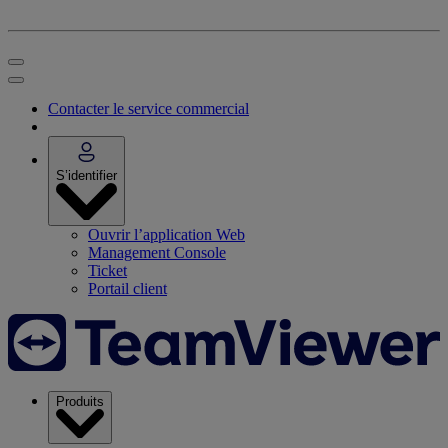
Contacter le service commercial
S’identifier
Ouvrir l’application Web
Management Console
Ticket
Portail client
Produits