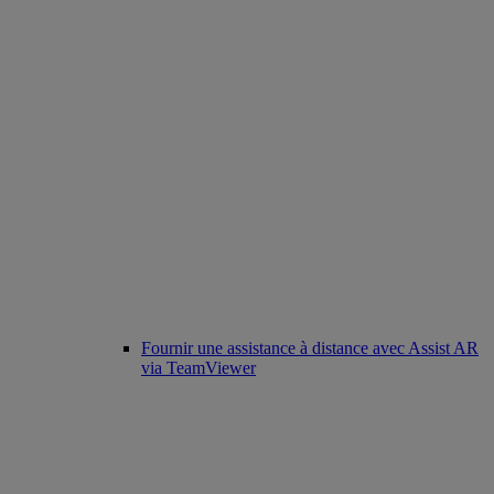
Fournir une assistance à distance avec Assist AR
via TeamViewer