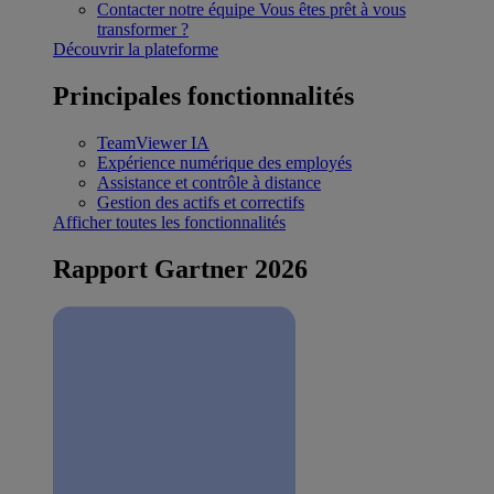
Contacter notre équipe
Vous êtes prêt à vous
transformer ?
Découvrir la plateforme
Principales fonctionnalités
TeamViewer IA
Expérience numérique des employés
Assistance et contrôle à distance
Gestion des actifs et correctifs
Afficher toutes les fonctionnalités
Rapport Gartner 2026