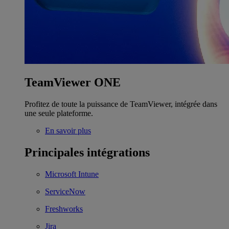
TeamViewer ONE
Profitez de toute la puissance de TeamViewer, intégrée dans
une seule plateforme.
En savoir plus
Principales intégrations
Microsoft Intune
ServiceNow
Freshworks
Jira