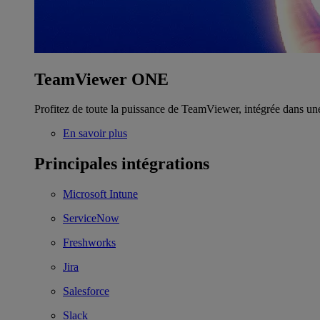
TeamViewer ONE
Profitez de toute la puissance de TeamViewer, intégrée dans un
En savoir plus
Principales intégrations
Microsoft Intune
ServiceNow
Freshworks
Jira
Salesforce
Slack