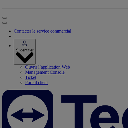
Contacter le service commercial
S’identifier
Ouvrir l’application Web
Management Console
Ticket
Portail client