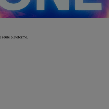
e seule plateforme.