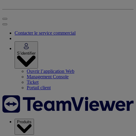
Contacter le service commercial
S’identifier
Ouvrir l’application Web
Management Console
Ticket
Portail client
Produits