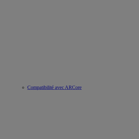
Compatibilité avec ARCore