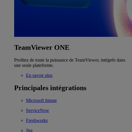
TeamViewer ONE
Profitez de toute la puissance de TeamViewer, intégrée dans
une seule plateforme.
En savoir plus
Principales intégrations
Microsoft Intune
ServiceNow
Freshworks
Jira