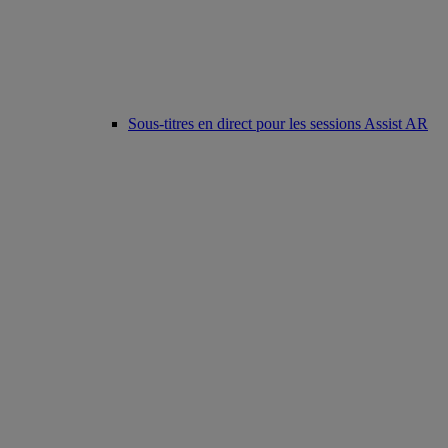
Sous-titres en direct pour les sessions Assist AR