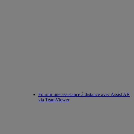
Fournir une assistance à distance avec Assist AR
via TeamViewer