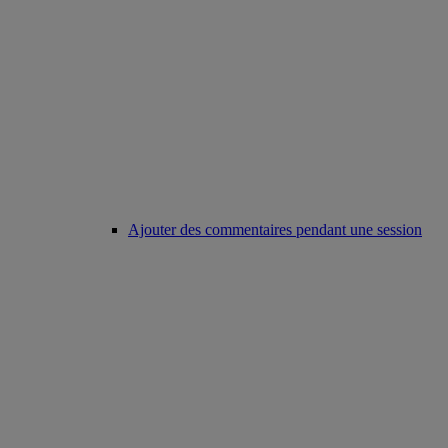
Ajouter des commentaires pendant une session