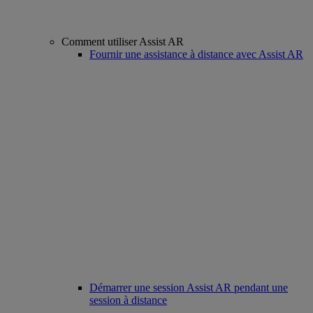
Comment utiliser Assist AR
Fournir une assistance à distance avec Assist AR
Démarrer une session Assist AR pendant une
session à distance