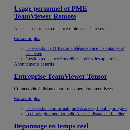
Usage personnel et PME
TeamViewer Remote
Accès et assistance à distance rapides et sécurisés.
En savoir plus
Téléassistance
Offrez une téléassistance instantanée et
sécurisée
Gestion à distance
Surveillez et gérez les appareils
Abonnements et tarifs
Entreprise
TeamViewer Tensor
Connectivité à distance pour des opérations sécurisées.
En savoir plus
Téléassistance informatique
Sécurisée, flexible, intégrée
Technologie opérationnelle
Accès à distance à l’atelier
Dépannage en temps réel