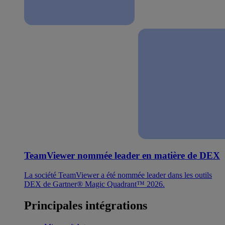
TeamViewer nommée leader en matière de DEX
La société TeamViewer a été nommée leader dans les outils
DEX de Gartner® Magic Quadrant™ 2026.
Principales intégrations