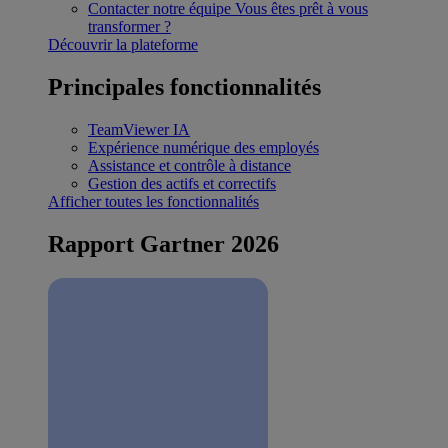
Contacter notre équipe
Vous êtes prêt à vous
transformer ?
Découvrir la plateforme
Principales fonctionnalités
TeamViewer IA
Expérience numérique des employés
Assistance et contrôle à distance
Gestion des actifs et correctifs
Afficher toutes les fonctionnalités
Rapport Gartner 2026