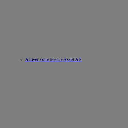
Activer votre licence Assist AR