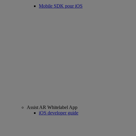
Mobile SDK pour iOS
Assist AR Whitelabel App
iOS developer guide