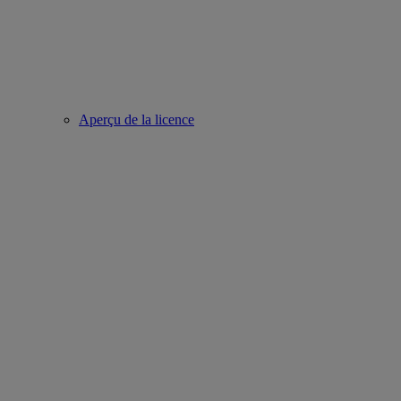
Aperçu de la licence