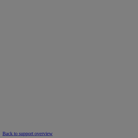
Back to support overview