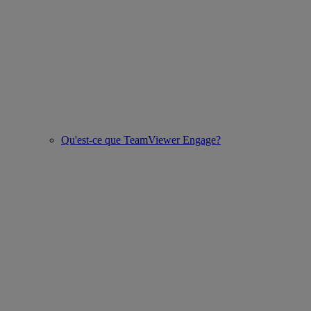
Qu'est-ce que TeamViewer Engage?