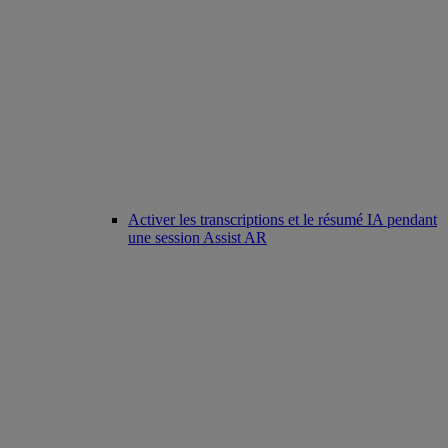
Activer les transcriptions et le résumé IA pendant
une session Assist AR