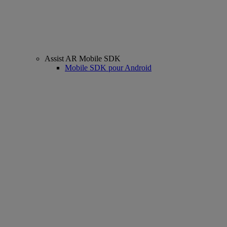
Assist AR Mobile SDK
Mobile SDK pour Android