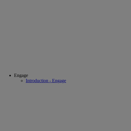
Engage
Introduction - Engage