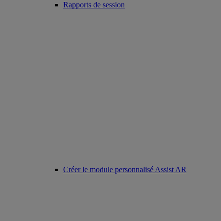
Rapports de session
Créer le module personnalisé Assist AR