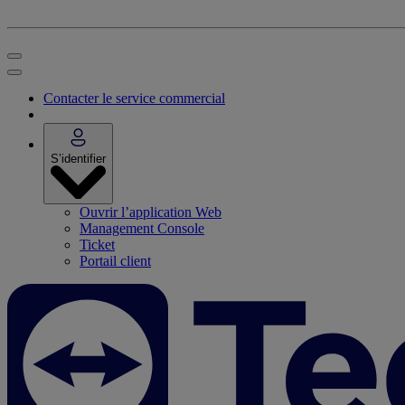
Contacter le service commercial
S’identifier
Ouvrir l’application Web
Management Console
Ticket
Portail client