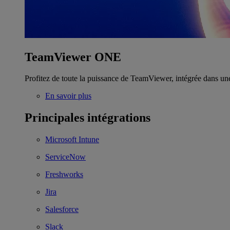
TeamViewer ONE
Profitez de toute la puissance de TeamViewer, intégrée dans un
En savoir plus
Principales intégrations
Microsoft Intune
ServiceNow
Freshworks
Jira
Salesforce
Slack