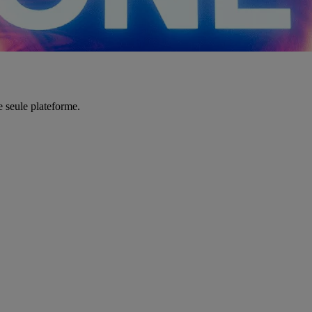
e seule plateforme.