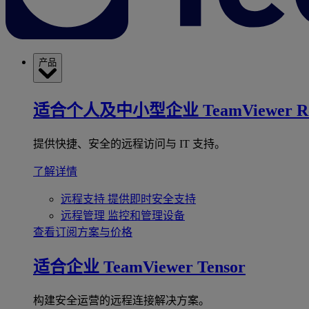
产品
适合个人及中小型企业
TeamViewer R
提供快捷、安全的远程访问与 IT 支持。
了解详情
远程支持
提供即时安全支持
远程管理
监控和管理设备
查看订阅方案与价格
适合企业
TeamViewer Tensor
构建安全运营的远程连接解决方案。