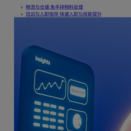
物流与仓储
免手持物料处理
培训与入职指导
快速入职与技能提升