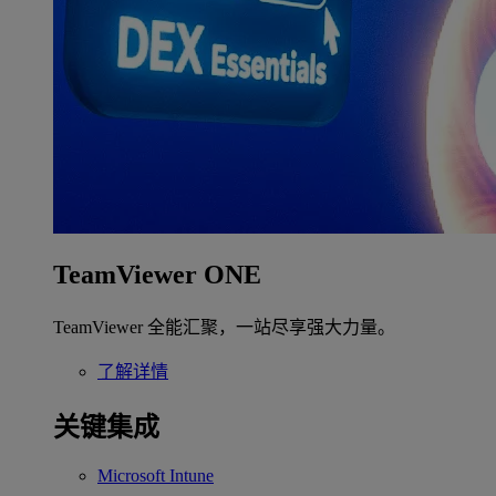
TeamViewer ONE
TeamViewer 全能汇聚，一站尽享强大力量。
了解详情
关键集成
Microsoft Intune