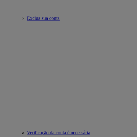
Exclua sua conta
Verificação da conta é necessária