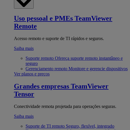
Uso pessoal e PMEs
TeamViewer
Remote
Acesso remoto e suporte de TI rápidos e seguros.
Saiba mais
Suporte remoto
Ofereça suporte remoto instantâneo e
seguro
Gerenciamento remoto
Monitore e gerencie dispositivos
Ver planos e preços
Grandes empresas
TeamViewer
Tensor
Conectividade remota projetada para operações seguras.
Saiba mais
Suporte de TI remoto
Seguro, flexível, integrado