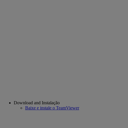
Download and Instalação
Baixe e instale o TeamViewer