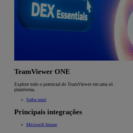
TeamViewer ONE
Explore todo o potencial do TeamViewer em uma só
plataforma.
Saiba mais
Principais integrações
Microsoft Intune