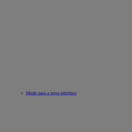
Mude para a nova interface