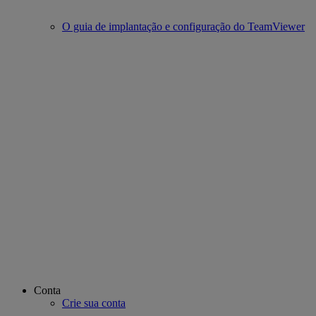
O guia de implantação e configuração do TeamViewer
Conta
Crie sua conta