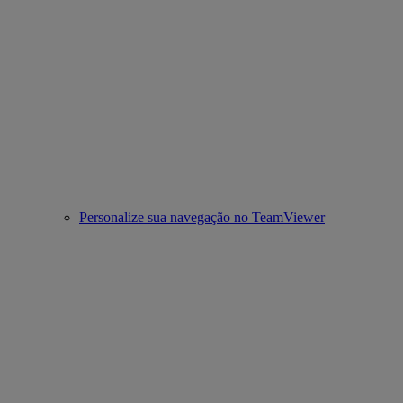
Personalize sua navegação no TeamViewer