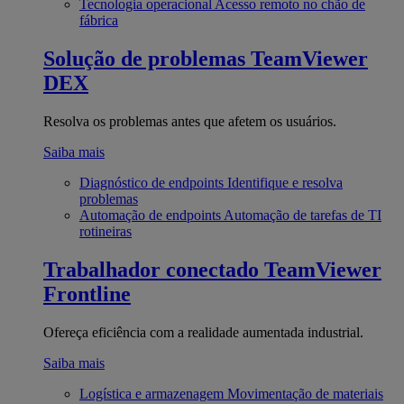
Tecnologia operacional
Acesso remoto no chão de
fábrica
Solução de problemas
TeamViewer
DEX
Resolva os problemas antes que afetem os usuários.
Saiba mais
Diagnóstico de endpoints
Identifique e resolva
problemas
Automação de endpoints
Automação de tarefas de TI
rotineiras
Trabalhador conectado
TeamViewer
Frontline
Ofereça eficiência com a realidade aumentada industrial.
Saiba mais
Logística e armazenagem
Movimentação de materiais