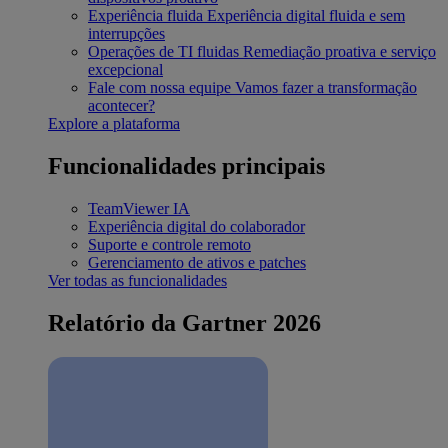
Experiência fluida
Experiência digital fluida e sem
interrupções
Operações de TI fluidas
Remediação proativa e serviço
excepcional
Fale com nossa equipe
Vamos fazer a transformação
acontecer?
Explore a plataforma
Funcionalidades principais
TeamViewer IA
Experiência digital do colaborador
Suporte e controle remoto
Gerenciamento de ativos e patches
Ver todas as funcionalidades
Relatório da Gartner 2026