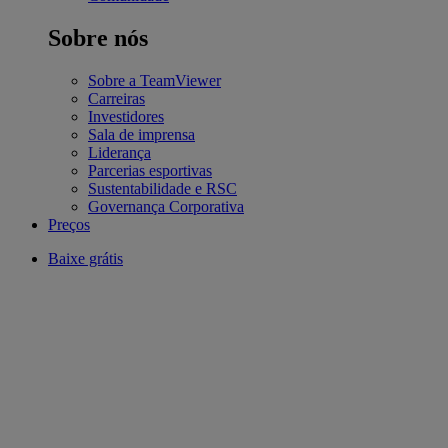
Sobre nós
Sobre a TeamViewer
Carreiras
Investidores
Sala de imprensa
Liderança
Parcerias esportivas
Sustentabilidade e RSC
Governança Corporativa
Preços
Baixe grátis