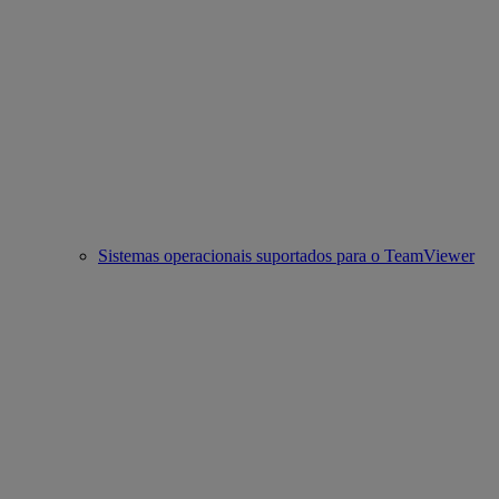
Sistemas operacionais suportados para o TeamViewer