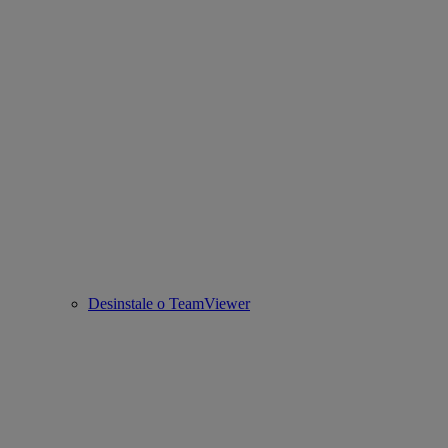
Desinstale o TeamViewer