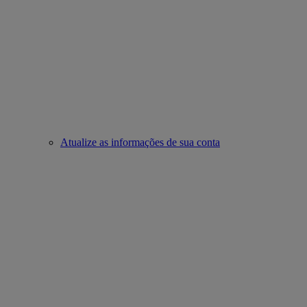
Atualize as informações de sua conta