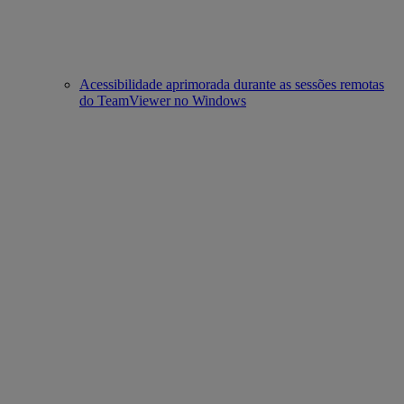
Acessibilidade aprimorada durante as sessões remotas
do TeamViewer no Windows