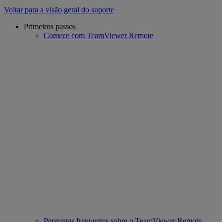
Voltar para a visão geral do suporte
Primeiros passos
Comece com TeamViewer Remote
Perguntas frequentes sobre o TeamViewer Remote