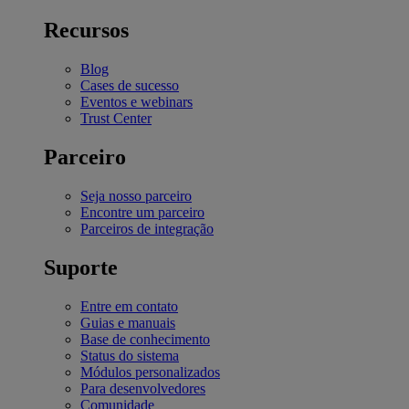
Recursos
Blog
Cases de sucesso
Eventos e webinars
Trust Center
Parceiro
Seja nosso parceiro
Encontre um parceiro
Parceiros de integração
Suporte
Entre em contato
Guias e manuais
Base de conhecimento
Status do sistema
Módulos personalizados
Para desenvolvedores
Comunidade