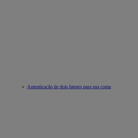
Autenticação de dois fatores para sua conta