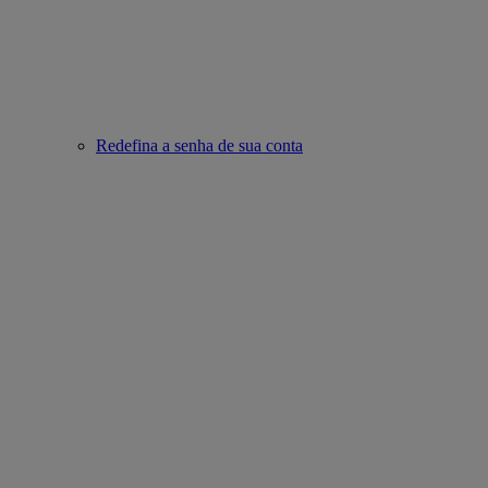
Redefina a senha de sua conta