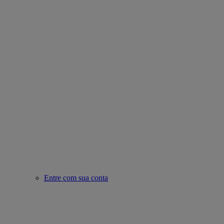
Entre com sua conta