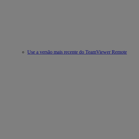
Use a versão mais recente do TeamViewer Remote