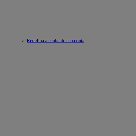
Redefina a senha de sua conta