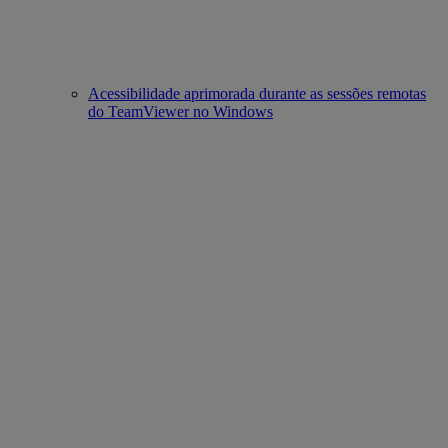
Acessibilidade aprimorada durante as sessões remotas
do TeamViewer no Windows