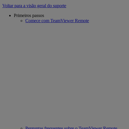
Voltar para a visão geral do suporte
Primeiros passos
Comece com TeamViewer Remote
Perguntas frequentes sobre o TeamViewer Remote