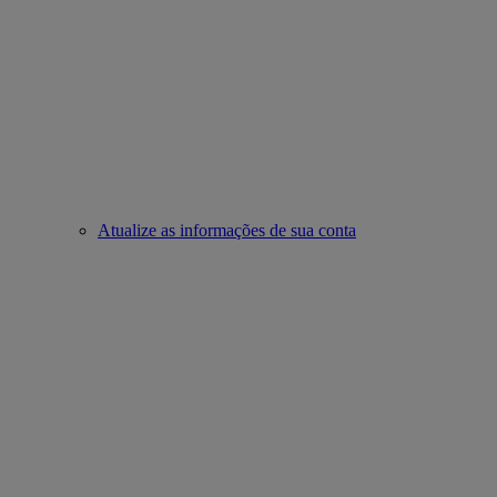
Atualize as informações de sua conta