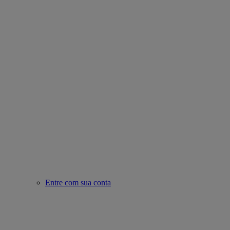
Entre com sua conta