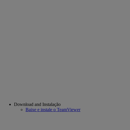
Download and Instalação
Baixe e instale o TeamViewer