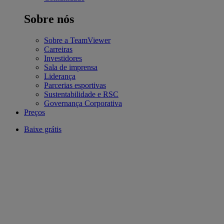
Sobre nós
Sobre a TeamViewer
Carreiras
Investidores
Sala de imprensa
Liderança
Parcerias esportivas
Sustentabilidade e RSC
Governança Corporativa
Preços
Baixe grátis