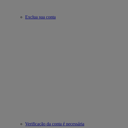
Exclua sua conta
Verificação da conta é necessária