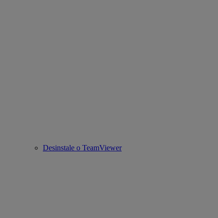
Desinstale o TeamViewer