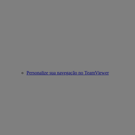
Personalize sua navegação no TeamViewer