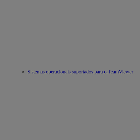
Sistemas operacionais suportados para o TeamViewer