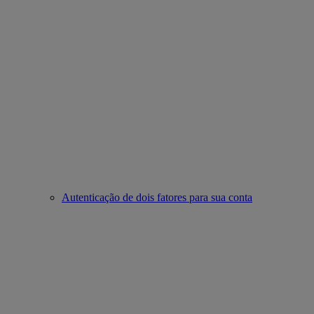
Autenticação de dois fatores para sua conta