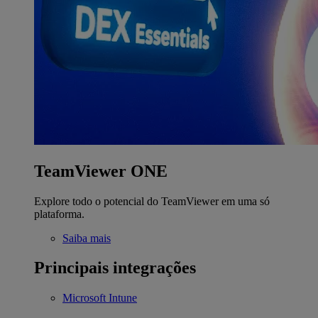
TeamViewer ONE
Explore todo o potencial do TeamViewer em uma só
plataforma.
Saiba mais
Principais integrações
Microsoft Intune