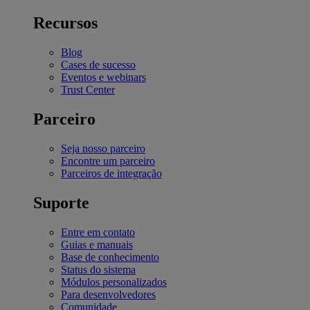
Recursos
Blog
Cases de sucesso
Eventos e webinars
Trust Center
Parceiro
Seja nosso parceiro
Encontre um parceiro
Parceiros de integração
Suporte
Entre em contato
Guias e manuais
Base de conhecimento
Status do sistema
Módulos personalizados
Para desenvolvedores
Comunidade