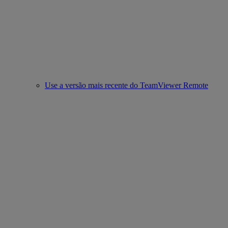
Use a versão mais recente do TeamViewer Remote