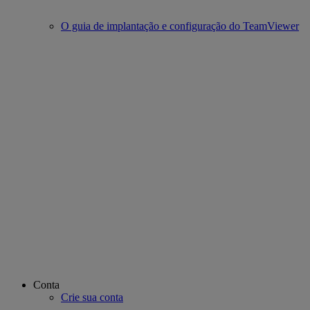
O guia de implantação e configuração do TeamViewer
Conta
Crie sua conta