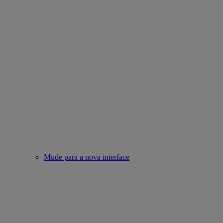
Mude para a nova interface