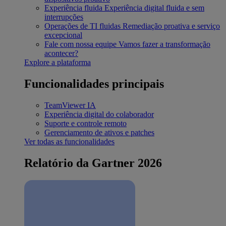
Experiência fluida
Experiência digital fluida e sem
interrupções
Operações de TI fluidas
Remediação proativa e serviço
excepcional
Fale com nossa equipe
Vamos fazer a transformação
acontecer?
Explore a plataforma
Funcionalidades principais
TeamViewer IA
Experiência digital do colaborador
Suporte e controle remoto
Gerenciamento de ativos e patches
Ver todas as funcionalidades
Relatório da Gartner 2026