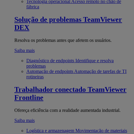
Tecnologia operacional
Acesso remoto no chão de
fábrica
Solução de problemas
TeamViewer
DEX
Resolva os problemas antes que afetem os usuários.
Saiba mais
Diagnóstico de endpoints
Identifique e resolva
problemas
Automação de endpoints
Automação de tarefas de TI
rotineiras
Trabalhador conectado
TeamViewer
Frontline
Ofereça eficiência com a realidade aumentada industrial.
Saiba mais
Logística e armazenagem
Movimentação de materiais