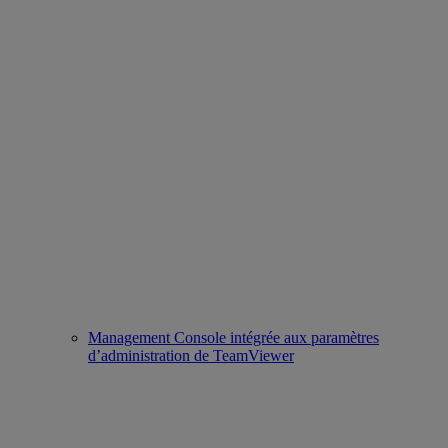
Management Console intégrée aux paramètres
d’administration de TeamViewer