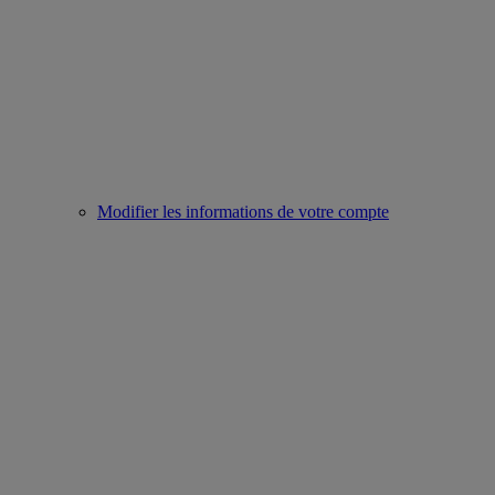
Modifier les informations de votre compte