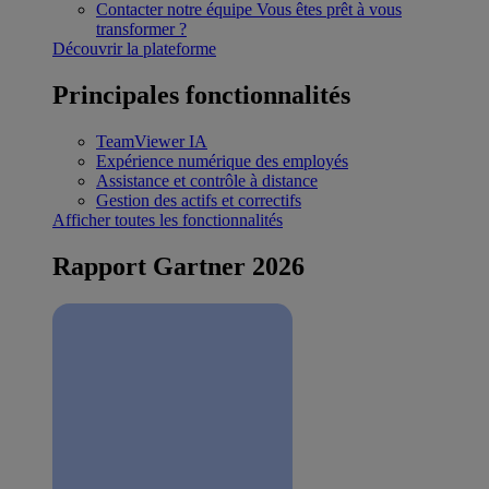
Contacter notre équipe
Vous êtes prêt à vous
transformer ?
Découvrir la plateforme
Principales fonctionnalités
TeamViewer IA
Expérience numérique des employés
Assistance et contrôle à distance
Gestion des actifs et correctifs
Afficher toutes les fonctionnalités
Rapport Gartner 2026