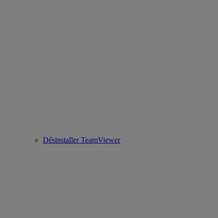
Désinstaller TeamViewer