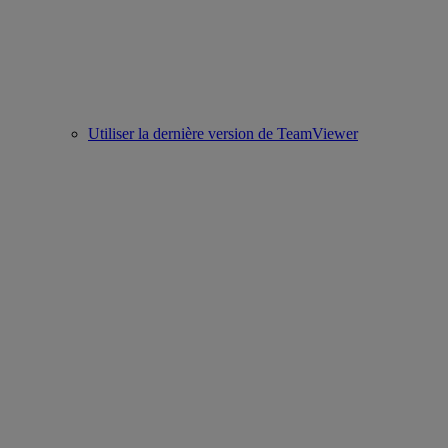
Utiliser la dernière version de TeamViewer