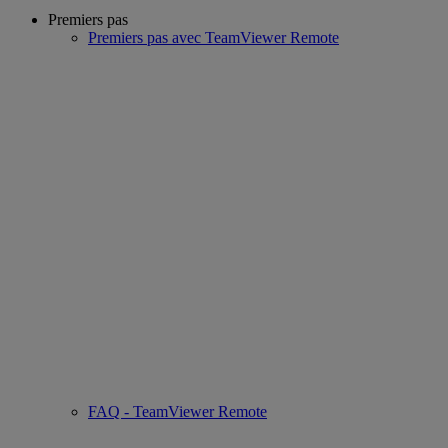
Premiers pas
Premiers pas avec TeamViewer Remote
FAQ - TeamViewer Remote