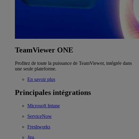
TeamViewer ONE
Profitez de toute la puissance de TeamViewer, intégrée dans
une seule plateforme.
En savoir plus
Principales intégrations
Microsoft Intune
ServiceNow
Freshworks
Jira