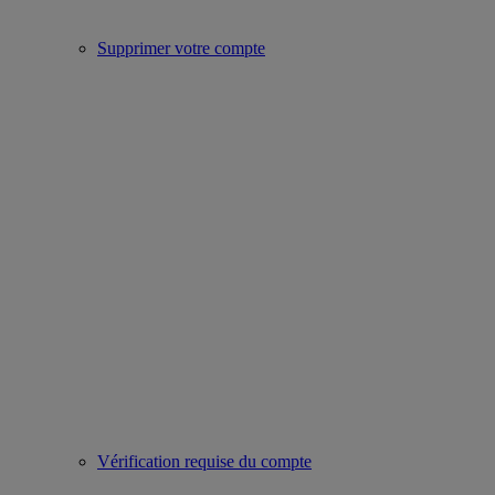
Supprimer votre compte
Vérification requise du compte