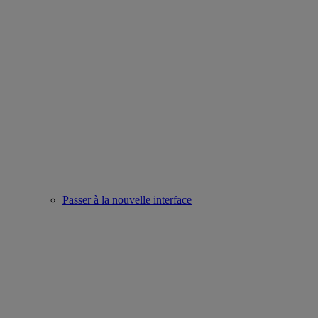
Passer à la nouvelle interface