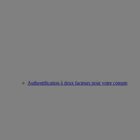
Authentification à deux facteurs pour votre compte