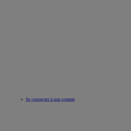
Se connecter à son compte