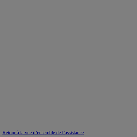
Retour à la vue d’ensemble de l’assistance