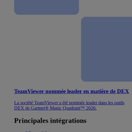
TeamViewer nommée leader en matière de DEX
La société TeamViewer a été nommée leader dans les outils
DEX de Gartner® Magic Quadrant™ 2026.
Principales intégrations