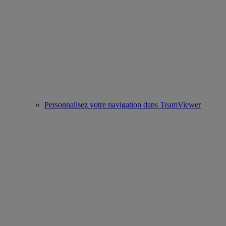
Personnalisez votre navigation dans TeamViewer