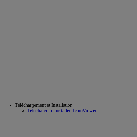
Téléchargement et Installation
Télécharger et installer TeamViewer