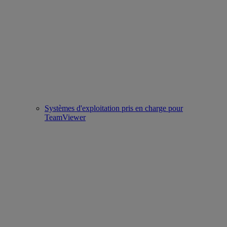
Systèmes d'exploitation pris en charge pour
TeamViewer