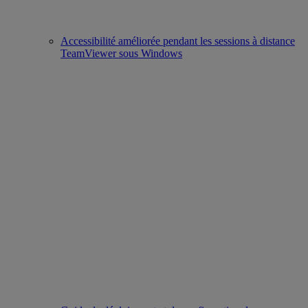
Accessibilité améliorée pendant les sessions à distance
TeamViewer sous Windows