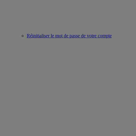
Réinitialiser le mot de passe de votre compte