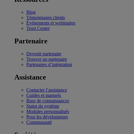
Blog
Témoignages clients
Événements et webinaires
Trust Center
Partenaire
Devenir partenaire
Trouver un partenaire
Partenaires d’intégration
Assistance
Contacter l’assistance
Guides et manuels
Base de connaissances
Statut du système
Modules personnalisés
Pour les développeurs
Communauté