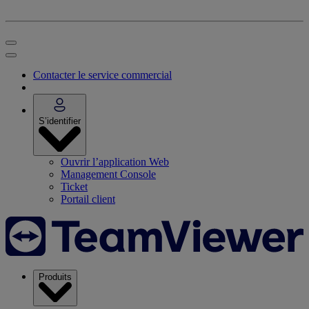
Contacter le service commercial
S’identifier
Ouvrir l’application Web
Management Console
Ticket
Portail client
Produits