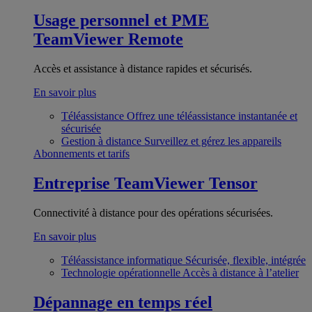
Usage personnel et PME
TeamViewer Remote
Accès et assistance à distance rapides et sécurisés.
En savoir plus
Téléassistance
Offrez une téléassistance instantanée et
sécurisée
Gestion à distance
Surveillez et gérez les appareils
Abonnements et tarifs
Entreprise
TeamViewer Tensor
Connectivité à distance pour des opérations sécurisées.
En savoir plus
Téléassistance informatique
Sécurisée, flexible, intégrée
Technologie opérationnelle
Accès à distance à l’atelier
Dépannage en temps réel