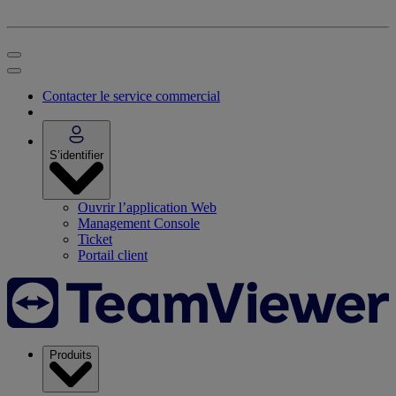
Contacter le service commercial
S’identifier
Ouvrir l’application Web
Management Console
Ticket
Portail client
Produits