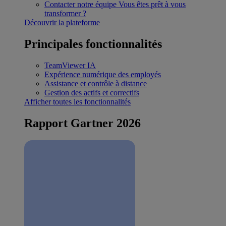
Contacter notre équipe
Vous êtes prêt à vous
transformer ?
Découvrir la plateforme
Principales fonctionnalités
TeamViewer IA
Expérience numérique des employés
Assistance et contrôle à distance
Gestion des actifs et correctifs
Afficher toutes les fonctionnalités
Rapport Gartner 2026