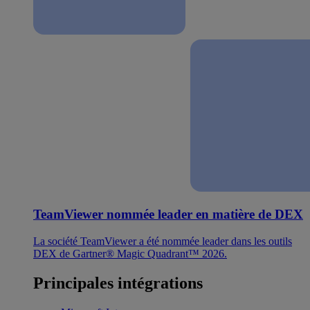
TeamViewer nommée leader en matière de DEX
La société TeamViewer a été nommée leader dans les outils
DEX de Gartner® Magic Quadrant™ 2026.
Principales intégrations