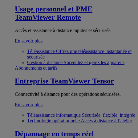
Usage personnel et PME
TeamViewer Remote
Accès et assistance à distance rapides et sécurisés.
En savoir plus
Téléassistance
Offrez une téléassistance instantanée et
sécurisée
Gestion à distance
Surveillez et gérez les appareils
Abonnements et tarifs
Entreprise
TeamViewer Tensor
Connectivité à distance pour des opérations sécurisées.
En savoir plus
Téléassistance informatique
Sécurisée, flexible, intégrée
Technologie opérationnelle
Accès à distance à l’atelier
Dépannage en temps réel