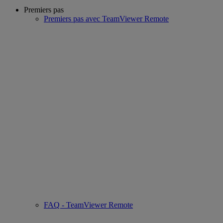
Premiers pas
Premiers pas avec TeamViewer Remote
FAQ - TeamViewer Remote