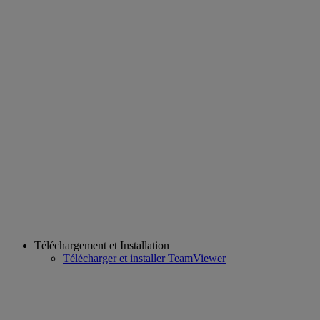
Téléchargement et Installation
Télécharger et installer TeamViewer