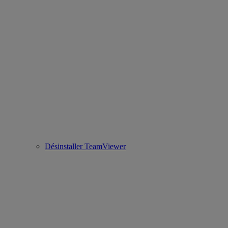
Désinstaller TeamViewer