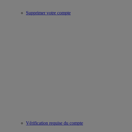
Supprimer votre compte
Vérification requise du compte