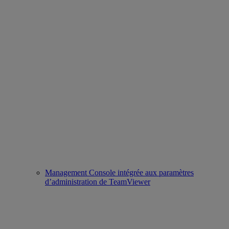
Management Console intégrée aux paramètres
d’administration de TeamViewer