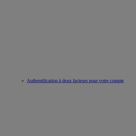
Authentification à deux facteurs pour votre compte