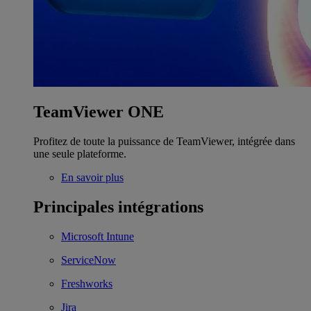
TeamViewer ONE
Profitez de toute la puissance de TeamViewer, intégrée dans
une seule plateforme.
En savoir plus
Principales intégrations
Microsoft Intune
ServiceNow
Freshworks
Jira