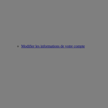
Modifier les informations de votre compte