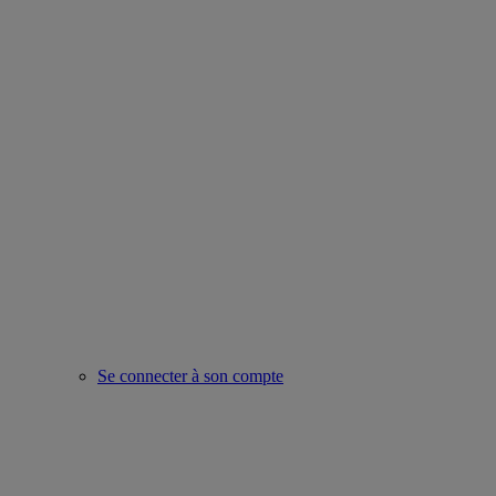
Se connecter à son compte