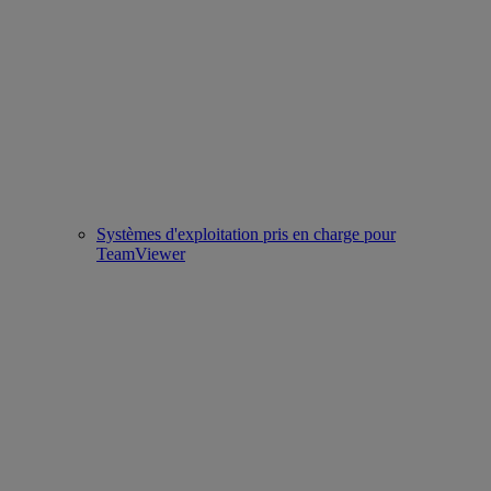
Systèmes d'exploitation pris en charge pour
TeamViewer