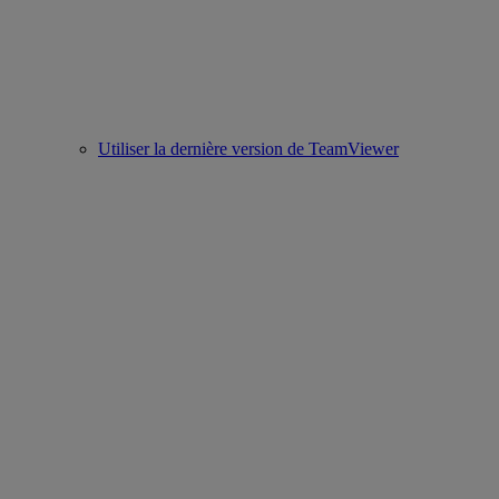
Utiliser la dernière version de TeamViewer