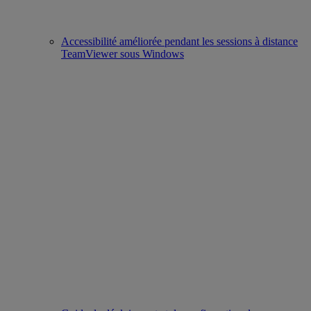
Accessibilité améliorée pendant les sessions à distance
TeamViewer sous Windows