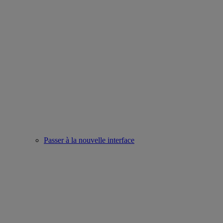
Passer à la nouvelle interface