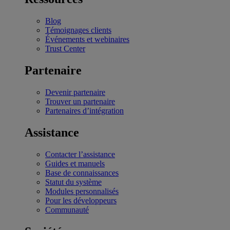
Blog
Témoignages clients
Événements et webinaires
Trust Center
Partenaire
Devenir partenaire
Trouver un partenaire
Partenaires d’intégration
Assistance
Contacter l’assistance
Guides et manuels
Base de connaissances
Statut du système
Modules personnalisés
Pour les développeurs
Communauté