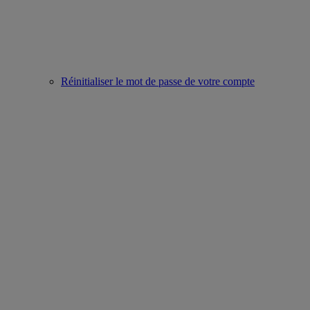
Réinitialiser le mot de passe de votre compte