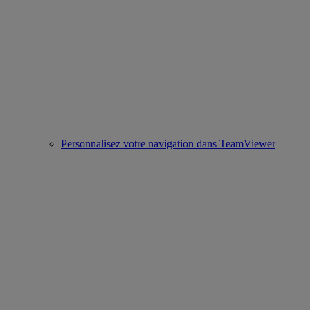
Personnalisez votre navigation dans TeamViewer