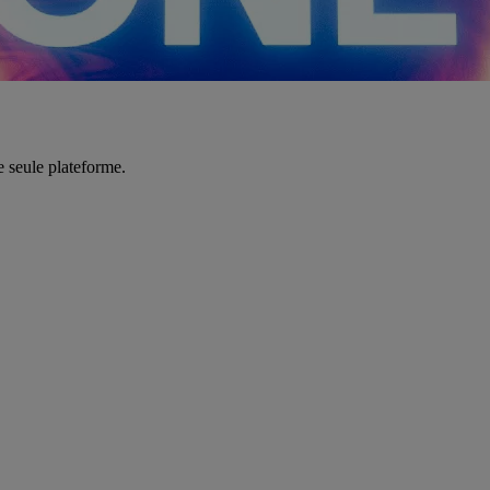
e seule plateforme.