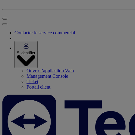
Contacter le service commercial
S’identifier
Ouvrir l’application Web
Management Console
Ticket
Portail client