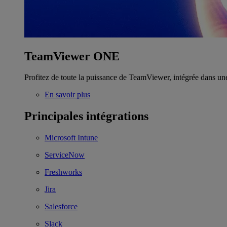
TeamViewer ONE
Profitez de toute la puissance de TeamViewer, intégrée dans un
En savoir plus
Principales intégrations
Microsoft Intune
ServiceNow
Freshworks
Jira
Salesforce
Slack