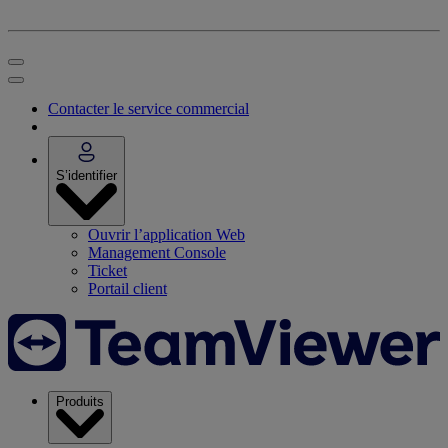
Contacter le service commercial
S’identifier
Ouvrir l’application Web
Management Console
Ticket
Portail client
Produits