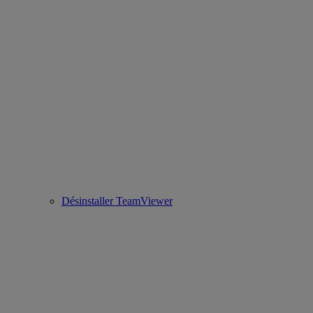
Désinstaller TeamViewer