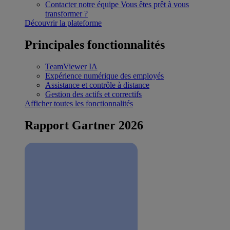
Contacter notre équipe
Vous êtes prêt à vous
transformer ?
Découvrir la plateforme
Principales fonctionnalités
TeamViewer IA
Expérience numérique des employés
Assistance et contrôle à distance
Gestion des actifs et correctifs
Afficher toutes les fonctionnalités
Rapport Gartner 2026