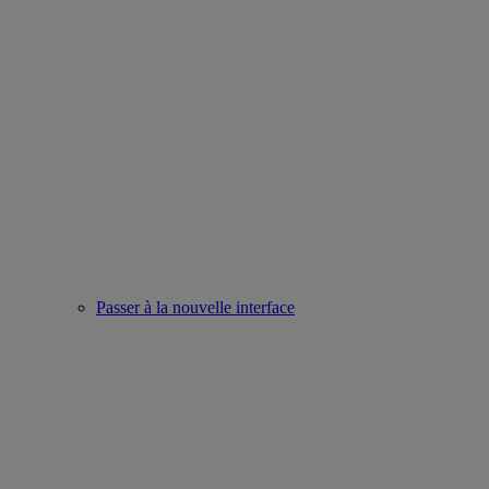
Passer à la nouvelle interface