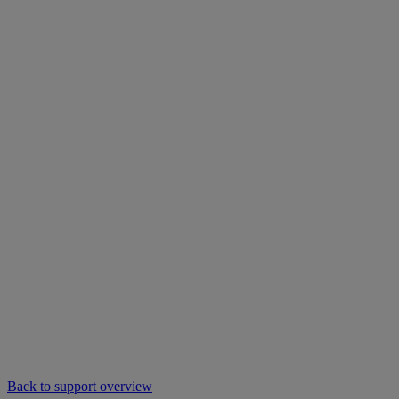
Back to support overview