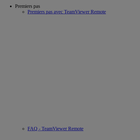
Premiers pas
Premiers pas avec TeamViewer Remote
FAQ - TeamViewer Remote