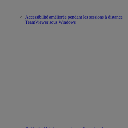
Accessibilité améliorée pendant les sessions à distance
TeamViewer sous Windows