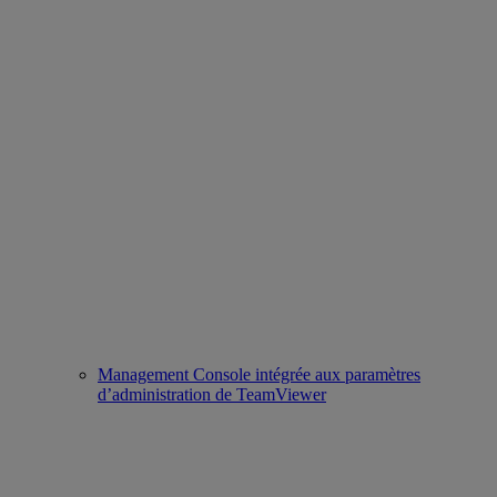
Management Console intégrée aux paramètres
d’administration de TeamViewer