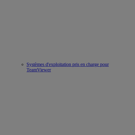
Systèmes d'exploitation pris en charge pour
TeamViewer