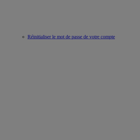
Réinitialiser le mot de passe de votre compte