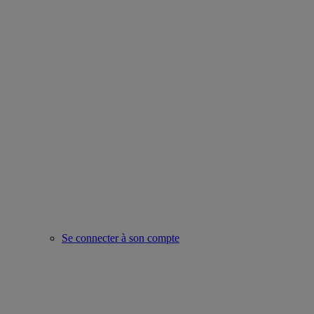
Se connecter à son compte