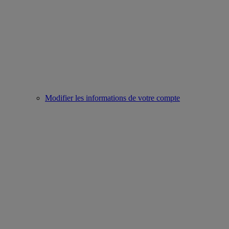
Modifier les informations de votre compte