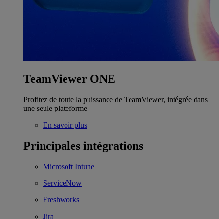
TeamViewer ONE
Profitez de toute la puissance de TeamViewer, intégrée dans
une seule plateforme.
En savoir plus
Principales intégrations
Microsoft Intune
ServiceNow
Freshworks
Jira