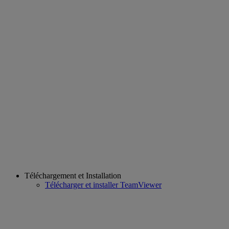
Téléchargement et Installation
Télécharger et installer TeamViewer