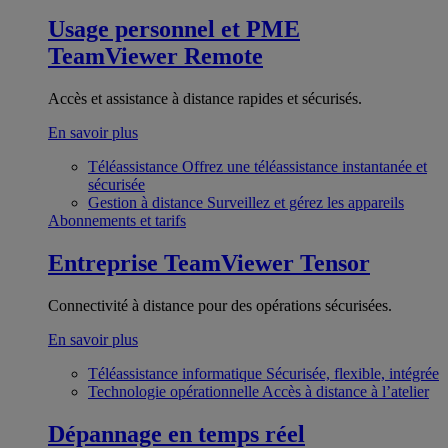
Usage personnel et PME
TeamViewer Remote
Accès et assistance à distance rapides et sécurisés.
En savoir plus
Téléassistance
Offrez une téléassistance instantanée et
sécurisée
Gestion à distance
Surveillez et gérez les appareils
Abonnements et tarifs
Entreprise
TeamViewer Tensor
Connectivité à distance pour des opérations sécurisées.
En savoir plus
Téléassistance informatique
Sécurisée, flexible, intégrée
Technologie opérationnelle
Accès à distance à l’atelier
Dépannage en temps réel