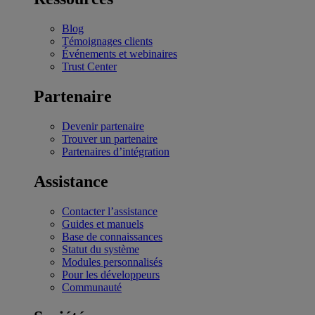
Blog
Témoignages clients
Événements et webinaires
Trust Center
Partenaire
Devenir partenaire
Trouver un partenaire
Partenaires d’intégration
Assistance
Contacter l’assistance
Guides et manuels
Base de connaissances
Statut du système
Modules personnalisés
Pour les développeurs
Communauté