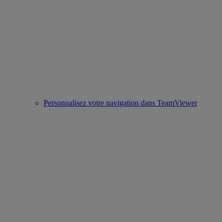
Personnalisez votre navigation dans TeamViewer