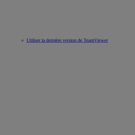
Utiliser la dernière version de TeamViewer