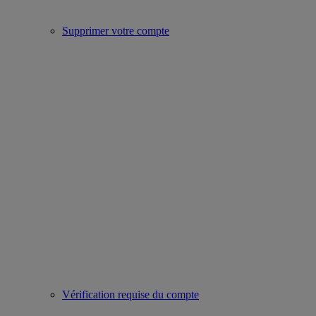
Supprimer votre compte
Vérification requise du compte