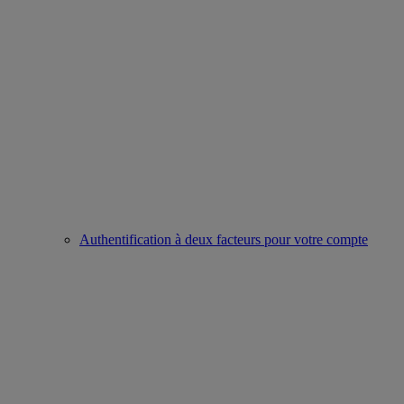
Authentification à deux facteurs pour votre compte