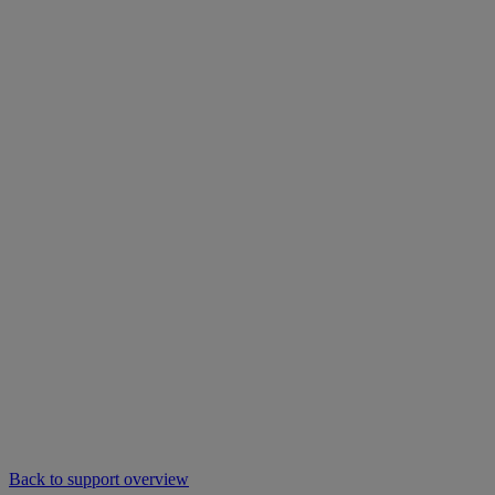
Back to support overview