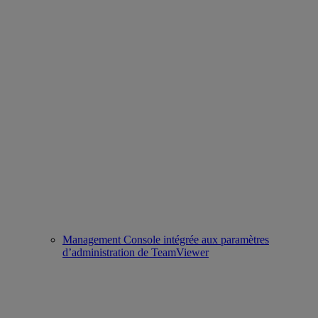
Management Console intégrée aux paramètres
d’administration de TeamViewer