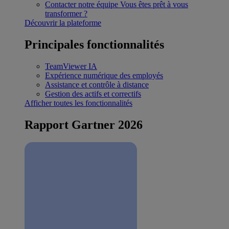
Contacter notre équipe
Vous êtes prêt à vous
transformer ?
Découvrir la plateforme
Principales fonctionnalités
TeamViewer IA
Expérience numérique des employés
Assistance et contrôle à distance
Gestion des actifs et correctifs
Afficher toutes les fonctionnalités
Rapport Gartner 2026