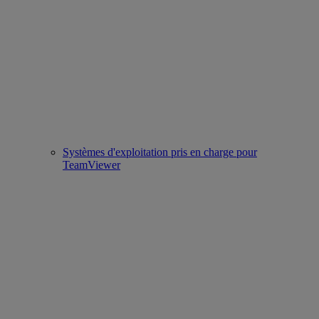
Systèmes d'exploitation pris en charge pour
TeamViewer