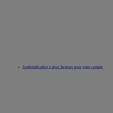
Authentification à deux facteurs pour votre compte