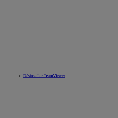
Désinstaller TeamViewer