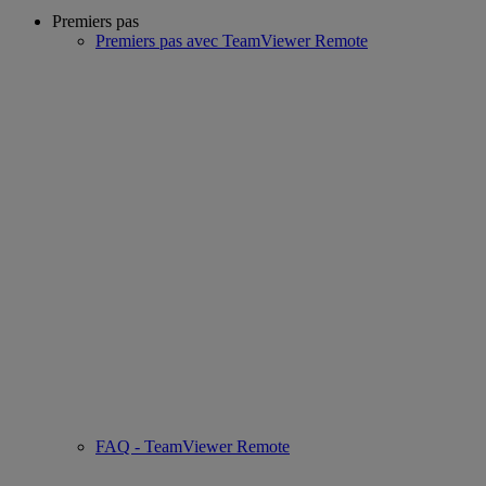
Premiers pas
Premiers pas avec TeamViewer Remote
FAQ - TeamViewer Remote