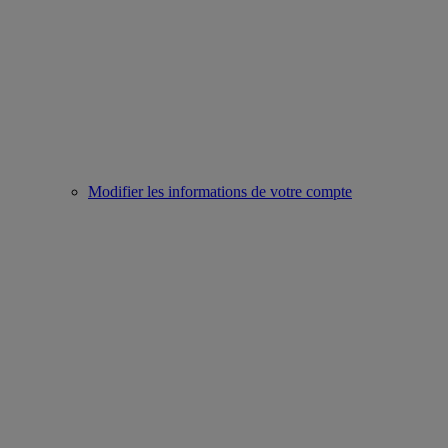
Modifier les informations de votre compte