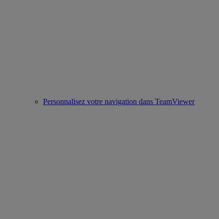
Personnalisez votre navigation dans TeamViewer