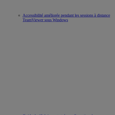
Accessibilité améliorée pendant les sessions à distance
TeamViewer sous Windows