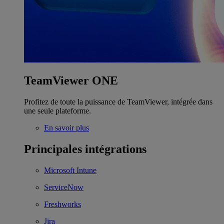
TeamViewer ONE
Profitez de toute la puissance de TeamViewer, intégrée dans
une seule plateforme.
En savoir plus
Principales intégrations
Microsoft Intune
ServiceNow
Freshworks
Jira