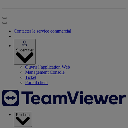
Contacter le service commercial
S’identifier
Ouvrir l’application Web
Management Console
Ticket
Portail client
Produits