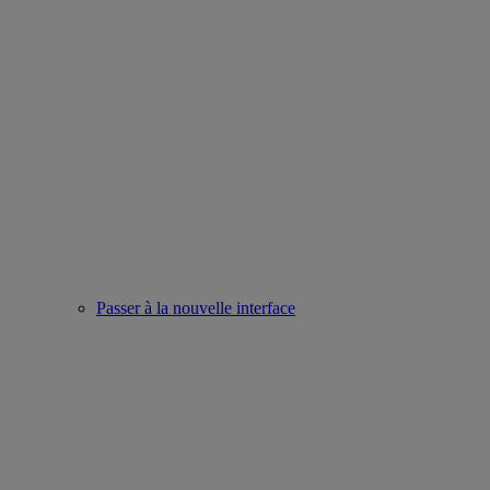
Passer à la nouvelle interface