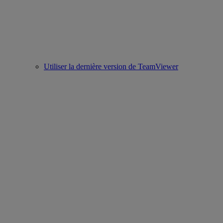
Utiliser la dernière version de TeamViewer