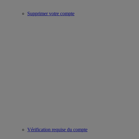
Supprimer votre compte
Vérification requise du compte