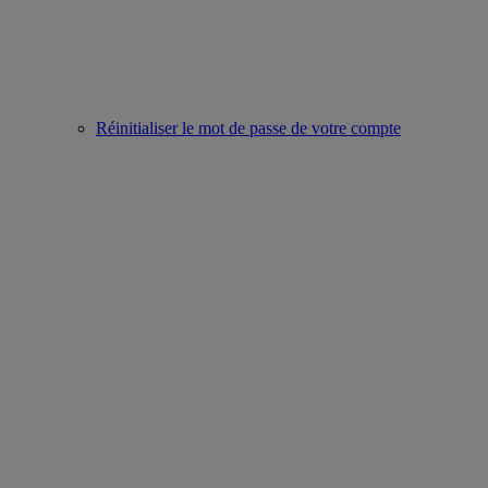
Réinitialiser le mot de passe de votre compte