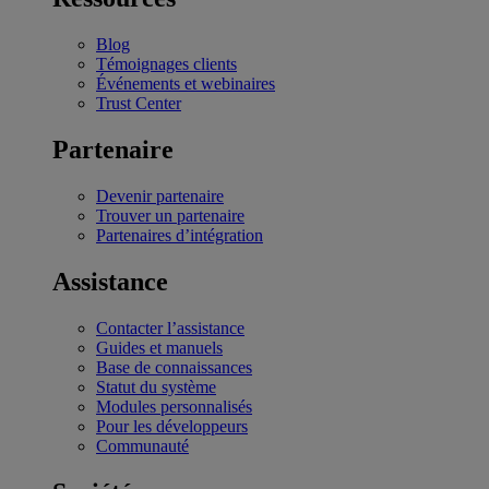
Blog
Témoignages clients
Événements et webinaires
Trust Center
Partenaire
Devenir partenaire
Trouver un partenaire
Partenaires d’intégration
Assistance
Contacter l’assistance
Guides et manuels
Base de connaissances
Statut du système
Modules personnalisés
Pour les développeurs
Communauté