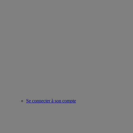
Se connecter à son compte