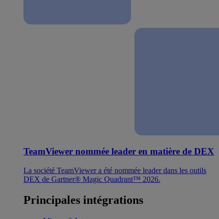
TeamViewer nommée leader en matière de DEX
La société TeamViewer a été nommée leader dans les outils
DEX de Gartner® Magic Quadrant™ 2026.
Principales intégrations