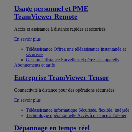
Usage personnel et PME
TeamViewer Remote
Accès et assistance à distance rapides et sécurisés.
En savoir plus
Téléassistance
Offrez une téléassistance instantanée et
sécurisée
Gestion à distance
Surveillez et gérez les appareils
Abonnements et tarifs
Entreprise
TeamViewer Tensor
Connectivité à distance pour des opérations sécurisées.
En savoir plus
Téléassistance informatique
Sécurisée, flexible, intégrée
Technologie opérationnelle
Accès à distance à l’atelier
Dépannage en temps réel