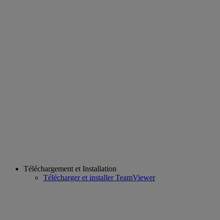
Téléchargement et Installation
Télécharger et installer TeamViewer