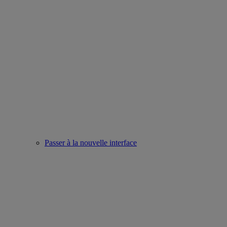
Passer à la nouvelle interface