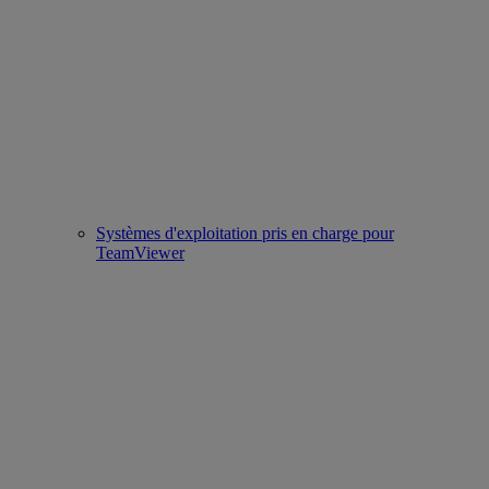
Systèmes d'exploitation pris en charge pour
TeamViewer