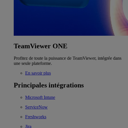
TeamViewer ONE
Profitez de toute la puissance de TeamViewer, intégrée dans
une seule plateforme.
En savoir plus
Principales intégrations
Microsoft Intune
ServiceNow
Freshworks
Jira