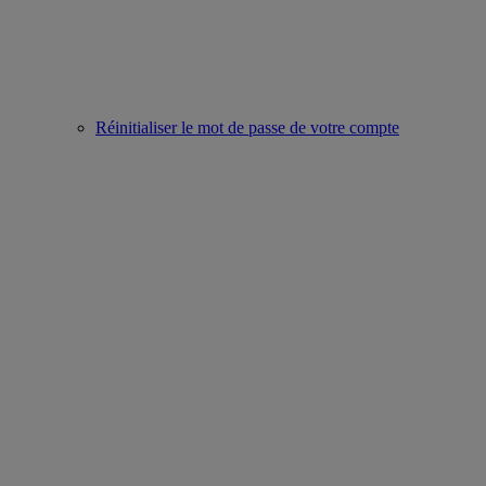
Réinitialiser le mot de passe de votre compte