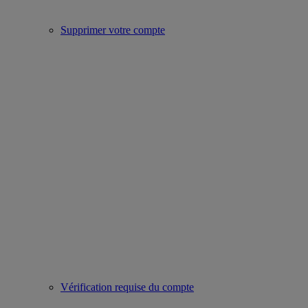
Supprimer votre compte
Vérification requise du compte