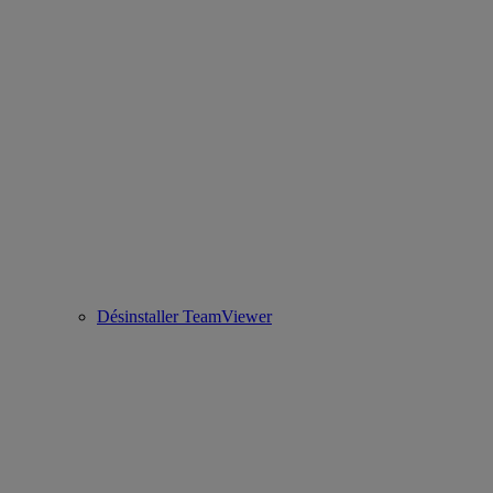
Désinstaller TeamViewer