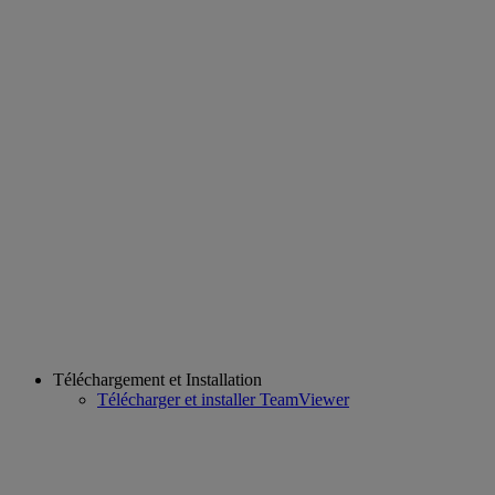
Téléchargement et Installation
Télécharger et installer TeamViewer