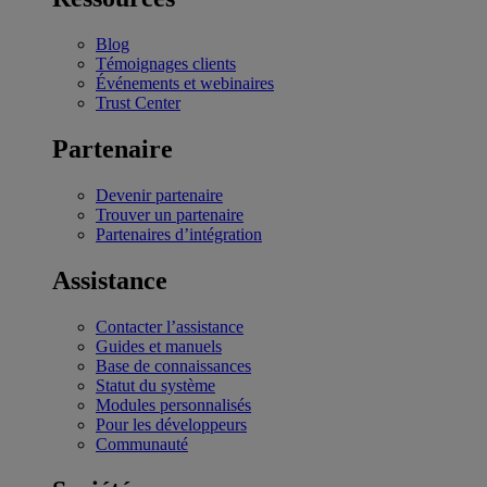
Blog
Témoignages clients
Événements et webinaires
Trust Center
Partenaire
Devenir partenaire
Trouver un partenaire
Partenaires d’intégration
Assistance
Contacter l’assistance
Guides et manuels
Base de connaissances
Statut du système
Modules personnalisés
Pour les développeurs
Communauté