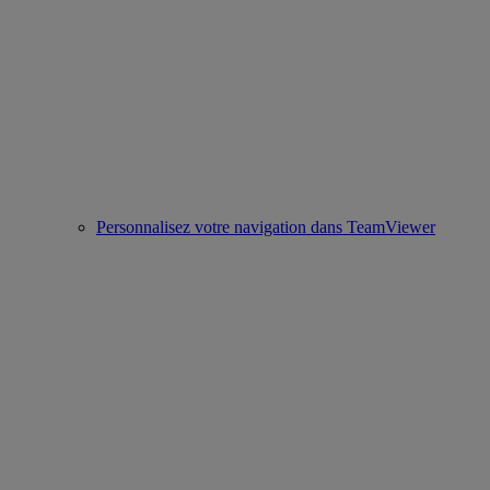
Personnalisez votre navigation dans TeamViewer