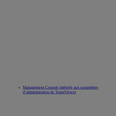
Management Console intégrée aux paramètres
d’administration de TeamViewer