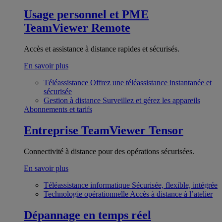
Usage personnel et PME
TeamViewer Remote
Accès et assistance à distance rapides et sécurisés.
En savoir plus
Téléassistance
Offrez une téléassistance instantanée et
sécurisée
Gestion à distance
Surveillez et gérez les appareils
Abonnements et tarifs
Entreprise
TeamViewer Tensor
Connectivité à distance pour des opérations sécurisées.
En savoir plus
Téléassistance informatique
Sécurisée, flexible, intégrée
Technologie opérationnelle
Accès à distance à l’atelier
Dépannage en temps réel