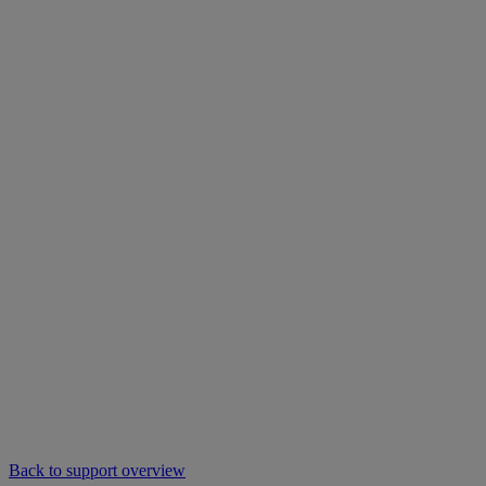
Back to support overview