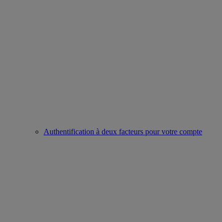
Authentification à deux facteurs pour votre compte