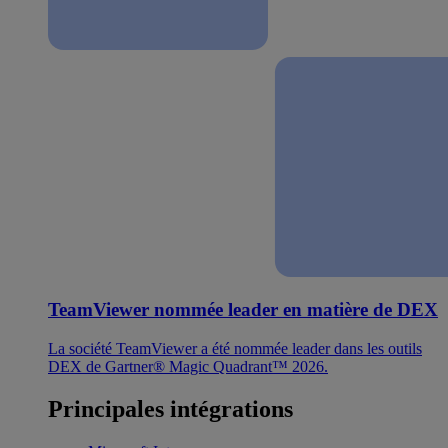
TeamViewer nommée leader en matière de DEX
La société TeamViewer a été nommée leader dans les outils
DEX de Gartner® Magic Quadrant™ 2026.
Principales intégrations