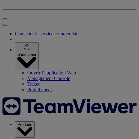
Contacter le service commercial
S’identifier
Ouvrir l’application Web
Management Console
Ticket
Portail client
Produits