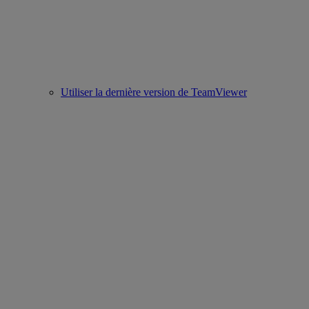
Utiliser la dernière version de TeamViewer