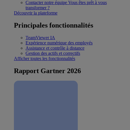
Contacter notre équipe
Vous êtes prêt à vous
transformer ?
Découvrir la plateforme
Principales fonctionnalités
TeamViewer IA
Expérience numérique des employés
Assistance et contrôle à distance
Gestion des actifs et correctifs
Afficher toutes les fonctionnalités
Rapport Gartner 2026