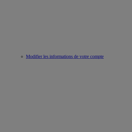
Modifier les informations de votre compte