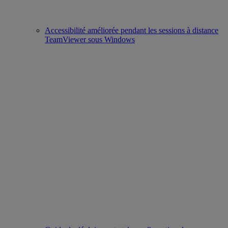
Accessibilité améliorée pendant les sessions à distance
TeamViewer sous Windows