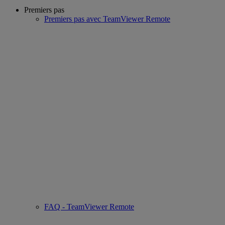
Premiers pas
Premiers pas avec TeamViewer Remote
FAQ - TeamViewer Remote