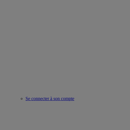
Se connecter à son compte