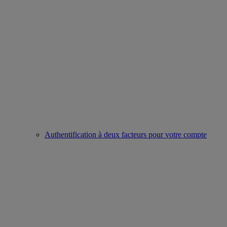
Authentification à deux facteurs pour votre compte