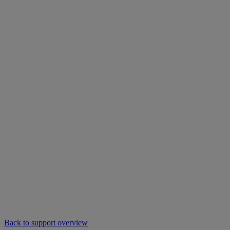
Back to support overview