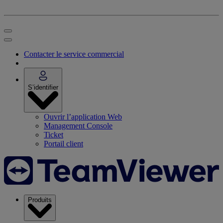
Contacter le service commercial
S’identifier
Ouvrir l’application Web
Management Console
Ticket
Portail client
Produits