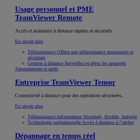
Usage personnel et PME
TeamViewer Remote
Accès et assistance à distance rapides et sécurisés.
En savoir plus
Téléassistance
Offrez une téléassistance instantanée et
sécurisée
Gestion à distance
Surveillez et gérez les appareils
Abonnements et tarifs
Entreprise
TeamViewer Tensor
Connectivité à distance pour des opérations sécurisées.
En savoir plus
Téléassistance informatique
Sécurisée, flexible, intégrée
Technologie opérationnelle
Accès à distance à l’atelier
Dépannage en temps réel