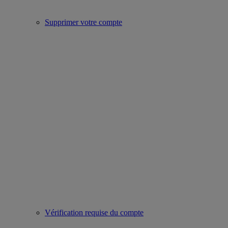
Supprimer votre compte
Vérification requise du compte