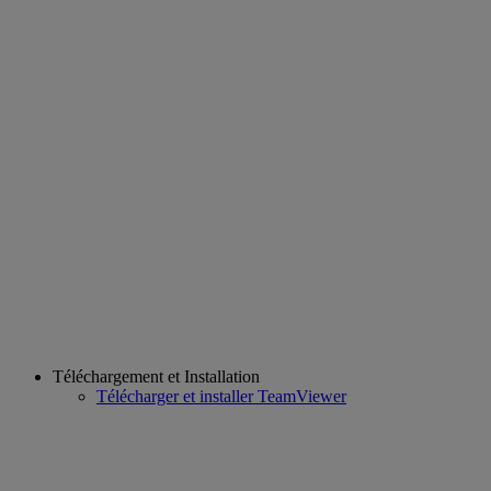
Téléchargement et Installation
Télécharger et installer TeamViewer