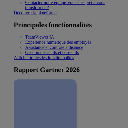
Contacter notre équipe
Vous êtes prêt à vous
transformer ?
Découvrir la plateforme
Principales fonctionnalités
TeamViewer IA
Expérience numérique des employés
Assistance et contrôle à distance
Gestion des actifs et correctifs
Afficher toutes les fonctionnalités
Rapport Gartner 2026