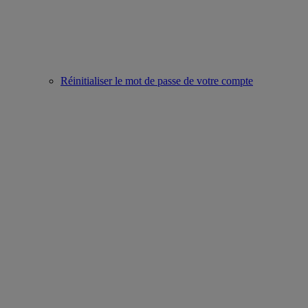
Réinitialiser le mot de passe de votre compte