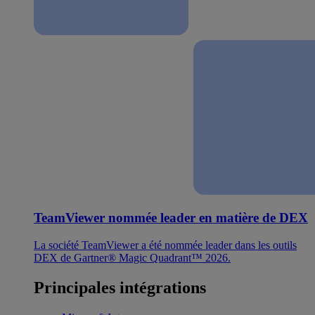
TeamViewer nommée leader en matière de DEX
La société TeamViewer a été nommée leader dans les outils
DEX de Gartner® Magic Quadrant™ 2026.
Principales intégrations