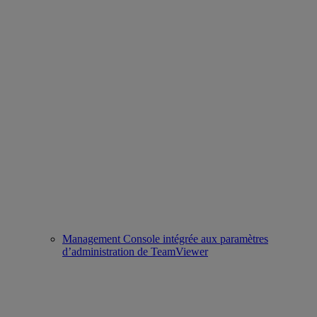
Management Console intégrée aux paramètres
d’administration de TeamViewer