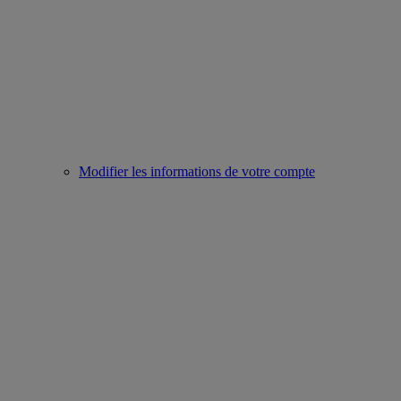
Modifier les informations de votre compte