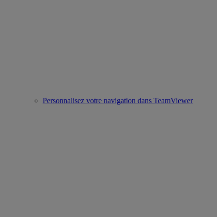
Personnalisez votre navigation dans TeamViewer