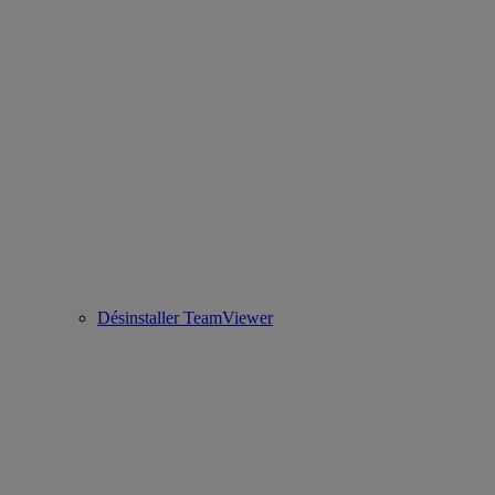
Désinstaller TeamViewer