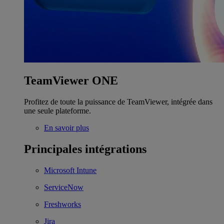
TeamViewer ONE
Profitez de toute la puissance de TeamViewer, intégrée dans
une seule plateforme.
En savoir plus
Principales intégrations
Microsoft Intune
ServiceNow
Freshworks
Jira