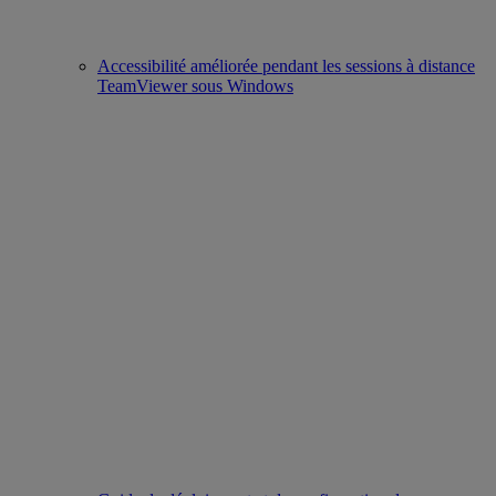
Accessibilité améliorée pendant les sessions à distance
TeamViewer sous Windows