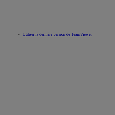
Utiliser la dernière version de TeamViewer