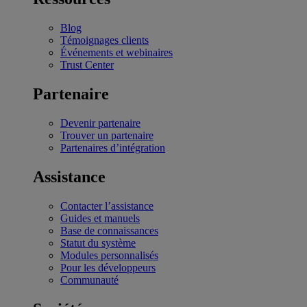
Blog
Témoignages clients
Événements et webinaires
Trust Center
Partenaire
Devenir partenaire
Trouver un partenaire
Partenaires d’intégration
Assistance
Contacter l’assistance
Guides et manuels
Base de connaissances
Statut du système
Modules personnalisés
Pour les développeurs
Communauté