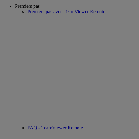
Premiers pas
Premiers pas avec TeamViewer Remote
FAQ - TeamViewer Remote