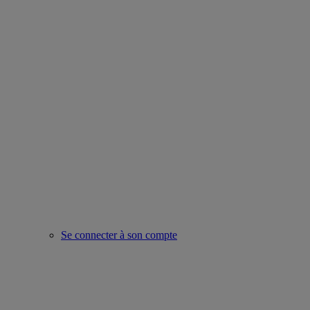
Se connecter à son compte