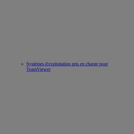
Systèmes d'exploitation pris en charge pour
TeamViewer