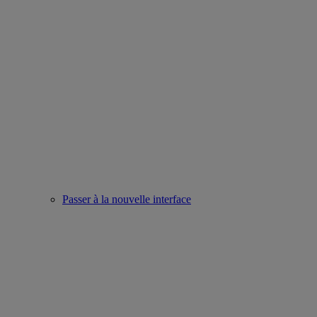
Passer à la nouvelle interface