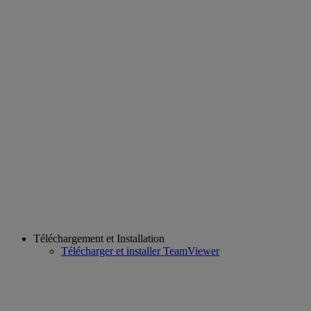
Téléchargement et Installation
Télécharger et installer TeamViewer