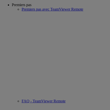
Premiers pas
Premiers pas avec TeamViewer Remote
FAQ - TeamViewer Remote