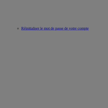
Réinitialiser le mot de passe de votre compte