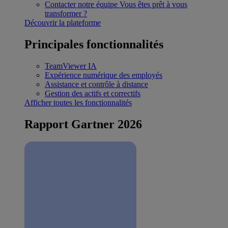
Contacter notre équipe
Vous êtes prêt à vous
transformer ?
Découvrir la plateforme
Principales fonctionnalités
TeamViewer IA
Expérience numérique des employés
Assistance et contrôle à distance
Gestion des actifs et correctifs
Afficher toutes les fonctionnalités
Rapport Gartner 2026