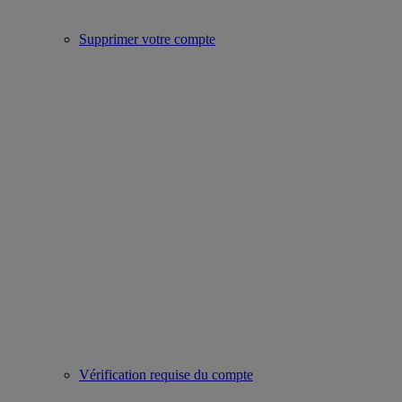
Supprimer votre compte
Vérification requise du compte