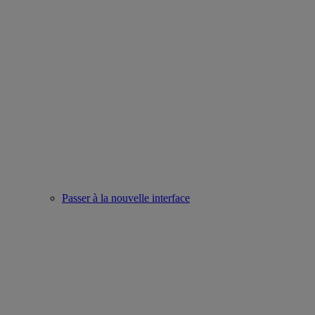
Passer à la nouvelle interface