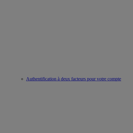
Authentification à deux facteurs pour votre compte