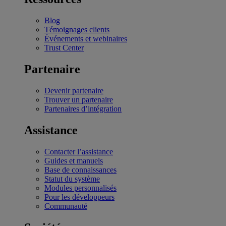
Blog
Témoignages clients
Événements et webinaires
Trust Center
Partenaire
Devenir partenaire
Trouver un partenaire
Partenaires d’intégration
Assistance
Contacter l’assistance
Guides et manuels
Base de connaissances
Statut du système
Modules personnalisés
Pour les développeurs
Communauté