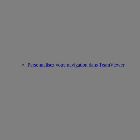
Personnalisez votre navigation dans TeamViewer