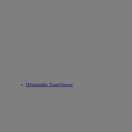
Désinstaller TeamViewer