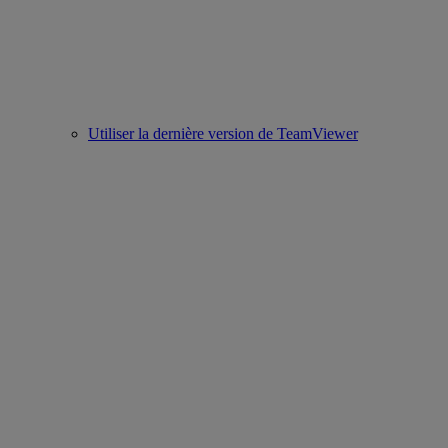
Utiliser la dernière version de TeamViewer