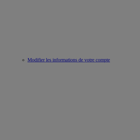
Modifier les informations de votre compte