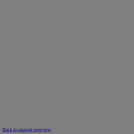
Back to support overview