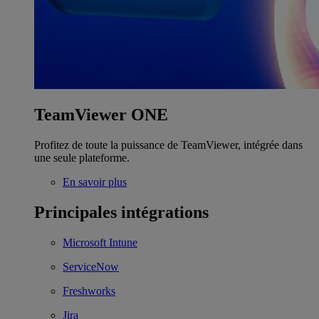
TeamViewer ONE
Profitez de toute la puissance de TeamViewer, intégrée dans
une seule plateforme.
En savoir plus
Principales intégrations
Microsoft Intune
ServiceNow
Freshworks
Jira