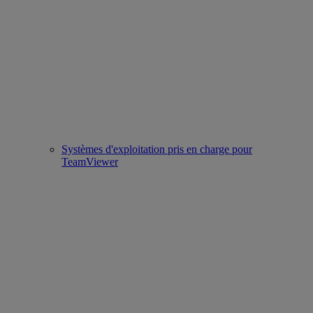
Systèmes d'exploitation pris en charge pour
TeamViewer