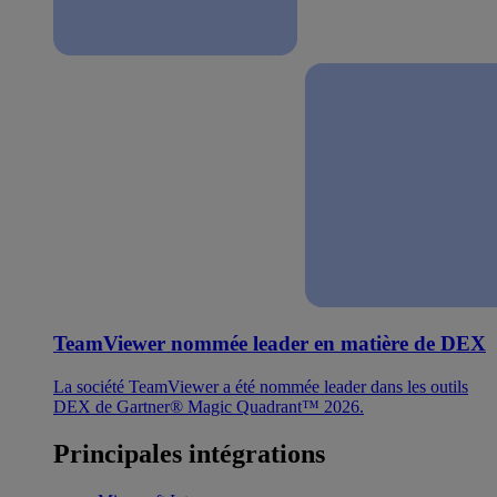
TeamViewer nommée leader en matière de DEX
La société TeamViewer a été nommée leader dans les outils
DEX de Gartner® Magic Quadrant™ 2026.
Principales intégrations