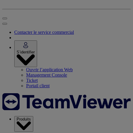
Contacter le service commercial
S’identifier
Ouvrir l’application Web
Management Console
Ticket
Portail client
Produits