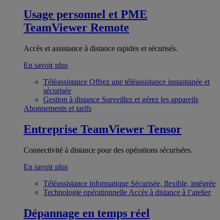
Usage personnel et PME
TeamViewer Remote
Accès et assistance à distance rapides et sécurisés.
En savoir plus
Téléassistance
Offrez une téléassistance instantanée et
sécurisée
Gestion à distance
Surveillez et gérez les appareils
Abonnements et tarifs
Entreprise
TeamViewer Tensor
Connectivité à distance pour des opérations sécurisées.
En savoir plus
Téléassistance informatique
Sécurisée, flexible, intégrée
Technologie opérationnelle
Accès à distance à l’atelier
Dépannage en temps réel