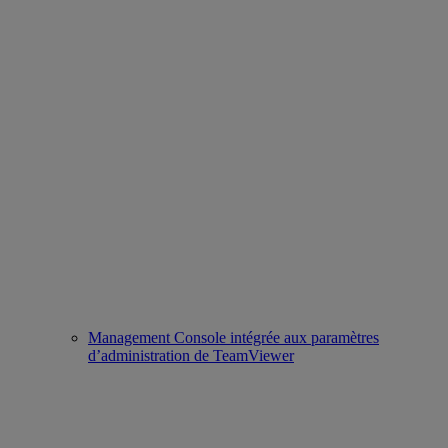
Management Console intégrée aux paramètres
d’administration de TeamViewer