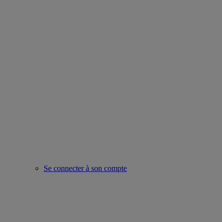
Se connecter à son compte