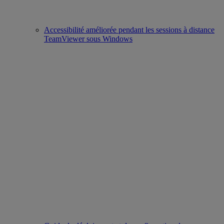
Accessibilité améliorée pendant les sessions à distance
TeamViewer sous Windows