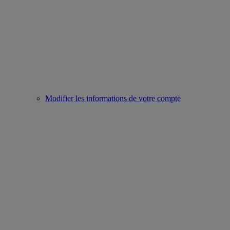
Modifier les informations de votre compte