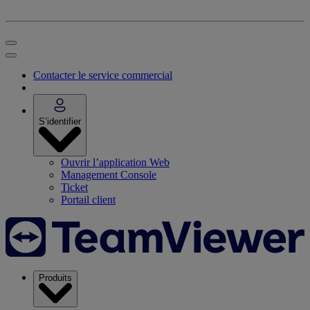
Contacter le service commercial
S’identifier
Ouvrir l’application Web
Management Console
Ticket
Portail client
Produits