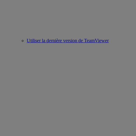
Utiliser la dernière version de TeamViewer