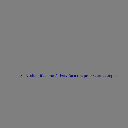
Authentification à deux facteurs pour votre compte