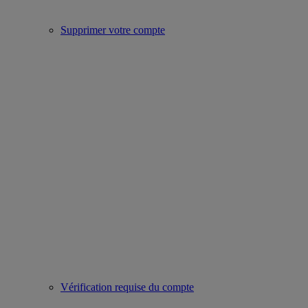
Supprimer votre compte
Vérification requise du compte