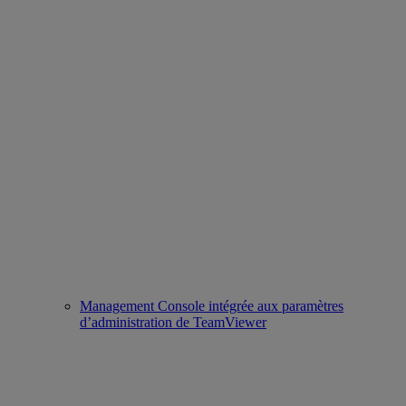
Management Console intégrée aux paramètres
d’administration de TeamViewer