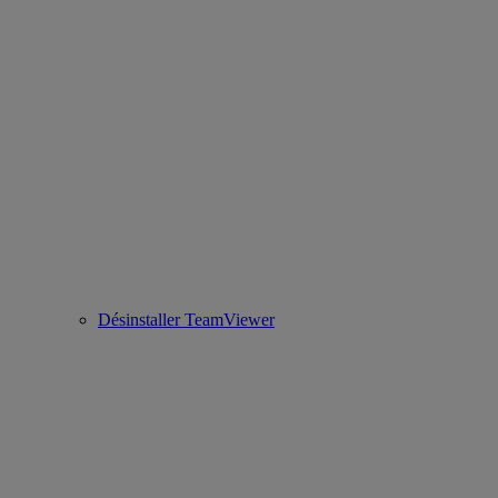
Désinstaller TeamViewer