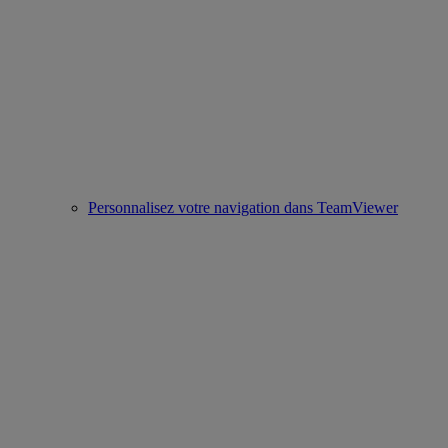
Personnalisez votre navigation dans TeamViewer