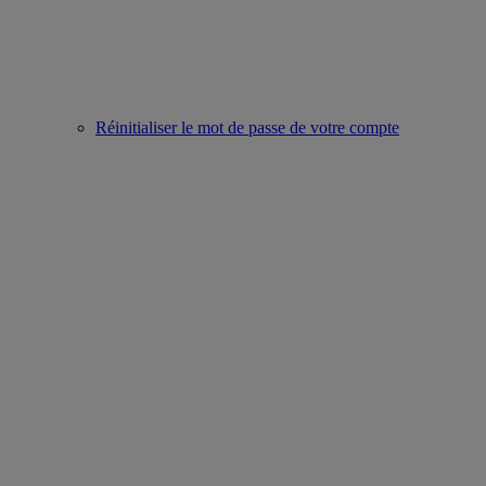
Réinitialiser le mot de passe de votre compte