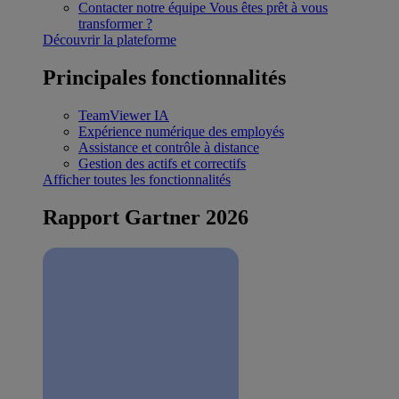
Contacter notre équipe
Vous êtes prêt à vous
transformer ?
Découvrir la plateforme
Principales fonctionnalités
TeamViewer IA
Expérience numérique des employés
Assistance et contrôle à distance
Gestion des actifs et correctifs
Afficher toutes les fonctionnalités
Rapport Gartner 2026