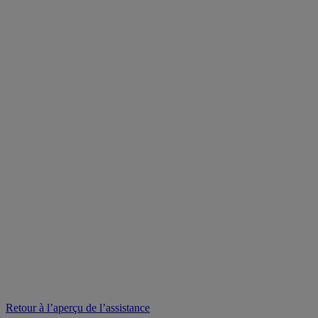
Retour à l’aperçu de l’assistance