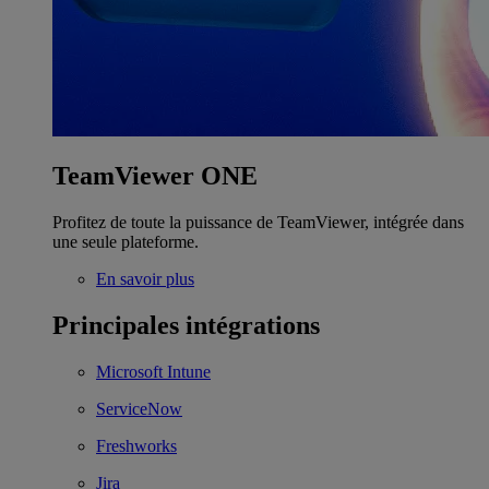
TeamViewer ONE
Profitez de toute la puissance de TeamViewer, intégrée dans
une seule plateforme.
En savoir plus
Principales intégrations
Microsoft Intune
ServiceNow
Freshworks
Jira