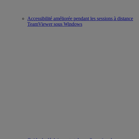
Accessibilité améliorée pendant les sessions à distance
TeamViewer sous Windows