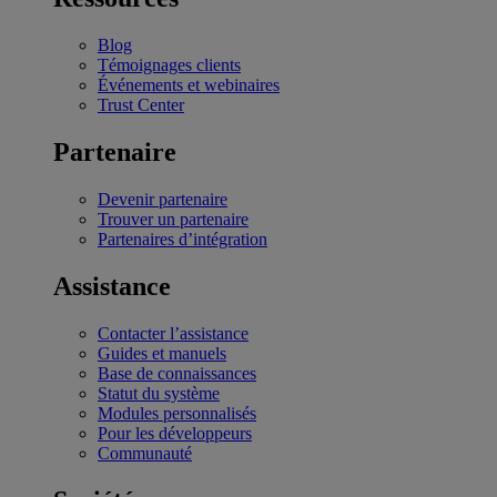
Blog
Témoignages clients
Événements et webinaires
Trust Center
Partenaire
Devenir partenaire
Trouver un partenaire
Partenaires d’intégration
Assistance
Contacter l’assistance
Guides et manuels
Base de connaissances
Statut du système
Modules personnalisés
Pour les développeurs
Communauté