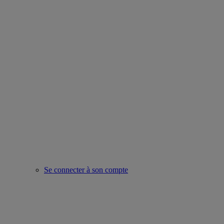
Se connecter à son compte