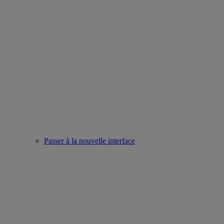
Passer à la nouvelle interface