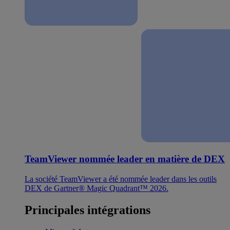
TeamViewer nommée leader en matière de DEX
La société TeamViewer a été nommée leader dans les outils
DEX de Gartner® Magic Quadrant™ 2026.
Principales intégrations