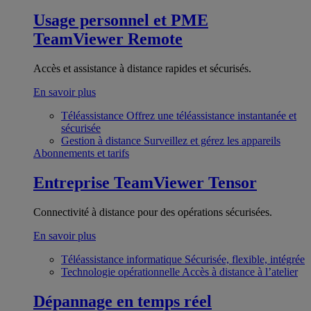
Usage personnel et PME
TeamViewer Remote
Accès et assistance à distance rapides et sécurisés.
En savoir plus
Téléassistance
Offrez une téléassistance instantanée et
sécurisée
Gestion à distance
Surveillez et gérez les appareils
Abonnements et tarifs
Entreprise
TeamViewer Tensor
Connectivité à distance pour des opérations sécurisées.
En savoir plus
Téléassistance informatique
Sécurisée, flexible, intégrée
Technologie opérationnelle
Accès à distance à l’atelier
Dépannage en temps réel