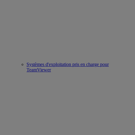
Systèmes d'exploitation pris en charge pour
TeamViewer