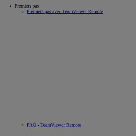
Premiers pas
Premiers pas avec TeamViewer Remote
FAQ - TeamViewer Remote