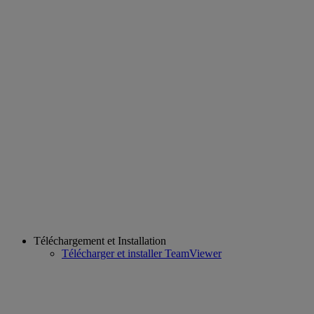
Téléchargement et Installation
Télécharger et installer TeamViewer