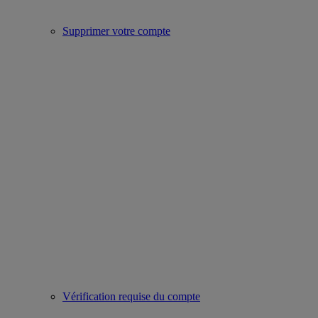
Supprimer votre compte
Vérification requise du compte