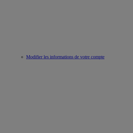
Modifier les informations de votre compte