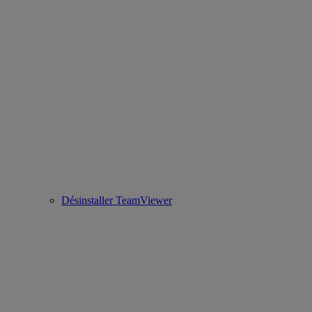
Désinstaller TeamViewer