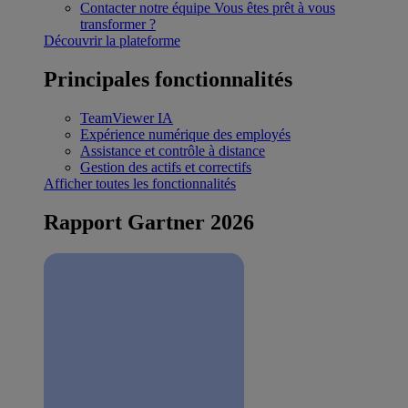
Contacter notre équipe
Vous êtes prêt à vous
transformer ?
Découvrir la plateforme
Principales fonctionnalités
TeamViewer IA
Expérience numérique des employés
Assistance et contrôle à distance
Gestion des actifs et correctifs
Afficher toutes les fonctionnalités
Rapport Gartner 2026