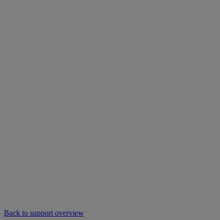
Back to support overview