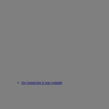
Se connecter à son compte