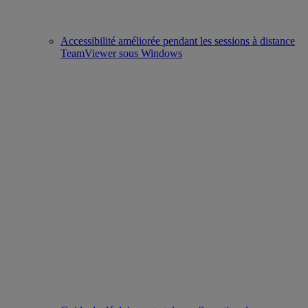
Accessibilité améliorée pendant les sessions à distance
TeamViewer sous Windows