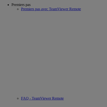
Premiers pas
Premiers pas avec TeamViewer Remote
FAQ - TeamViewer Remote