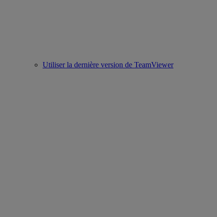
Utiliser la dernière version de TeamViewer