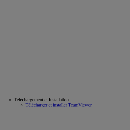
Téléchargement et Installation
Télécharger et installer TeamViewer