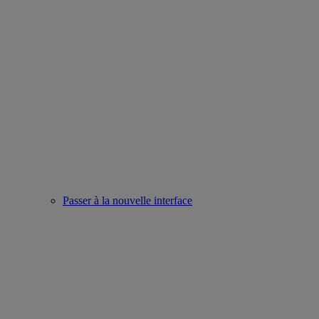
Passer à la nouvelle interface