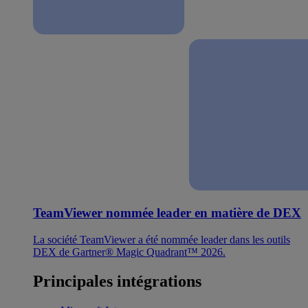
TeamViewer nommée leader en matière de DEX
La société TeamViewer a été nommée leader dans les outils
DEX de Gartner® Magic Quadrant™ 2026.
Principales intégrations