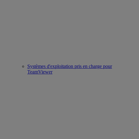
Systèmes d'exploitation pris en charge pour
TeamViewer