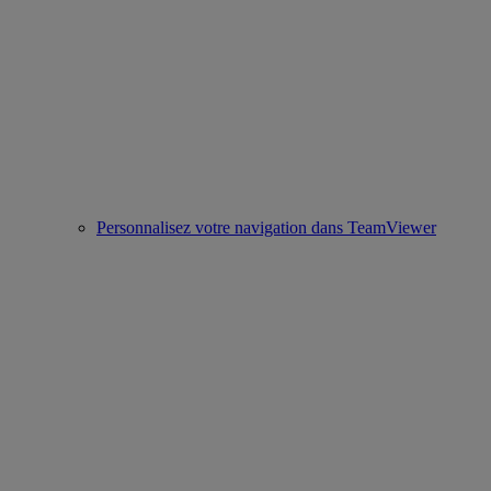
Personnalisez votre navigation dans TeamViewer