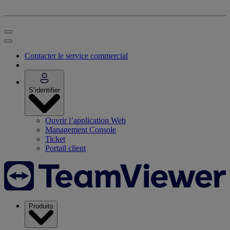
Contacter le service commercial
S’identifier
Ouvrir l’application Web
Management Console
Ticket
Portail client
Produits