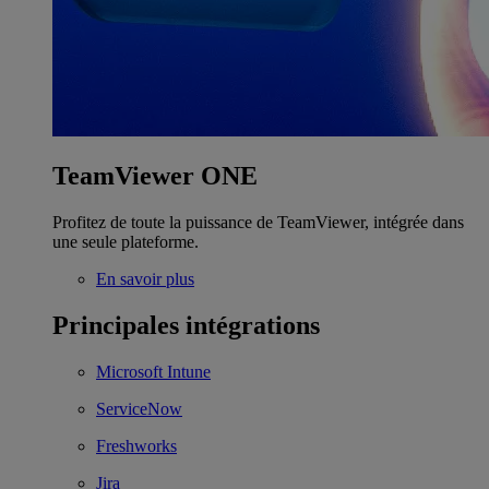
TeamViewer ONE
Profitez de toute la puissance de TeamViewer, intégrée dans
une seule plateforme.
En savoir plus
Principales intégrations
Microsoft Intune
ServiceNow
Freshworks
Jira