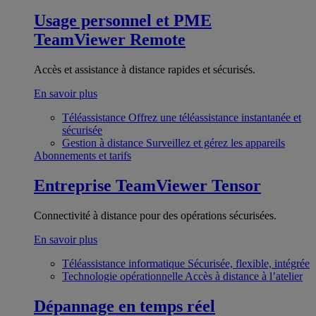
Usage personnel et PME
TeamViewer Remote
Accès et assistance à distance rapides et sécurisés.
En savoir plus
Téléassistance
Offrez une téléassistance instantanée et
sécurisée
Gestion à distance
Surveillez et gérez les appareils
Abonnements et tarifs
Entreprise
TeamViewer Tensor
Connectivité à distance pour des opérations sécurisées.
En savoir plus
Téléassistance informatique
Sécurisée, flexible, intégrée
Technologie opérationnelle
Accès à distance à l’atelier
Dépannage en temps réel