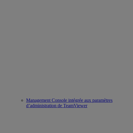
Management Console intégrée aux paramètres
d’administration de TeamViewer