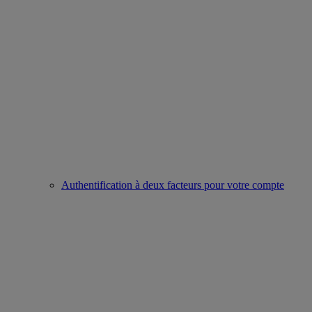
Authentification à deux facteurs pour votre compte