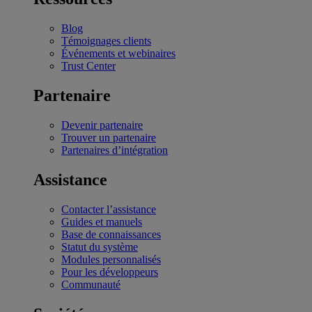
Blog
Témoignages clients
Événements et webinaires
Trust Center
Partenaire
Devenir partenaire
Trouver un partenaire
Partenaires d’intégration
Assistance
Contacter l’assistance
Guides et manuels
Base de connaissances
Statut du système
Modules personnalisés
Pour les développeurs
Communauté