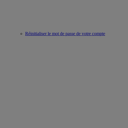
Réinitialiser le mot de passe de votre compte