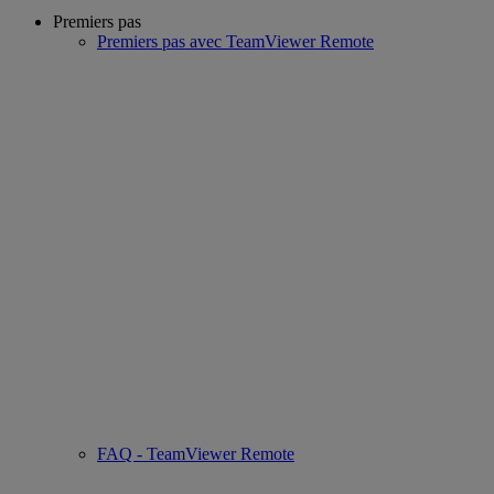
Premiers pas
Premiers pas avec TeamViewer Remote
FAQ - TeamViewer Remote