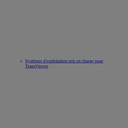
Systèmes d'exploitation pris en charge pour
TeamViewer