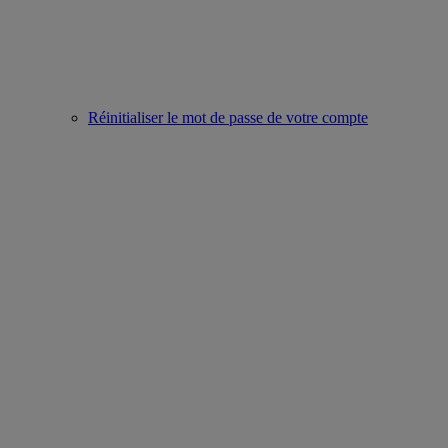
Réinitialiser le mot de passe de votre compte