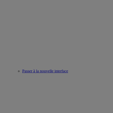
Passer à la nouvelle interface