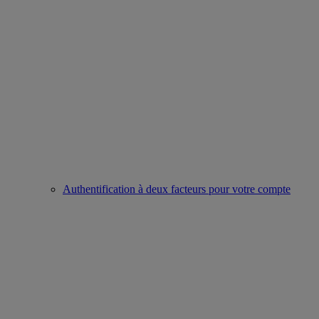
Authentification à deux facteurs pour votre compte