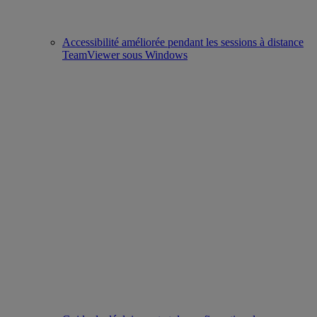
Accessibilité améliorée pendant les sessions à distance
TeamViewer sous Windows