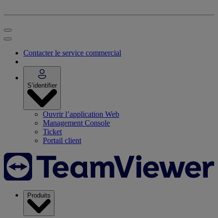
Contacter le service commercial
S’identifier
Ouvrir l’application Web
Management Console
Ticket
Portail client
Produits