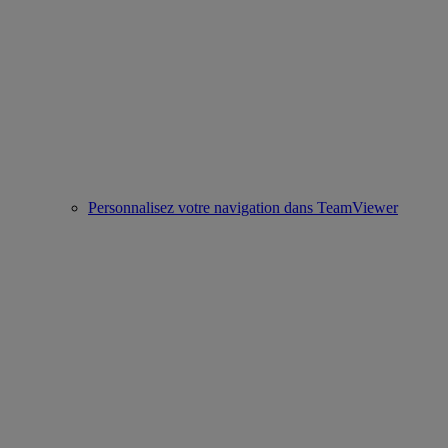
Personnalisez votre navigation dans TeamViewer