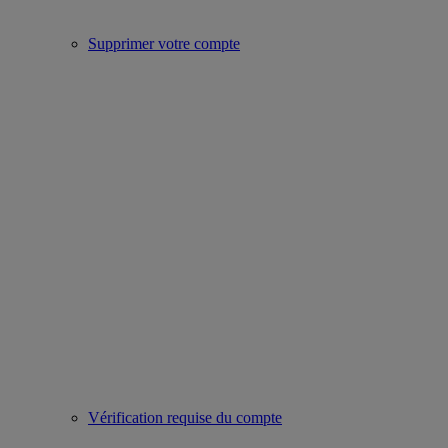
Supprimer votre compte
Vérification requise du compte