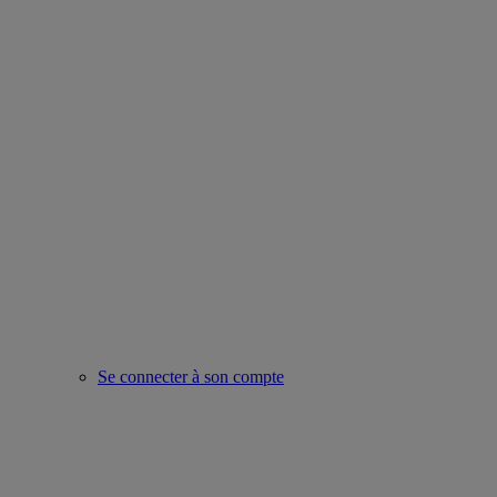
Se connecter à son compte