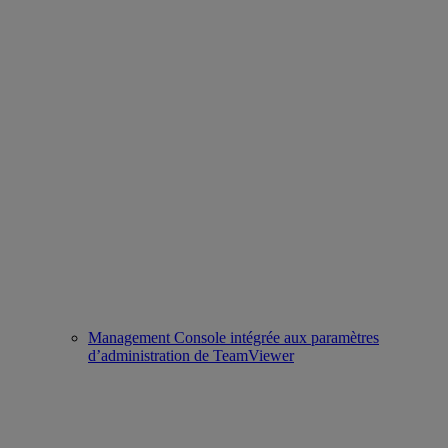
Management Console intégrée aux paramètres
d’administration de TeamViewer