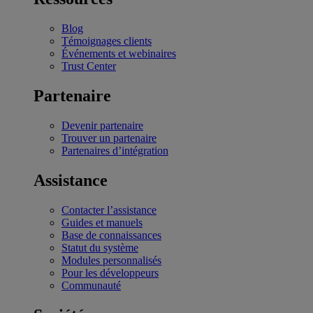
Blog
Témoignages clients
Événements et webinaires
Trust Center
Partenaire
Devenir partenaire
Trouver un partenaire
Partenaires d’intégration
Assistance
Contacter l’assistance
Guides et manuels
Base de connaissances
Statut du système
Modules personnalisés
Pour les développeurs
Communauté