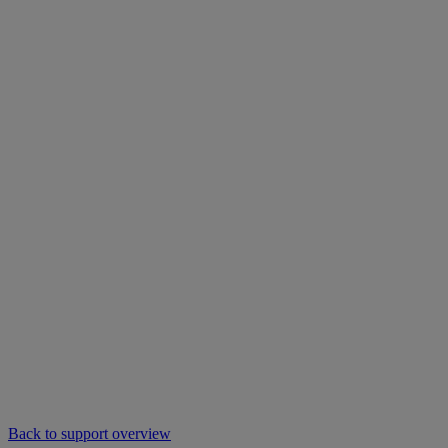
Back to support overview