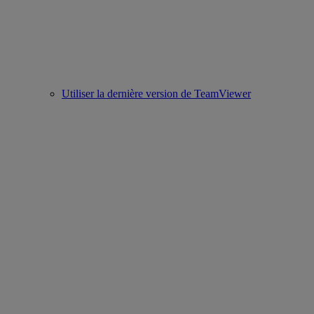
Utiliser la dernière version de TeamViewer