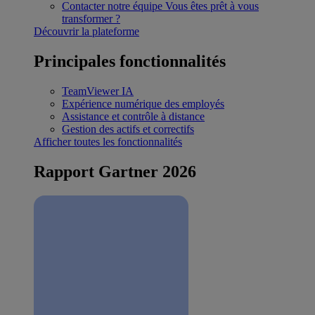
Contacter notre équipe
Vous êtes prêt à vous
transformer ?
Découvrir la plateforme
Principales fonctionnalités
TeamViewer IA
Expérience numérique des employés
Assistance et contrôle à distance
Gestion des actifs et correctifs
Afficher toutes les fonctionnalités
Rapport Gartner 2026