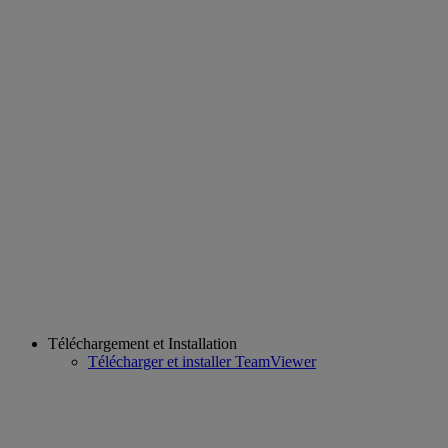
Téléchargement et Installation
Télécharger et installer TeamViewer