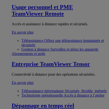
Usage personnel et PME
TeamViewer Remote
Accès et assistance à distance rapides et sécurisés.
En savoir plus
Téléassistance
Offrez une téléassistance instantanée et
sécurisée
Gestion à distance
Surveillez et gérez les appareils
Abonnements et tarifs
Entreprise
TeamViewer Tensor
Connectivité à distance pour des opérations sécurisées.
En savoir plus
Téléassistance informatique
Sécurisée, flexible, intégrée
Technologie opérationnelle
Accès à distance à l’atelier
Dépannage en temps réel