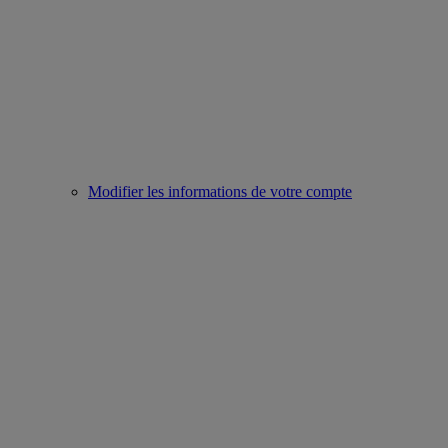
Modifier les informations de votre compte