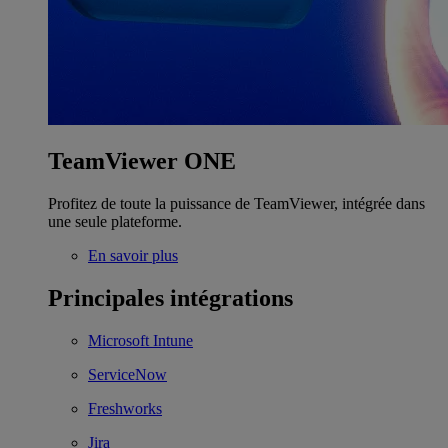
TeamViewer ONE
Profitez de toute la puissance de TeamViewer, intégrée dans
une seule plateforme.
En savoir plus
Principales intégrations
Microsoft Intune
ServiceNow
Freshworks
Jira