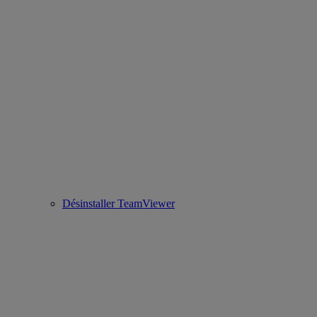
Désinstaller TeamViewer