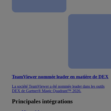
TeamViewer nommée leader en matière de DEX
La société TeamViewer a été nommée leader dans les outils
DEX de Gartner® Magic Quadrant™ 2026.
Principales intégrations