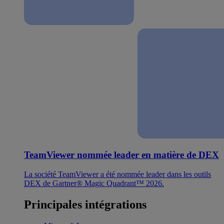
TeamViewer nommée leader en matière de DEX
La société TeamViewer a été nommée leader dans les outils
DEX de Gartner® Magic Quadrant™ 2026.
Principales intégrations