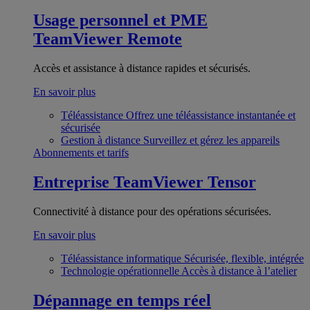
Usage personnel et PME
TeamViewer Remote
Accès et assistance à distance rapides et sécurisés.
En savoir plus
Téléassistance
Offrez une téléassistance instantanée et
sécurisée
Gestion à distance
Surveillez et gérez les appareils
Abonnements et tarifs
Entreprise
TeamViewer Tensor
Connectivité à distance pour des opérations sécurisées.
En savoir plus
Téléassistance informatique
Sécurisée, flexible, intégrée
Technologie opérationnelle
Accès à distance à l’atelier
Dépannage en temps réel