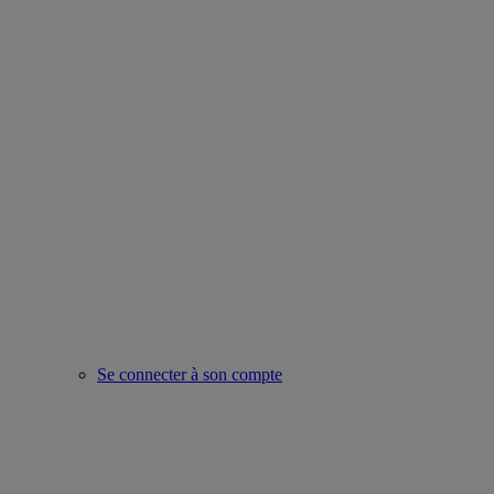
Se connecter à son compte