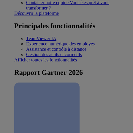
Contacter notre équipe
Vous êtes prêt à vous
transformer ?
Découvrir la plateforme
Principales fonctionnalités
TeamViewer IA
Expérience numérique des employés
Assistance et contrôle à distance
Gestion des actifs et correctifs
Afficher toutes les fonctionnalités
Rapport Gartner 2026