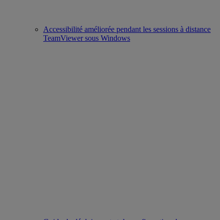
Accessibilité améliorée pendant les sessions à distance
TeamViewer sous Windows