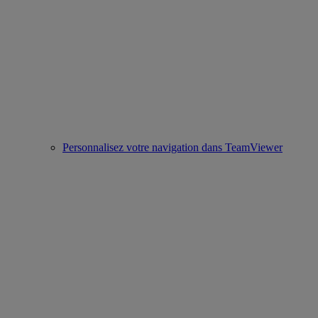
Personnalisez votre navigation dans TeamViewer