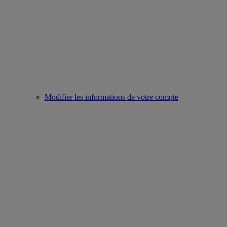
Modifier les informations de votre compte