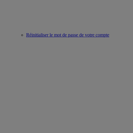
Réinitialiser le mot de passe de votre compte