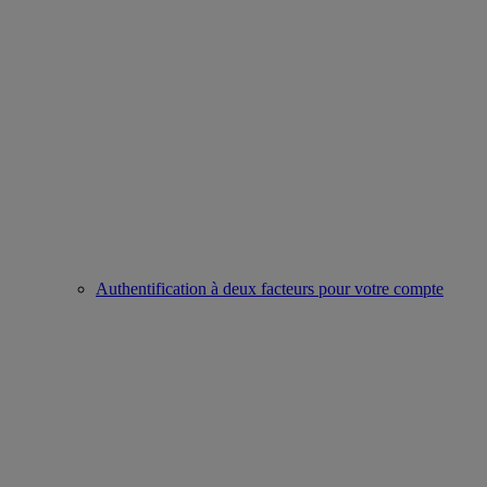
Authentification à deux facteurs pour votre compte