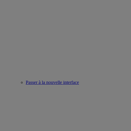
Passer à la nouvelle interface