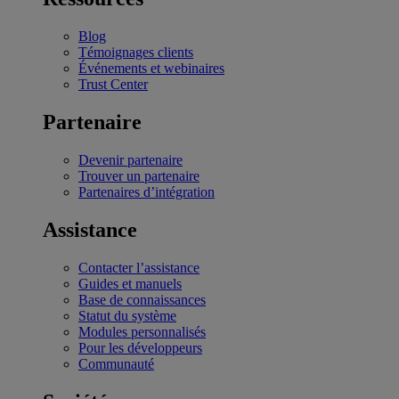
Blog
Témoignages clients
Événements et webinaires
Trust Center
Partenaire
Devenir partenaire
Trouver un partenaire
Partenaires d’intégration
Assistance
Contacter l’assistance
Guides et manuels
Base de connaissances
Statut du système
Modules personnalisés
Pour les développeurs
Communauté