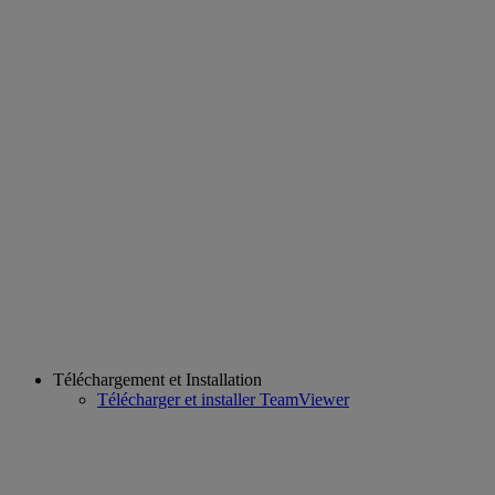
Téléchargement et Installation
Télécharger et installer TeamViewer