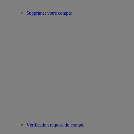
Supprimer votre compte
Vérification requise du compte