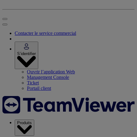
Contacter le service commercial
S’identifier
Ouvrir l’application Web
Management Console
Ticket
Portail client
Produits