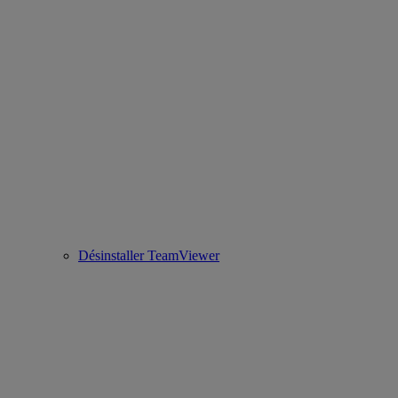
Désinstaller TeamViewer