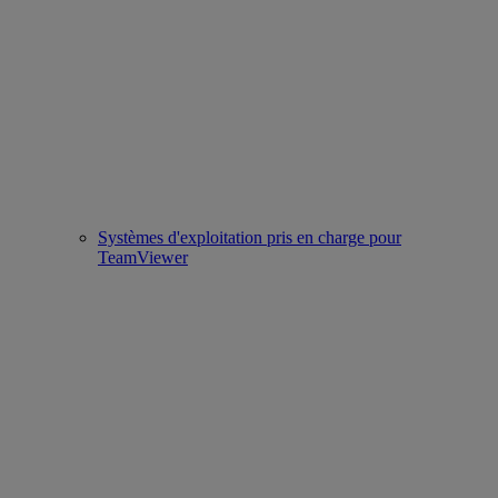
Systèmes d'exploitation pris en charge pour
TeamViewer