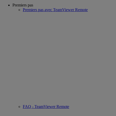
Premiers pas
Premiers pas avec TeamViewer Remote
FAQ - TeamViewer Remote