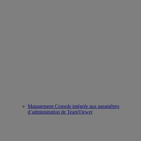
Management Console intégrée aux paramètres
d’administration de TeamViewer