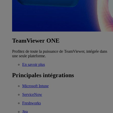
TeamViewer ONE
Profitez de toute la puissance de TeamViewer, intégrée dans
une seule plateforme.
En savoir plus
Principales intégrations
Microsoft Intune
ServiceNow
Freshworks
Jira