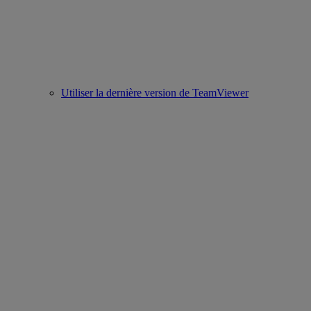
Utiliser la dernière version de TeamViewer