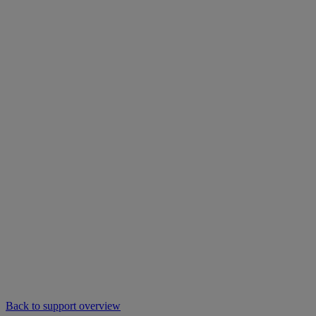
Back to support overview