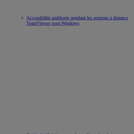
Accessibilité améliorée pendant les sessions à distance
TeamViewer sous Windows