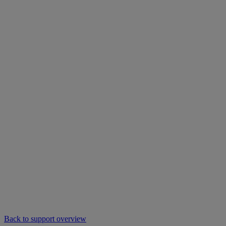
Back to support overview