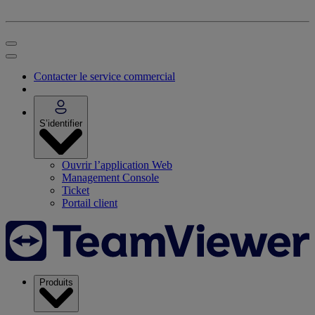
Contacter le service commercial
S’identifier
Ouvrir l’application Web
Management Console
Ticket
Portail client
Produits