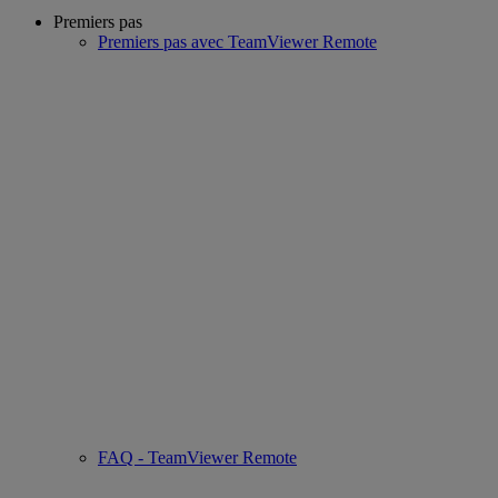
Premiers pas
Premiers pas avec TeamViewer Remote
FAQ - TeamViewer Remote