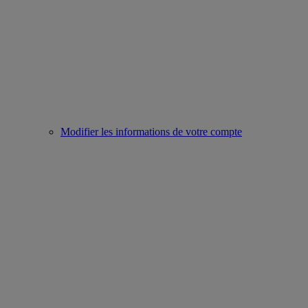
Modifier les informations de votre compte