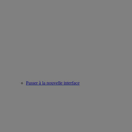
Passer à la nouvelle interface