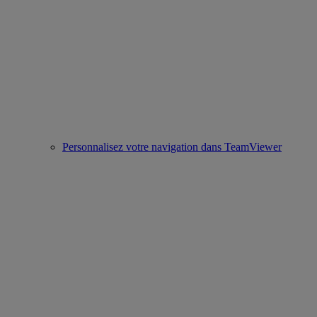
Personnalisez votre navigation dans TeamViewer