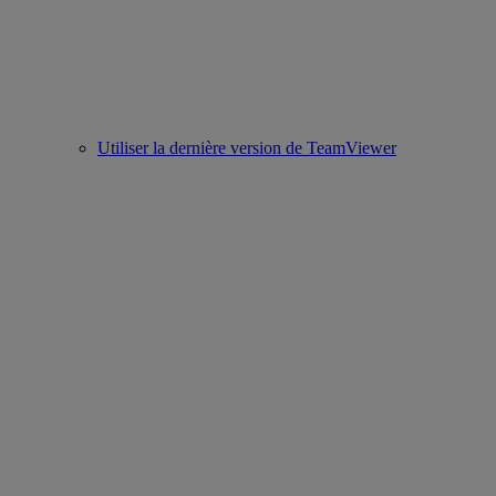
Utiliser la dernière version de TeamViewer