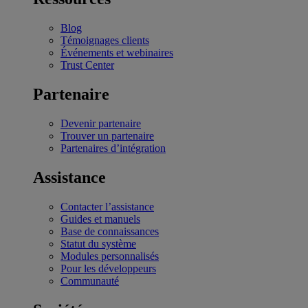
Blog
Témoignages clients
Événements et webinaires
Trust Center
Partenaire
Devenir partenaire
Trouver un partenaire
Partenaires d’intégration
Assistance
Contacter l’assistance
Guides et manuels
Base de connaissances
Statut du système
Modules personnalisés
Pour les développeurs
Communauté