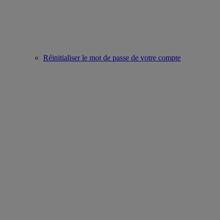
Réinitialiser le mot de passe de votre compte