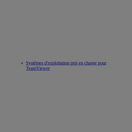
Systèmes d'exploitation pris en charge pour
TeamViewer