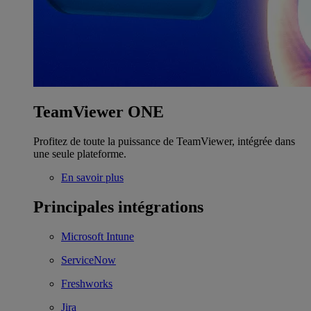
TeamViewer ONE
Profitez de toute la puissance de TeamViewer, intégrée dans
une seule plateforme.
En savoir plus
Principales intégrations
Microsoft Intune
ServiceNow
Freshworks
Jira