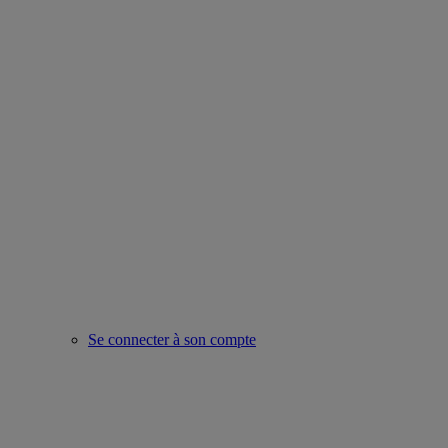
Se connecter à son compte