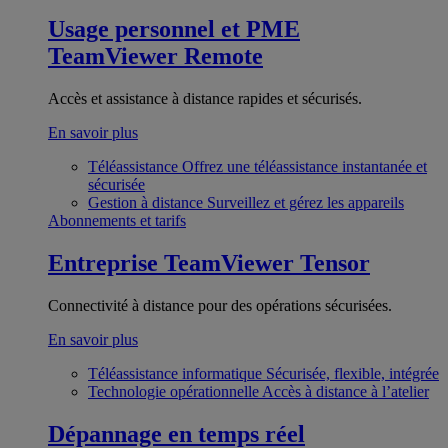
Usage personnel et PME
TeamViewer Remote
Accès et assistance à distance rapides et sécurisés.
En savoir plus
Téléassistance
Offrez une téléassistance instantanée et
sécurisée
Gestion à distance
Surveillez et gérez les appareils
Abonnements et tarifs
Entreprise
TeamViewer Tensor
Connectivité à distance pour des opérations sécurisées.
En savoir plus
Téléassistance informatique
Sécurisée, flexible, intégrée
Technologie opérationnelle
Accès à distance à l’atelier
Dépannage en temps réel