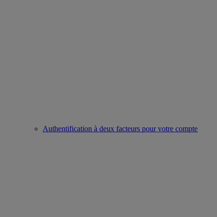
Authentification à deux facteurs pour votre compte