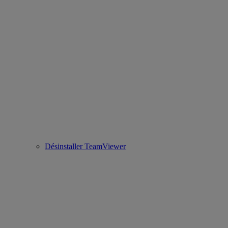
Désinstaller TeamViewer