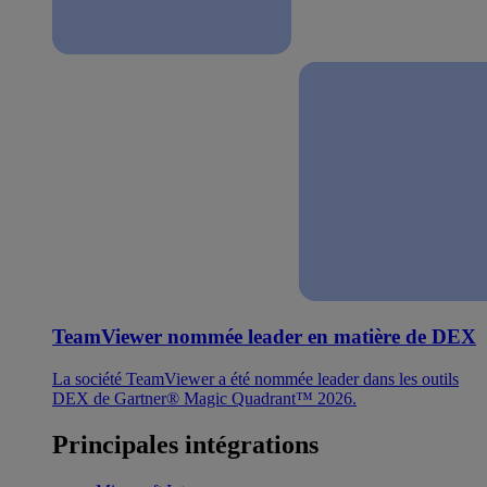
TeamViewer nommée leader en matière de DEX
La société TeamViewer a été nommée leader dans les outils
DEX de Gartner® Magic Quadrant™ 2026.
Principales intégrations