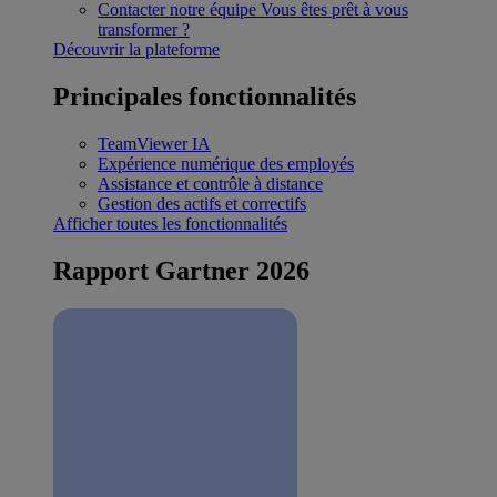
Contacter notre équipe
Vous êtes prêt à vous
transformer ?
Découvrir la plateforme
Principales fonctionnalités
TeamViewer IA
Expérience numérique des employés
Assistance et contrôle à distance
Gestion des actifs et correctifs
Afficher toutes les fonctionnalités
Rapport Gartner 2026