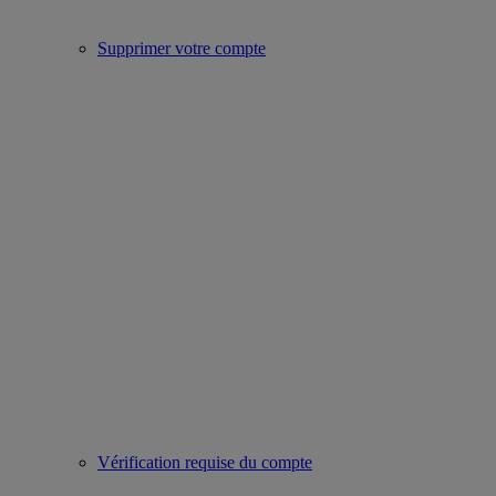
Supprimer votre compte
Vérification requise du compte