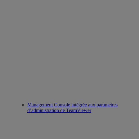
Management Console intégrée aux paramètres
d’administration de TeamViewer