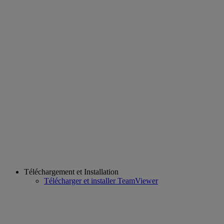
Téléchargement et Installation
Télécharger et installer TeamViewer