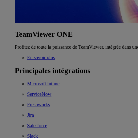
TeamViewer ONE
Profitez de toute la puissance de TeamViewer, intégrée dans un
En savoir plus
Principales intégrations
Microsoft Intune
ServiceNow
Freshworks
Jira
Salesforce
Slack