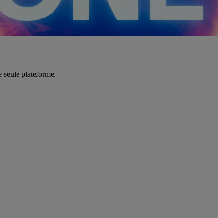
e seule plateforme.