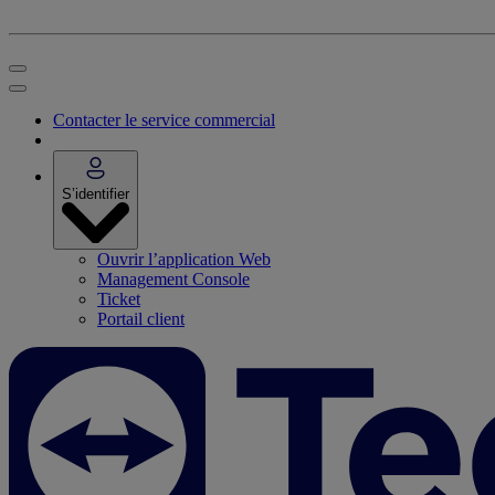
Contacter le service commercial
S’identifier
Ouvrir l’application Web
Management Console
Ticket
Portail client