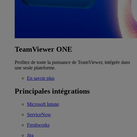
TeamViewer ONE
Profitez de toute la puissance de TeamViewer, intégrée dans
une seule plateforme.
En savoir plus
Principales intégrations
Microsoft Intune
ServiceNow
Freshworks
Jira