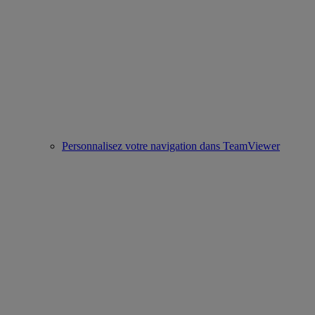
Personnalisez votre navigation dans TeamViewer