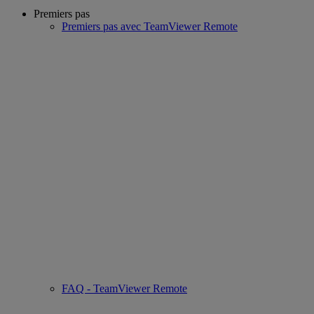
Premiers pas
Premiers pas avec TeamViewer Remote
FAQ - TeamViewer Remote