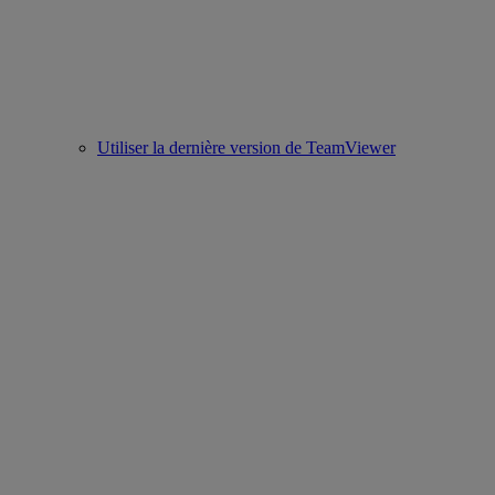
Utiliser la dernière version de TeamViewer