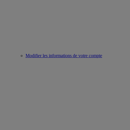
Modifier les informations de votre compte