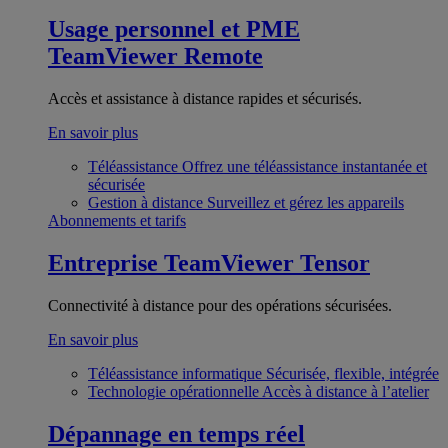
Usage personnel et PME
TeamViewer Remote
Accès et assistance à distance rapides et sécurisés.
En savoir plus
Téléassistance
Offrez une téléassistance instantanée et
sécurisée
Gestion à distance
Surveillez et gérez les appareils
Abonnements et tarifs
Entreprise
TeamViewer Tensor
Connectivité à distance pour des opérations sécurisées.
En savoir plus
Téléassistance informatique
Sécurisée, flexible, intégrée
Technologie opérationnelle
Accès à distance à l’atelier
Dépannage en temps réel