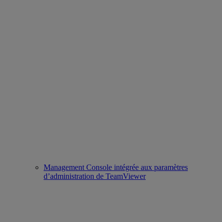
Management Console intégrée aux paramètres
d’administration de TeamViewer