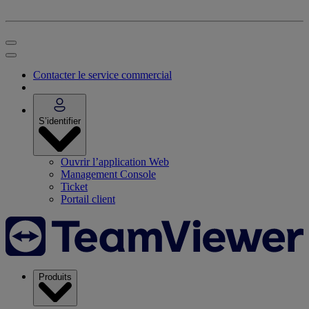
Contacter le service commercial
S’identifier
Ouvrir l’application Web
Management Console
Ticket
Portail client
Produits