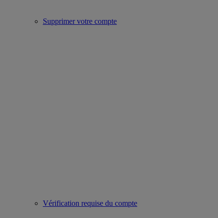
Supprimer votre compte
Vérification requise du compte