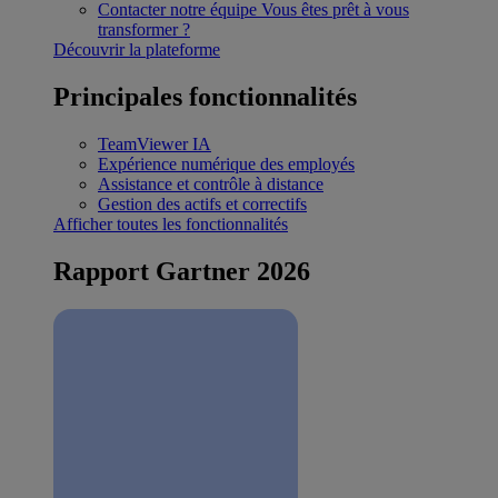
Contacter notre équipe
Vous êtes prêt à vous
transformer ?
Découvrir la plateforme
Principales fonctionnalités
TeamViewer IA
Expérience numérique des employés
Assistance et contrôle à distance
Gestion des actifs et correctifs
Afficher toutes les fonctionnalités
Rapport Gartner 2026