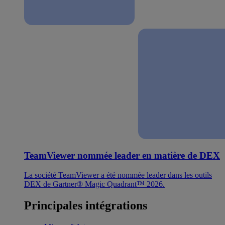
TeamViewer nommée leader en matière de DEX
La société TeamViewer a été nommée leader dans les outils
DEX de Gartner® Magic Quadrant™ 2026.
Principales intégrations