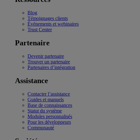
Blog
Témoignages clients
Événements et webinaires
Trust Center
Partenaire
Devenir partenaire
Trouver un partenaire
Partenaires d’intégration
Assistance
Contacter l’assistance
Guides et manuels
Base de connaissances
Statut du système
Modules personnalisés
Pour les développeurs
Communauté