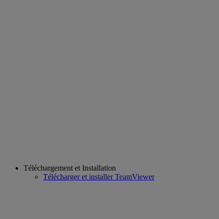
Téléchargement et Installation
Télécharger et installer TeamViewer