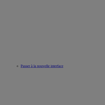
Passer à la nouvelle interface