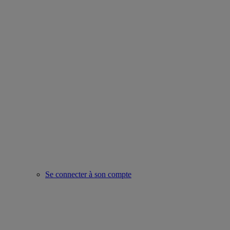
Se connecter à son compte