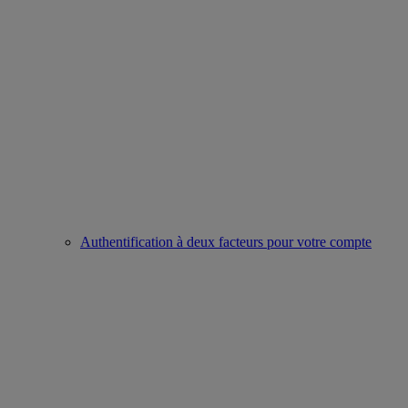
Authentification à deux facteurs pour votre compte