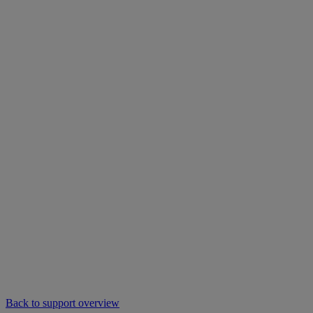
Back to support overview