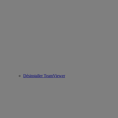
Désinstaller TeamViewer