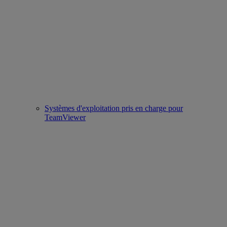
Systèmes d'exploitation pris en charge pour
TeamViewer