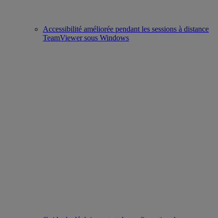
Accessibilité améliorée pendant les sessions à distance
TeamViewer sous Windows