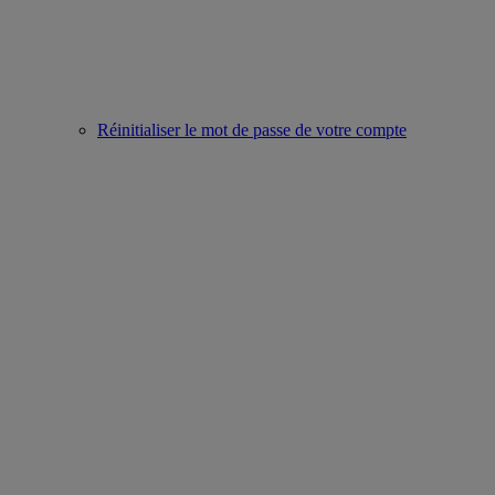
Réinitialiser le mot de passe de votre compte