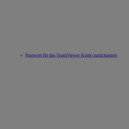
Passwort für das TeamViewer Konto zurücksetzen