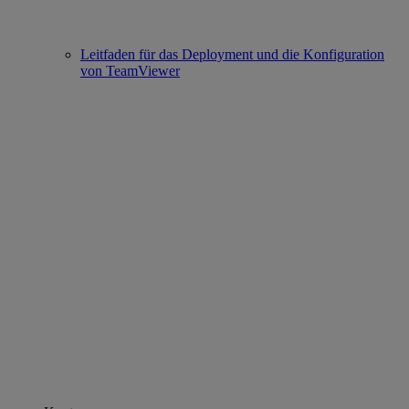
Leitfaden für das Deployment und die Konfiguration
von TeamViewer