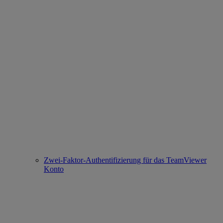
Zwei-Faktor-Authentifizierung für das TeamViewer
Konto