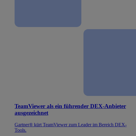
TeamViewer als ein führender DEX-Anbieter
ausgezeichnet
Gartner® kürt TeamViewer zum Leader im Bereich DEX-
Tools.