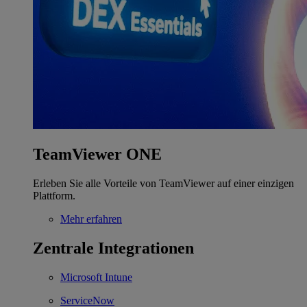
TeamViewer ONE
Erleben Sie alle Vorteile von TeamViewer auf einer einzigen
Plattform.
Mehr erfahren
Zentrale Integrationen
Microsoft Intune
ServiceNow