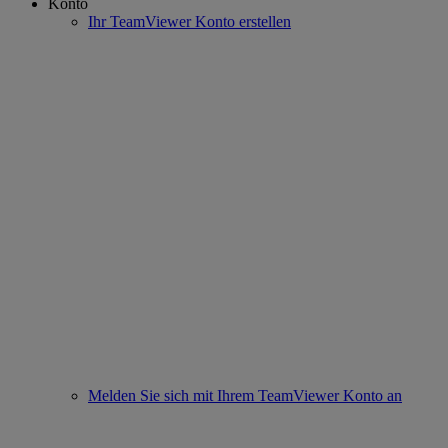
Konto
Ihr TeamViewer Konto erstellen
Melden Sie sich mit Ihrem TeamViewer Konto an