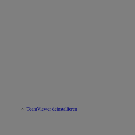
TeamViewer deinstallieren