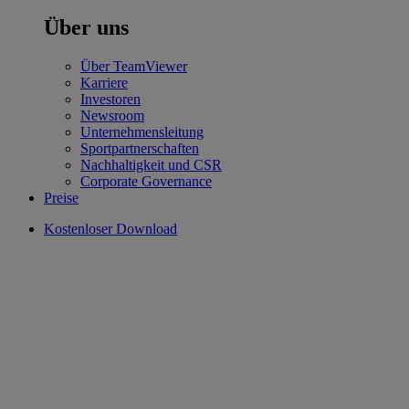
Über uns
Über TeamViewer
Karriere
Investoren
Newsroom
Unternehmensleitung
Sportpartnerschaften
Nachhaltigkeit und CSR
Corporate Governance
Preise
Kostenloser Download