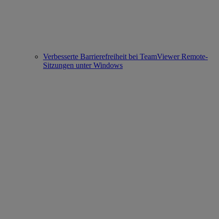
Verbesserte Barrierefreiheit bei TeamViewer Remote-
Sitzungen unter Windows