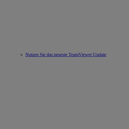
Nutzen Sie das neueste TeamViewer Update