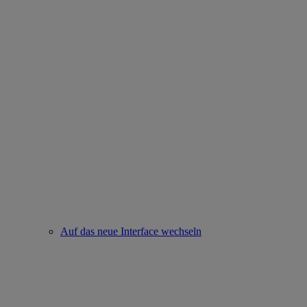
Auf das neue Interface wechseln