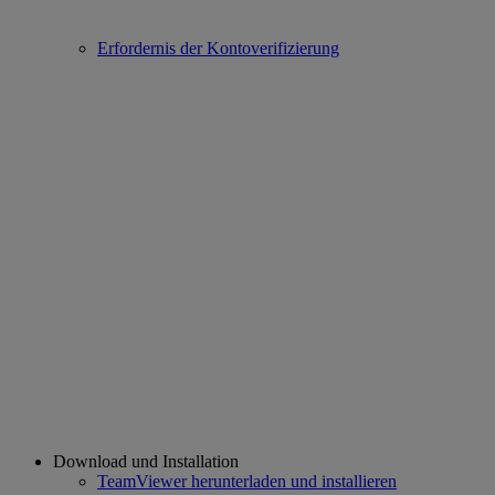
Erfordernis der Kontoverifizierung
Download und Installation
TeamViewer herunterladen und installieren