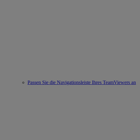
Passen Sie die Navigationsleiste Ihres TeamViewers an