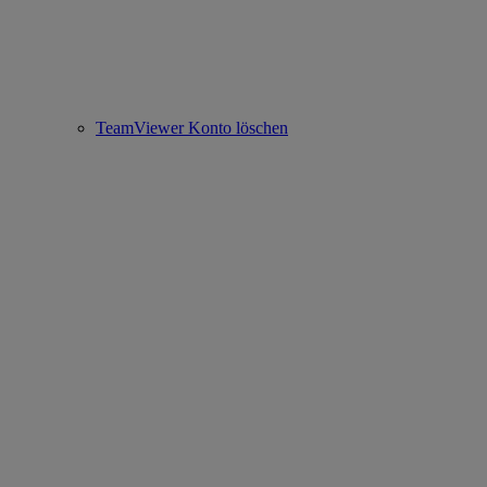
TeamViewer Konto löschen