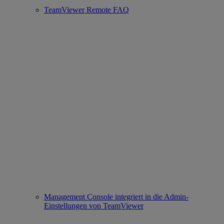
TeamViewer Remote FAQ
Management Console integriert in die Admin-
Einstellungen von TeamViewer