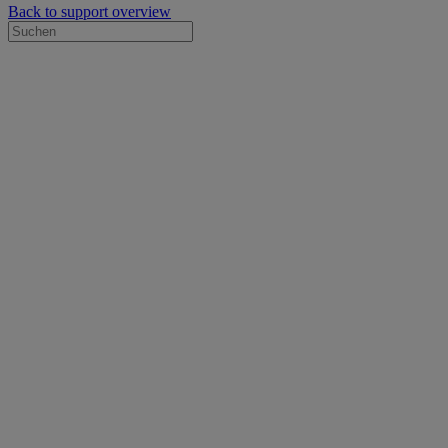
Back to support overview