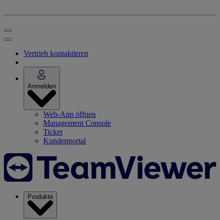
Vertrieb kontaktieren
Anmelden
Web-App öffnen
Management Console
Ticket
Kundenportal
Produkte