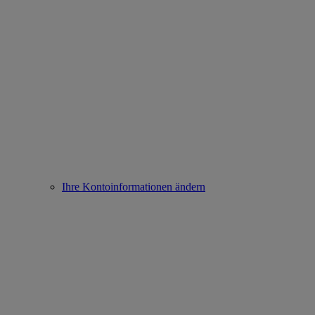
Ihre Kontoinformationen ändern