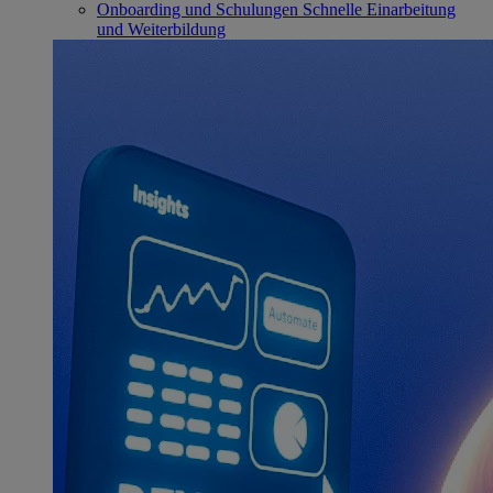
Onboarding und Schulungen
Schnelle Einarbeitung
und Weiterbildung