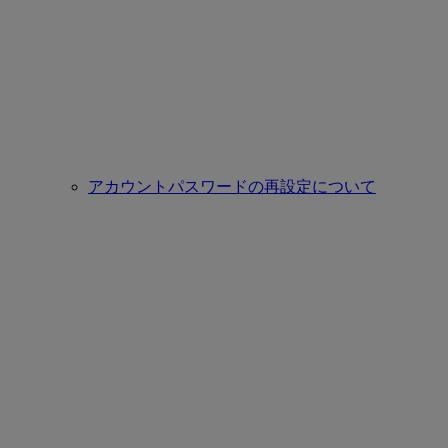
アカウントパスワードの再設定について