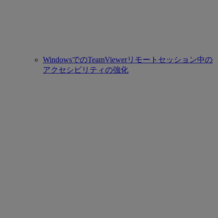
WindowsでのTeamViewerリモートセッション中の
アクセシビリティの強化