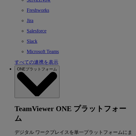
Freshworks
Jira
Salesforce
Slack
Microsoft Teams
すべての連携を表示
ONEプラットフォーム
TeamViewer ONE プラットフォー
ム
デジタル ワークプレイスを単一プラットフォームにま