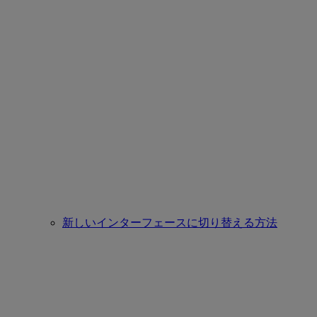
新しいインターフェースに切り替える方法