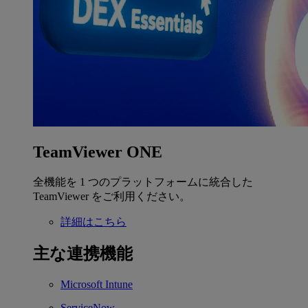
TeamViewer ONE
全機能を 1 つのプラットフォームに統合した
TeamViewer をご利用ください。
詳細はこちら
主な連携機能
Microsoft Intune
ServiceNow