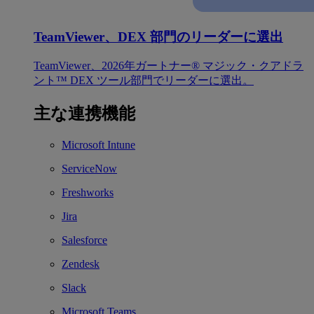
TeamViewer、DEX 部門のリーダーに選出
TeamViewer、2026年ガートナー® マジック・クアドラ
ント™ DEX ツール部門でリーダーに選出。
主な連携機能
Microsoft Intune
ServiceNow
Freshworks
Jira
Salesforce
Zendesk
Slack
Microsoft Teams