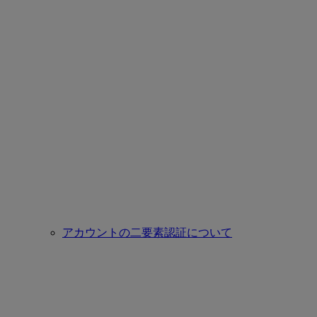
アカウントの二要素認証について