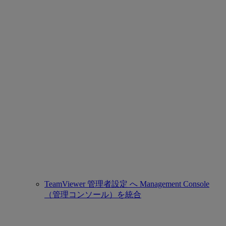
TeamViewer 管理者設定 へ Management Console
（管理コンソール）を統合