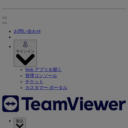
お問い合わせ
サインイン
Web アプリを開く
管理コンソール
チケット
カスタマー ポータル
製品