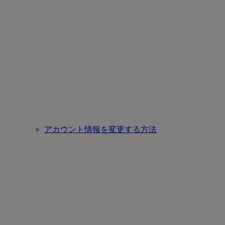
アカウント情報を変更する方法