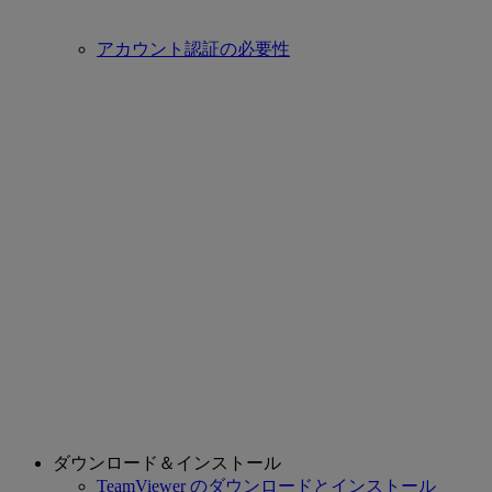
アカウント認証の必要性
ダウンロード＆インストール
TeamViewer のダウンロードとインストール