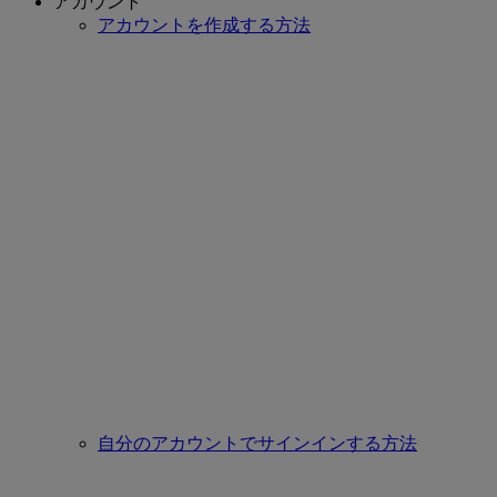
アカウント
アカウントを作成する方法
自分のアカウントでサインインする方法