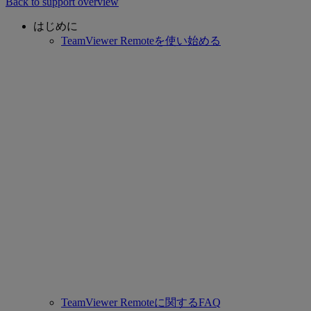
Back to support overview
はじめに
TeamViewer Remoteを使い始める
TeamViewer Remoteに関するFAQ