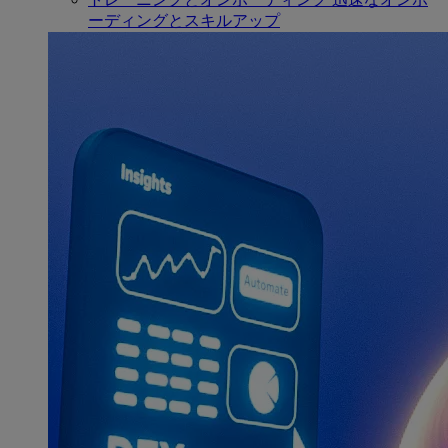
ーディングとスキルアップ