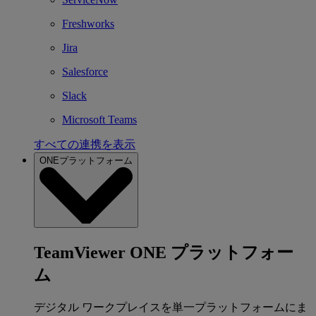
Freshworks
Jira
Salesforce
Slack
Microsoft Teams
すべての連携を表示
ONEプラットフォーム
TeamViewer ONE プラットフォー
ム
デジタル ワークプレイスを単一プラットフォームにま