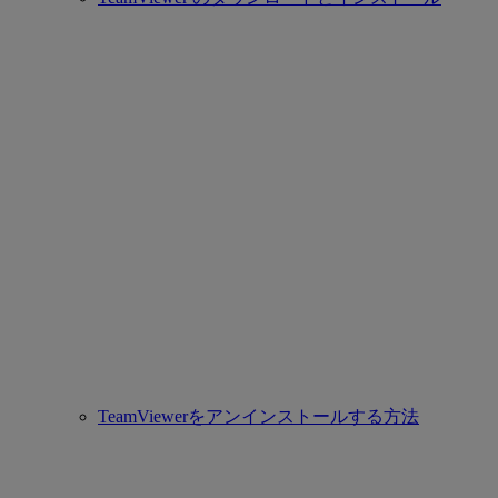
TeamViewerをアンインストールする方法