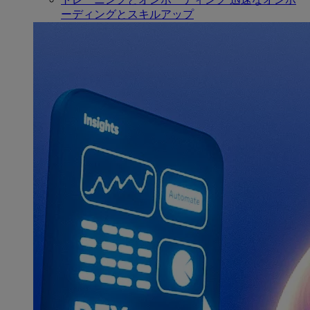
ーディングとスキルアップ