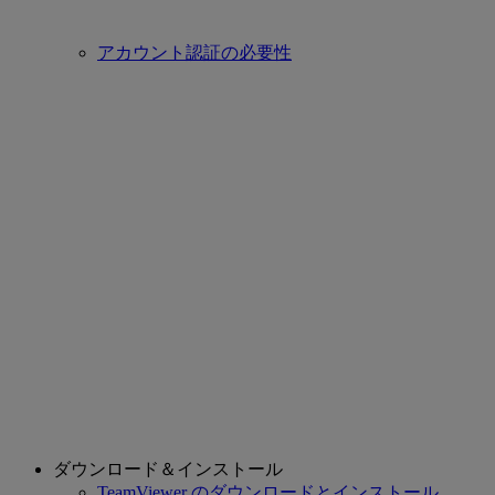
アカウント認証の必要性
ダウンロード＆インストール
TeamViewer のダウンロードとインストール