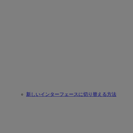
新しいインターフェースに切り替える方法