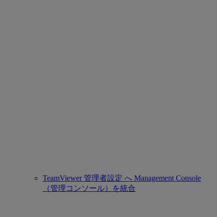
TeamViewer 管理者設定 へ Management Console
（管理コンソール）を統合