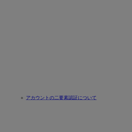
アカウントの二要素認証について