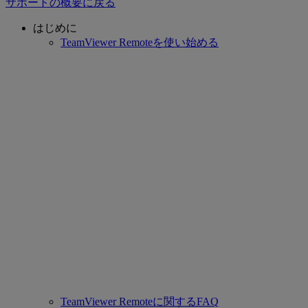
サポートの概要に戻る
はじめに
TeamViewer Remoteを使い始める
TeamViewer Remoteに関するFAQ