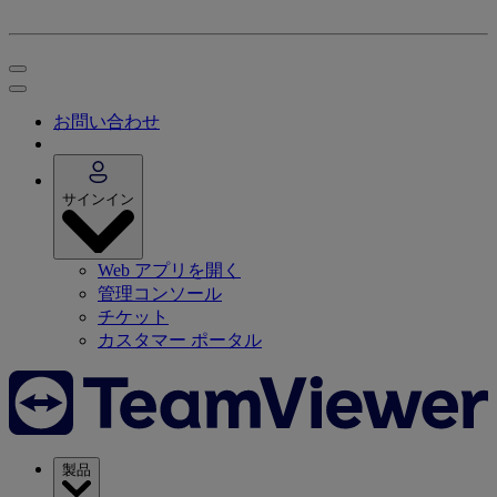
お問い合わせ
サインイン
Web アプリを開く
管理コンソール
チケット
カスタマー ポータル
製品