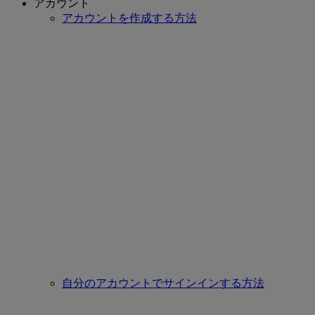
アカウント
アカウントを作成する方法
自分のアカウントでサインインする方法