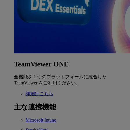
TeamViewer ONE
全機能を 1 つのプラットフォームに統合した
TeamViewer をご利用ください。
詳細はこちら
主な連携機能
Microsoft Intune
ServiceNow