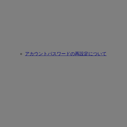
アカウントパスワードの再設定について