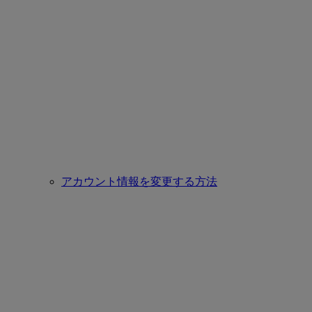
アカウント情報を変更する方法