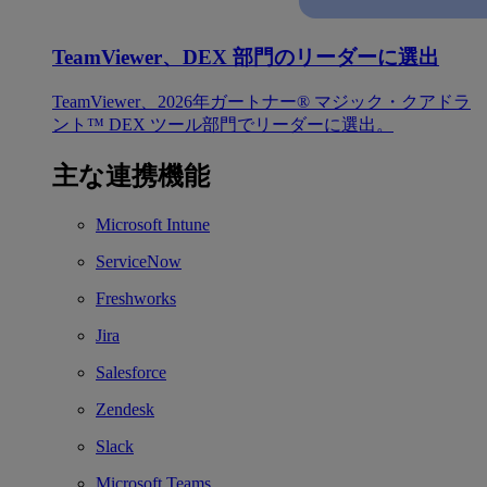
TeamViewer、DEX 部門のリーダーに選出
TeamViewer、2026年ガートナー® マジック・クアドラ
ント™ DEX ツール部門でリーダーに選出。
主な連携機能
Microsoft Intune
ServiceNow
Freshworks
Jira
Salesforce
Zendesk
Slack
Microsoft Teams