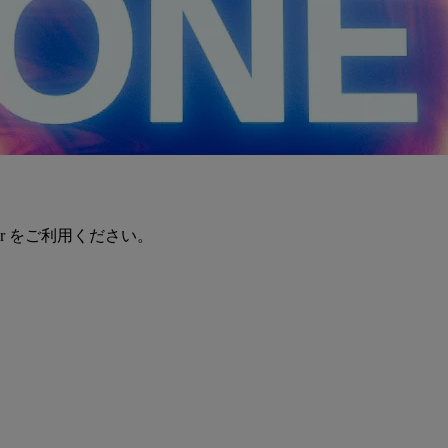
er をご利用ください。