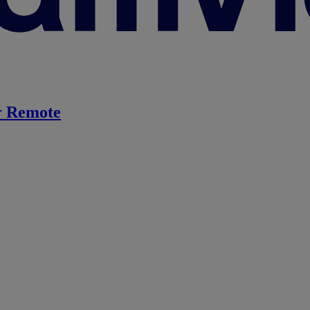
 Remote