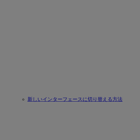
新しいインターフェースに切り替える方法