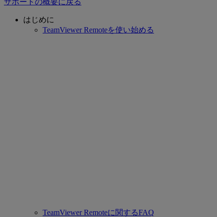
サポートの概要に戻る
はじめに
TeamViewer Remoteを使い始める
TeamViewer Remoteに関するFAQ