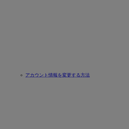
アカウント情報を変更する方法