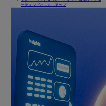
ーディングとスキルアップ