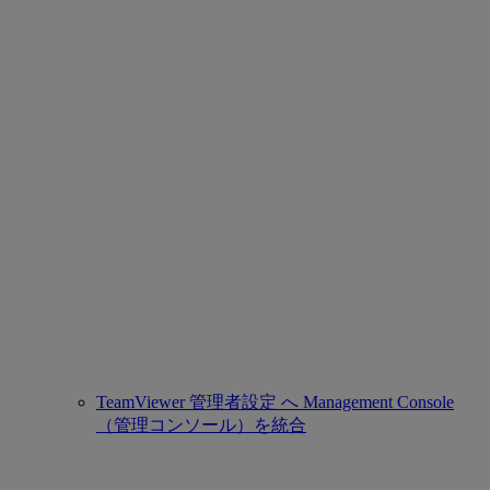
TeamViewer 管理者設定 へ Management Console
（管理コンソール）を統合