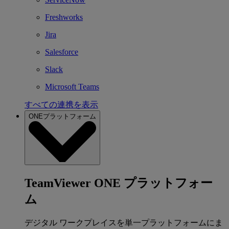
Freshworks
Jira
Salesforce
Slack
Microsoft Teams
すべての連携を表示
ONEプラットフォーム
TeamViewer ONE プラットフォー
ム
デジタル ワークプレイスを単一プラットフォームにま