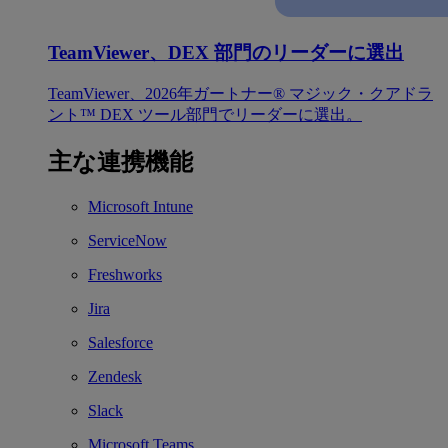
TeamViewer、DEX 部門のリーダーに選出
TeamViewer、2026年ガートナー® マジック・クアドラ
ント™ DEX ツール部門でリーダーに選出。
主な連携機能
Microsoft Intune
ServiceNow
Freshworks
Jira
Salesforce
Zendesk
Slack
Microsoft Teams