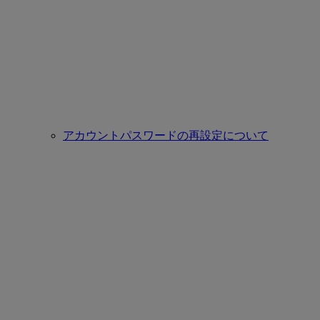
アカウントパスワードの再設定について