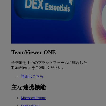
TeamViewer ONE
全機能を 1 つのプラットフォームに統合した
TeamViewer をご利用ください。
詳細はこちら
主な連携機能
Microsoft Intune
ServiceNow