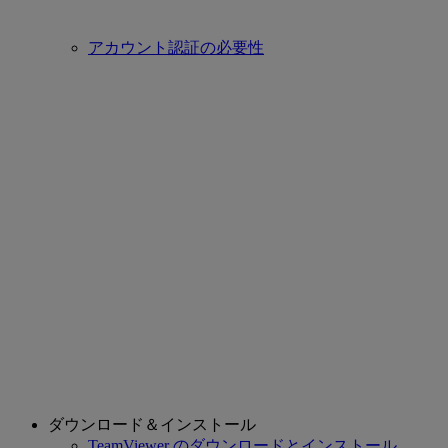
アカウント認証の必要性
ダウンロード＆インストール
TeamViewer のダウンロードとインストール