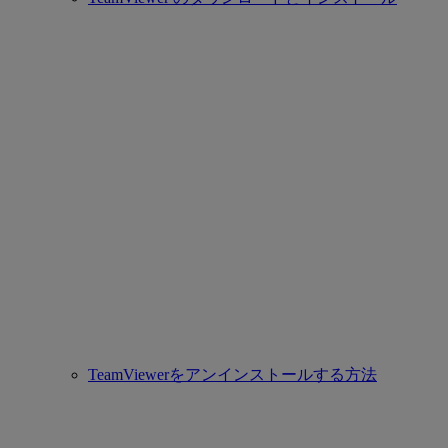
TeamViewerをアンインストールする方法