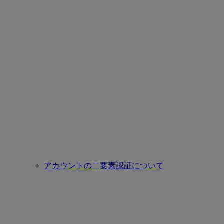
アカウントの二要素認証について