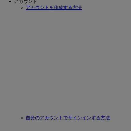
アカウント
アカウントを作成する方法
自分のアカウントでサインインする方法