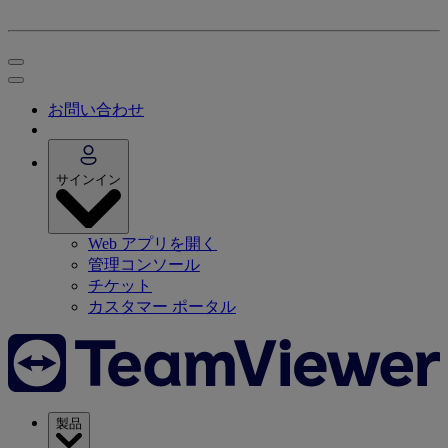
お問い合わせ
サインイン
Web アプリを開く
管理コンソール
チケット
カスタマー ポータル
製品