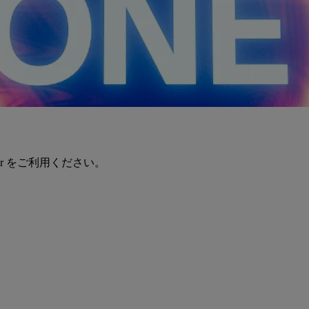
er をご利用ください。