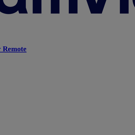
 Remote