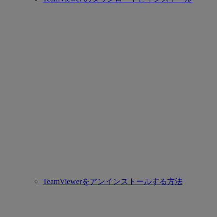
TeamViewerをアンインストールする方法