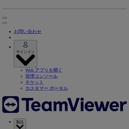
お問い合わせ
サインイン
Web アプリを開く
管理コンソール
チケット
カスタマー ポータル
製品