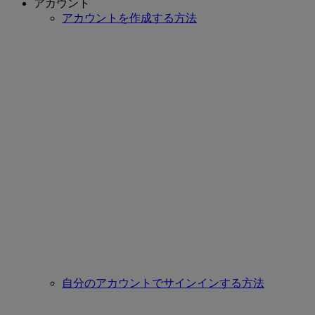
アカウント
アカウントを作成する方法
自分のアカウントでサインインする方法