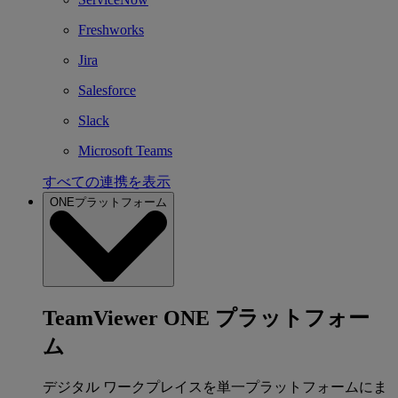
Freshworks
Jira
Salesforce
Slack
Microsoft Teams
すべての連携を表示
ONEプラットフォーム
TeamViewer ONE プラットフォー
ム
デジタル ワークプレイスを単一プラットフォームにま