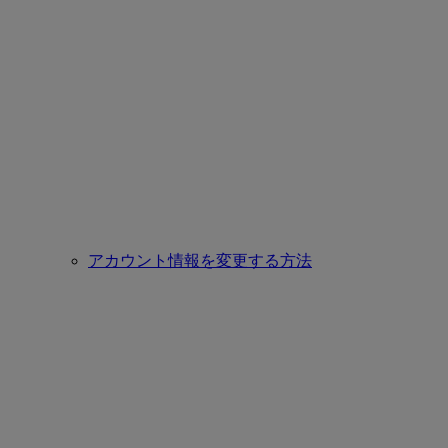
アカウント情報を変更する方法