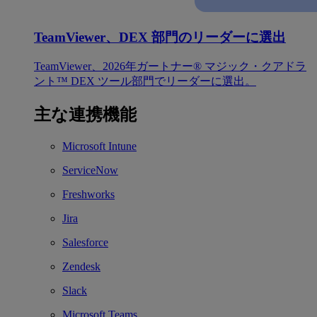
TeamViewer、DEX 部門のリーダーに選出
TeamViewer、2026年ガートナー® マジック・クアドラ
ント™ DEX ツール部門でリーダーに選出。
主な連携機能
Microsoft Intune
ServiceNow
Freshworks
Jira
Salesforce
Zendesk
Slack
Microsoft Teams