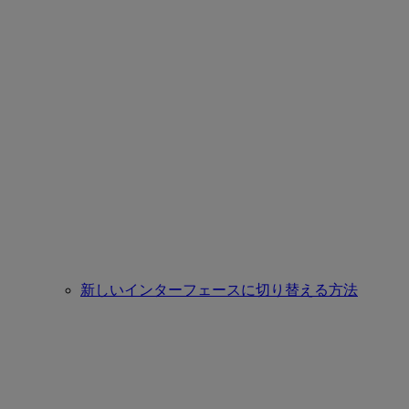
新しいインターフェースに切り替える方法