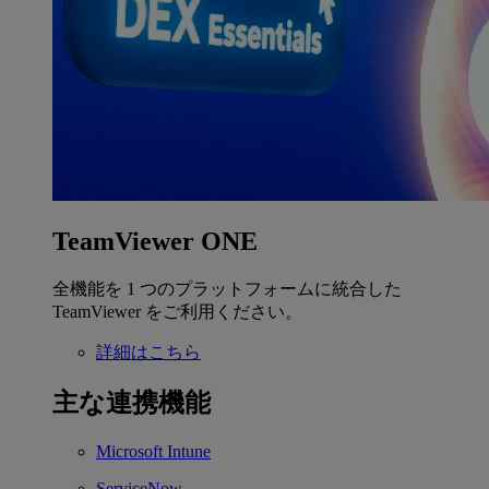
TeamViewer ONE
全機能を 1 つのプラットフォームに統合した
TeamViewer をご利用ください。
詳細はこちら
主な連携機能
Microsoft Intune
ServiceNow