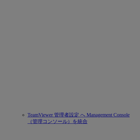
TeamViewer 管理者設定 へ Management Console
（管理コンソール）を統合