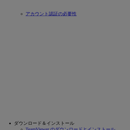
アカウント認証の必要性
ダウンロード＆インストール
TeamViewer のダウンロードとインストール