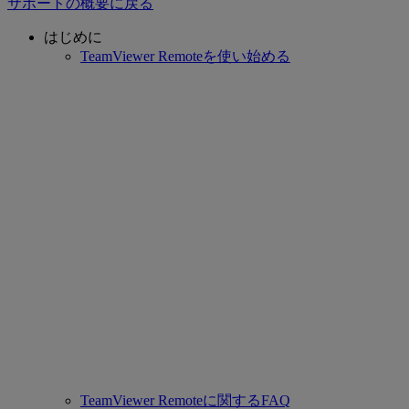
サポートの概要に戻る
はじめに
TeamViewer Remoteを使い始める
TeamViewer Remoteに関するFAQ