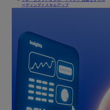
ーディングとスキルアップ