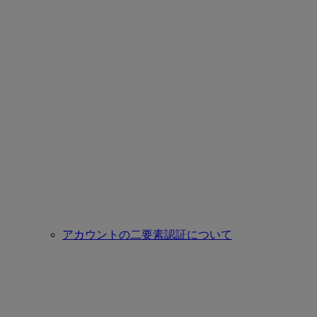
アカウントの二要素認証について