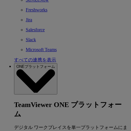
Freshworks
Jira
Salesforce
Slack
Microsoft Teams
すべての連携を表示
ONEプラットフォーム
TeamViewer ONE プラットフォー
ム
デジタル ワークプレイスを単一プラットフォームにま