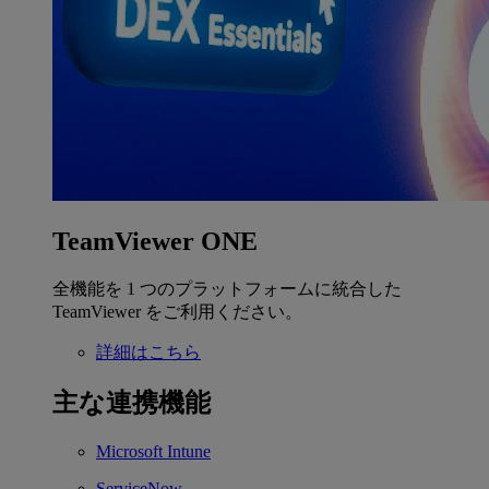
TeamViewer ONE
全機能を 1 つのプラットフォームに統合した
TeamViewer をご利用ください。
詳細はこちら
主な連携機能
Microsoft Intune
ServiceNow