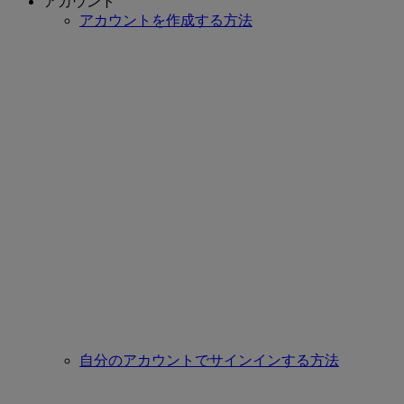
アカウント
アカウントを作成する方法
自分のアカウントでサインインする方法