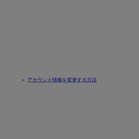
アカウント情報を変更する方法