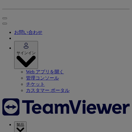
お問い合わせ
サインイン
Web アプリを開く
管理コンソール
チケット
カスタマー ポータル
製品