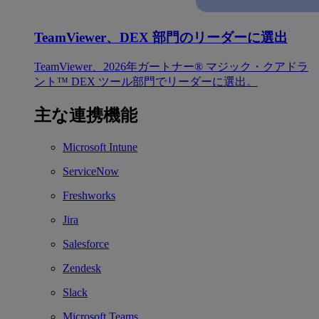
TeamViewer、DEX 部門のリーダーに選出
TeamViewer、2026年ガートナー® マジック・クアドラ
ント™ DEX ツール部門でリーダーに選出。
主な連携機能
Microsoft Intune
ServiceNow
Freshworks
Jira
Salesforce
Zendesk
Slack
Microsoft Teams