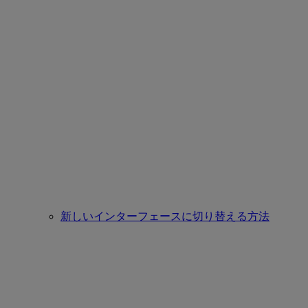
新しいインターフェースに切り替える方法