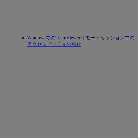
WindowsでのTeamViewerリモートセッション中の
アクセシビリティの強化