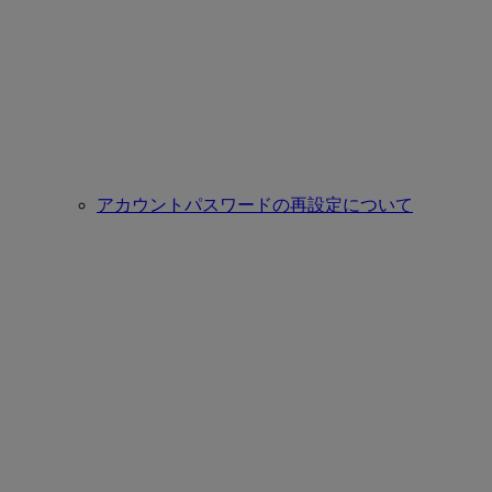
アカウントパスワードの再設定について