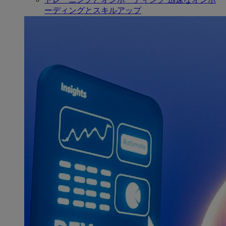
ーディングとスキルアップ