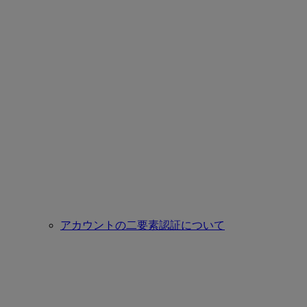
アカウントの二要素認証について