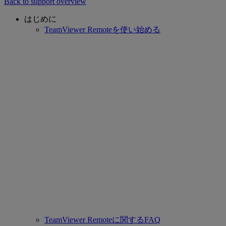
Back to support overview
はじめに
TeamViewer Remoteを使い始める
TeamViewer Remoteに関するFAQ