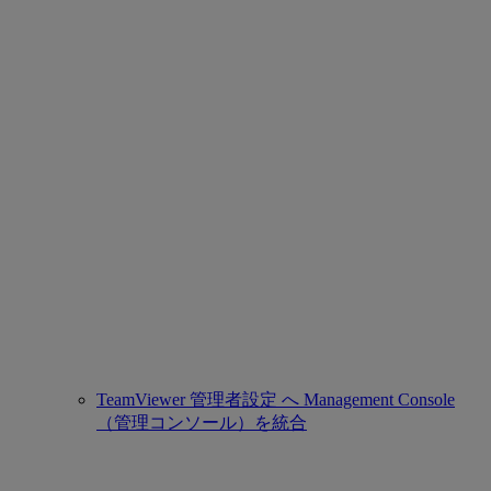
TeamViewer 管理者設定 へ Management Console
（管理コンソール）を統合