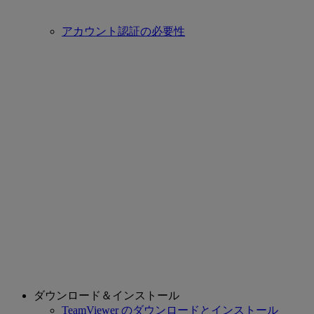
アカウント認証の必要性
ダウンロード＆インストール
TeamViewer のダウンロードとインストール