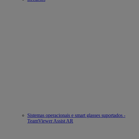
Sistemas operacionais e smart glasses suportados -
TeamViewer Assist AR