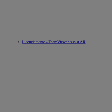
Licenciamento - TeamViewer Assist AR