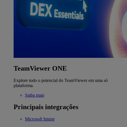
TeamViewer ONE
Explore todo o potencial do TeamViewer em uma só
plataforma.
Saiba mais
Principais integrações
Microsoft Intune