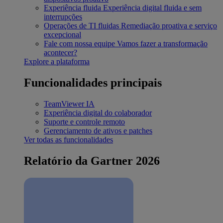
Experiência fluida
Experiência digital fluida e sem
interrupções
Operações de TI fluidas
Remediação proativa e serviço
excepcional
Fale com nossa equipe
Vamos fazer a transformação
acontecer?
Explore a plataforma
Funcionalidades principais
TeamViewer IA
Experiência digital do colaborador
Suporte e controle remoto
Gerenciamento de ativos e patches
Ver todas as funcionalidades
Relatório da Gartner 2026