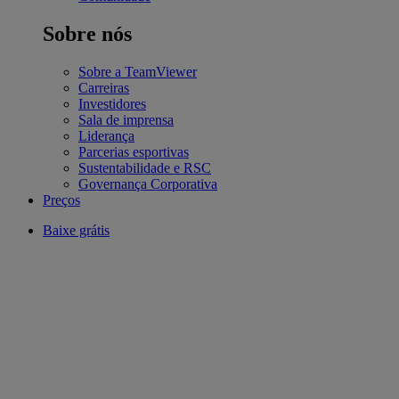
Sobre nós
Sobre a TeamViewer
Carreiras
Investidores
Sala de imprensa
Liderança
Parcerias esportivas
Sustentabilidade e RSC
Governança Corporativa
Preços
Baixe grátis