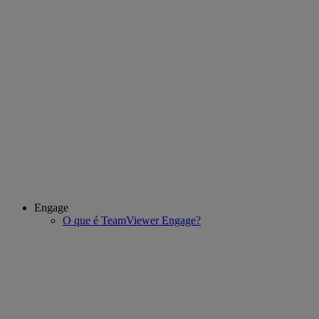
Engage
O que é TeamViewer Engage?