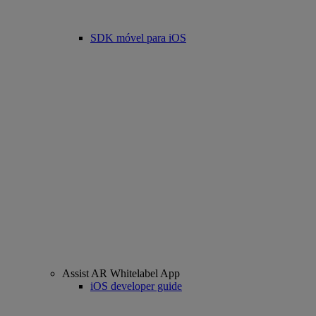
SDK móvel para iOS
Assist AR Whitelabel App
iOS developer guide