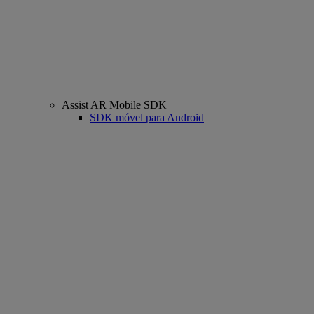
Assist AR Mobile SDK
SDK móvel para Android