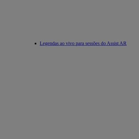
Legendas ao vivo para sessões do Assist AR