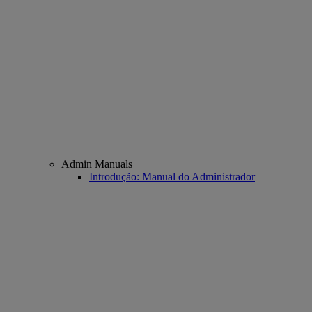
Admin Manuals
Introdução: Manual do Administrador