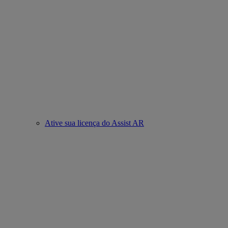
Ative sua licença do Assist AR