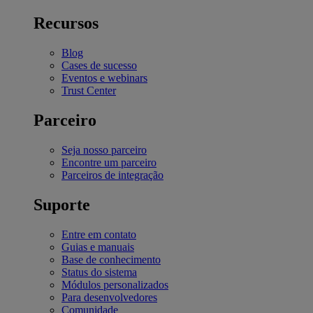
Recursos
Blog
Cases de sucesso
Eventos e webinars
Trust Center
Parceiro
Seja nosso parceiro
Encontre um parceiro
Parceiros de integração
Suporte
Entre em contato
Guias e manuais
Base de conhecimento
Status do sistema
Módulos personalizados
Para desenvolvedores
Comunidade