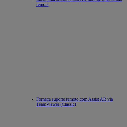
remota
Forneça suporte remoto com Assist AR via
TeamViewer (Classic)