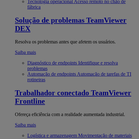
Tecnologia operacional
Acesso remoto no chão de
fábrica
Solução de problemas
TeamViewer
DEX
Resolva os problemas antes que afetem os usuários.
Saiba mais
Diagnóstico de endpoints
Identifique e resolva
problemas
Automação de endpoints
Automação de tarefas de TI
rotineiras
Trabalhador conectado
TeamViewer
Frontline
Ofereça eficiência com a realidade aumentada industrial.
Saiba mais
Logística e armazenagem
Movimentação de materiais