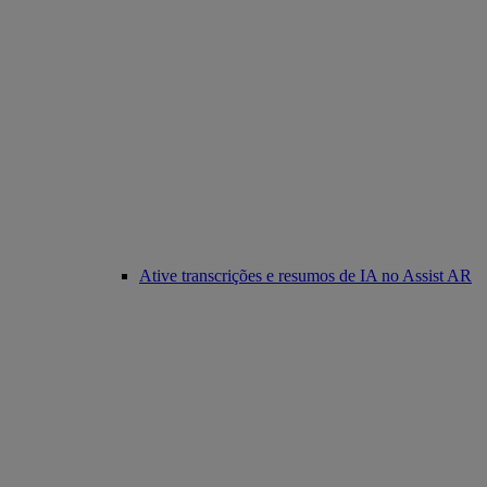
Ative transcrições e resumos de IA no Assist AR