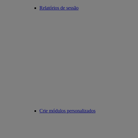
Relatórios de sessão
Crie módulos personalizados