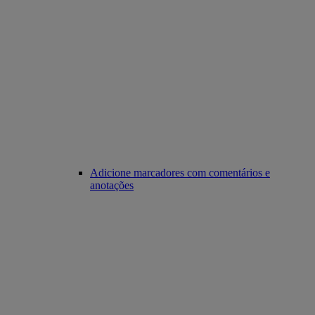
Adicione marcadores com comentários e
anotações