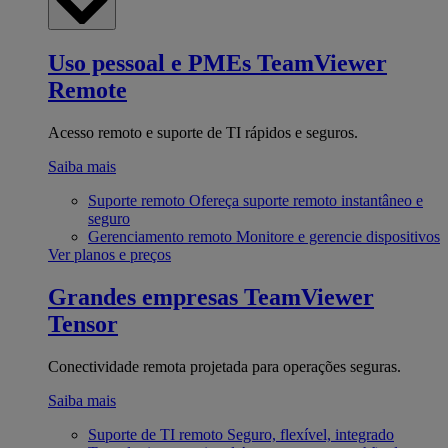
Uso pessoal e PMEs
TeamViewer
Remote
Acesso remoto e suporte de TI rápidos e seguros.
Saiba mais
Suporte remoto
Ofereça suporte remoto instantâneo e
seguro
Gerenciamento remoto
Monitore e gerencie dispositivos
Ver planos e preços
Grandes empresas
TeamViewer
Tensor
Conectividade remota projetada para operações seguras.
Saiba mais
Suporte de TI remoto
Seguro, flexível, integrado