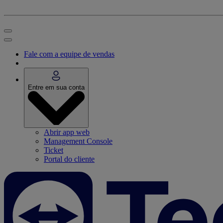
Fale com a equipe de vendas
Entre em sua conta
Abrir app web
Management Console
Ticket
Portal do cliente