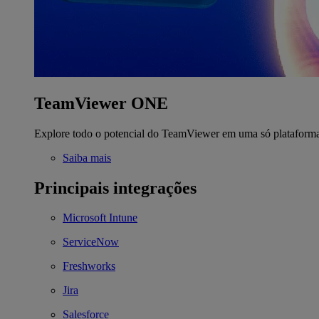
TeamViewer ONE
Explore todo o potencial do TeamViewer em uma só plataform
Saiba mais
Principais integrações
Microsoft Intune
ServiceNow
Freshworks
Jira
Salesforce