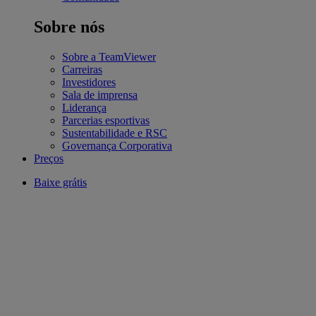
Sobre nós
Sobre a TeamViewer
Carreiras
Investidores
Sala de imprensa
Liderança
Parcerias esportivas
Sustentabilidade e RSC
Governança Corporativa
Preços
Baixe grátis