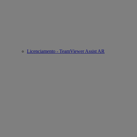
Licenciamento - TeamViewer Assist AR