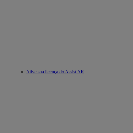
Ative sua licença do Assist AR