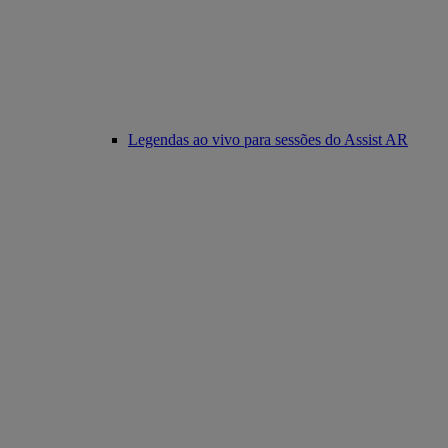
Legendas ao vivo para sessões do Assist AR