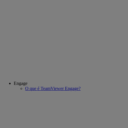
Engage
O que é TeamViewer Engage?