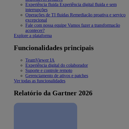
Experiência fluida
Experiência digital fluida e sem
interrupções
Operações de TI fluidas
Remediação proativa e serviço
excepcional
Fale com nossa equipe
Vamos fazer a transformação
acontecer?
Explore a plataforma
Funcionalidades principais
TeamViewer IA
Experiência digital do colaborador
Suporte e controle remoto
Gerenciamento de ativos e patches
Ver todas as funcionalidades
Relatório da Gartner 2026