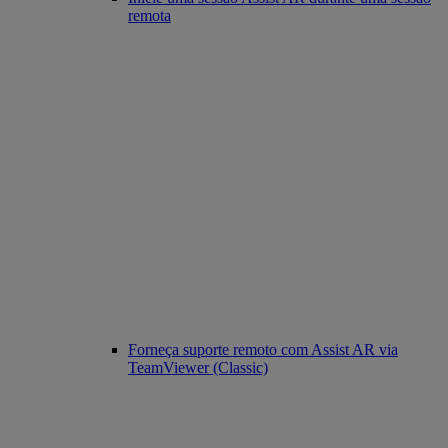
remota
Forneça suporte remoto com Assist AR via
TeamViewer (Classic)