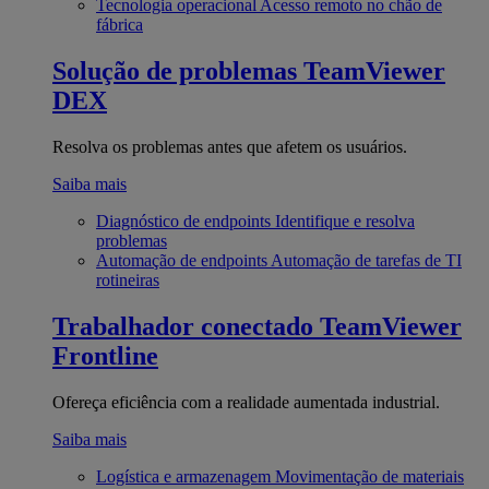
Tecnologia operacional
Acesso remoto no chão de
fábrica
Solução de problemas
TeamViewer
DEX
Resolva os problemas antes que afetem os usuários.
Saiba mais
Diagnóstico de endpoints
Identifique e resolva
problemas
Automação de endpoints
Automação de tarefas de TI
rotineiras
Trabalhador conectado
TeamViewer
Frontline
Ofereça eficiência com a realidade aumentada industrial.
Saiba mais
Logística e armazenagem
Movimentação de materiais