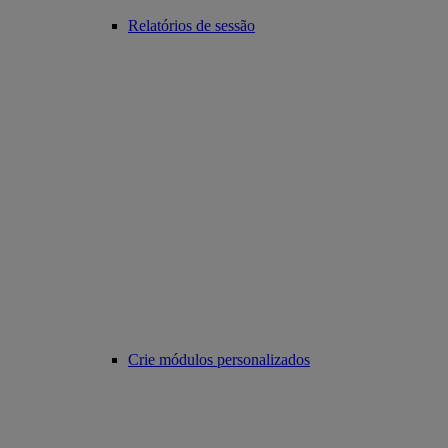
Relatórios de sessão
Crie módulos personalizados