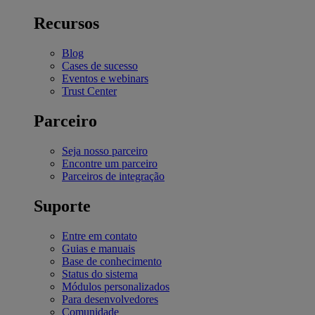
Recursos
Blog
Cases de sucesso
Eventos e webinars
Trust Center
Parceiro
Seja nosso parceiro
Encontre um parceiro
Parceiros de integração
Suporte
Entre em contato
Guias e manuais
Base de conhecimento
Status do sistema
Módulos personalizados
Para desenvolvedores
Comunidade