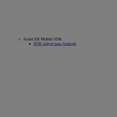
Assist AR Mobile SDK
SDK móvel para Android