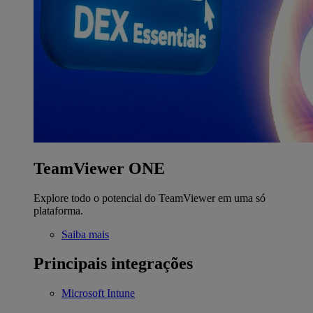
TeamViewer ONE
Explore todo o potencial do TeamViewer em uma só
plataforma.
Saiba mais
Principais integrações
Microsoft Intune