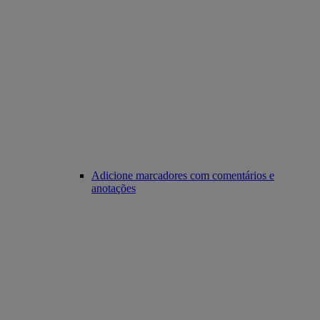
Adicione marcadores com comentários e
anotações