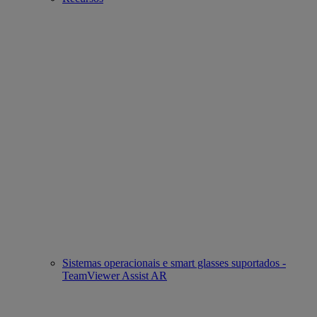
Sistemas operacionais e smart glasses suportados -
TeamViewer Assist AR