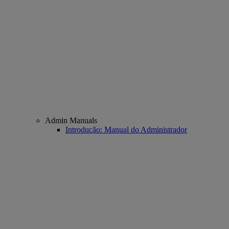
Admin Manuals
Introdução: Manual do Administrador