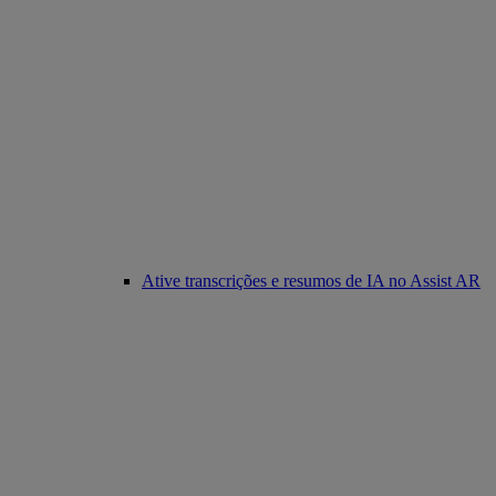
Ative transcrições e resumos de IA no Assist AR