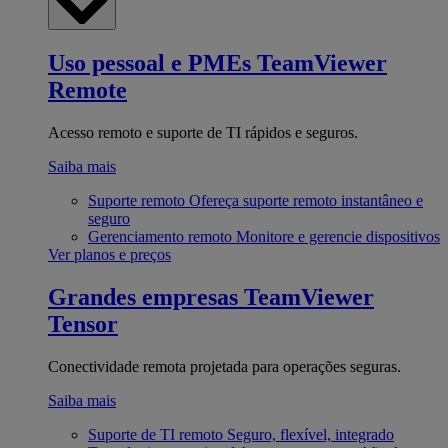
Uso pessoal e PMEs
TeamViewer
Remote
Acesso remoto e suporte de TI rápidos e seguros.
Saiba mais
Suporte remoto
Ofereça suporte remoto instantâneo e
seguro
Gerenciamento remoto
Monitore e gerencie dispositivos
Ver planos e preços
Grandes empresas
TeamViewer
Tensor
Conectividade remota projetada para operações seguras.
Saiba mais
Suporte de TI remoto
Seguro, flexível, integrado