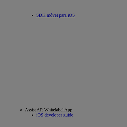
SDK móvel para iOS
Assist AR Whitelabel App
iOS developer guide