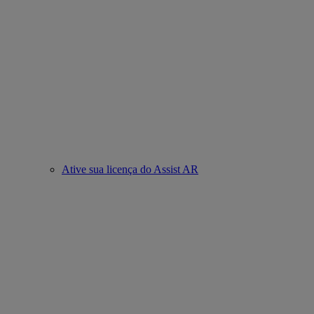
Ative sua licença do Assist AR