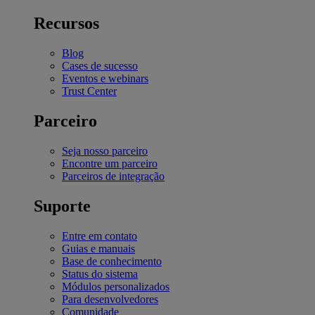
Recursos
Blog
Cases de sucesso
Eventos e webinars
Trust Center
Parceiro
Seja nosso parceiro
Encontre um parceiro
Parceiros de integração
Suporte
Entre em contato
Guias e manuais
Base de conhecimento
Status do sistema
Módulos personalizados
Para desenvolvedores
Comunidade