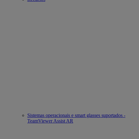
Sistemas operacionais e smart glasses suportados -
TeamViewer Assist AR