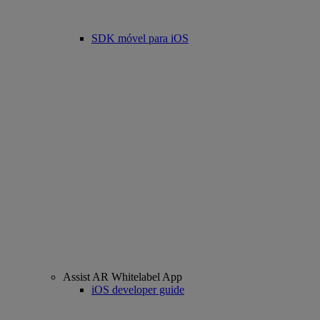
SDK móvel para iOS
Assist AR Whitelabel App
iOS developer guide