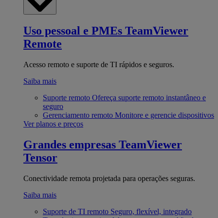
Uso pessoal e PMEs
TeamViewer
Remote
Acesso remoto e suporte de TI rápidos e seguros.
Saiba mais
Suporte remoto
Ofereça suporte remoto instantâneo e
seguro
Gerenciamento remoto
Monitore e gerencie dispositivos
Ver planos e preços
Grandes empresas
TeamViewer
Tensor
Conectividade remota projetada para operações seguras.
Saiba mais
Suporte de TI remoto
Seguro, flexível, integrado