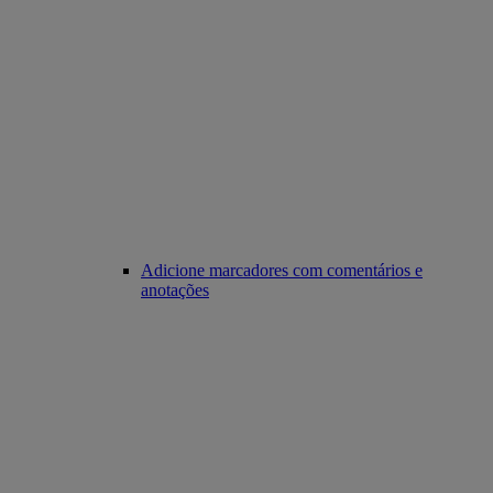
Adicione marcadores com comentários e
anotações