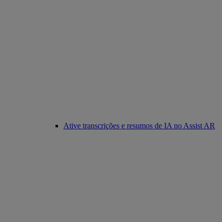
Ative transcrições e resumos de IA no Assist AR