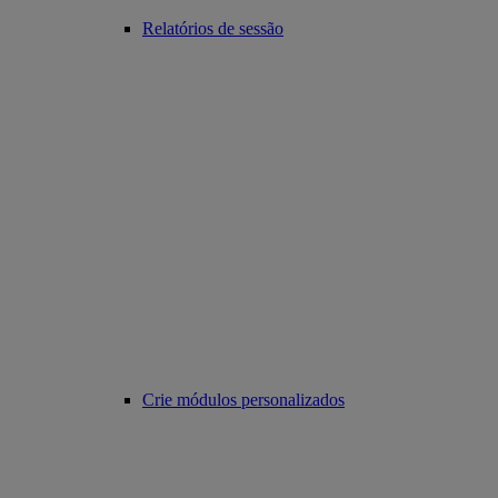
Relatórios de sessão
Crie módulos personalizados