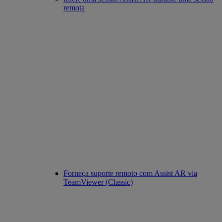
remota
Forneça suporte remoto com Assist AR via
TeamViewer (Classic)