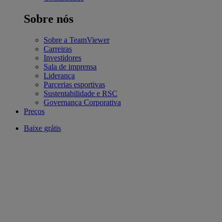
Sobre nós
Sobre a TeamViewer
Carreiras
Investidores
Sala de imprensa
Liderança
Parcerias esportivas
Sustentabilidade e RSC
Governança Corporativa
Preços
Baixe grátis