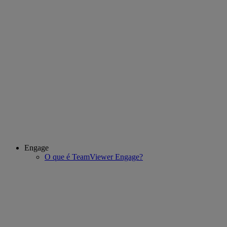
Engage
O que é TeamViewer Engage?