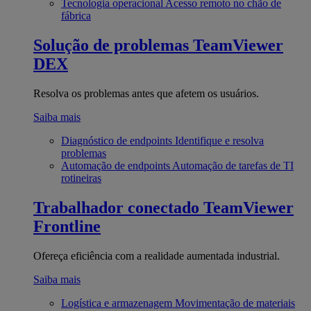
Tecnologia operacional
Acesso remoto no chão de
fábrica
Solução de problemas
TeamViewer
DEX
Resolva os problemas antes que afetem os usuários.
Saiba mais
Diagnóstico de endpoints
Identifique e resolva
problemas
Automação de endpoints
Automação de tarefas de TI
rotineiras
Trabalhador conectado
TeamViewer
Frontline
Ofereça eficiência com a realidade aumentada industrial.
Saiba mais
Logística e armazenagem
Movimentação de materiais