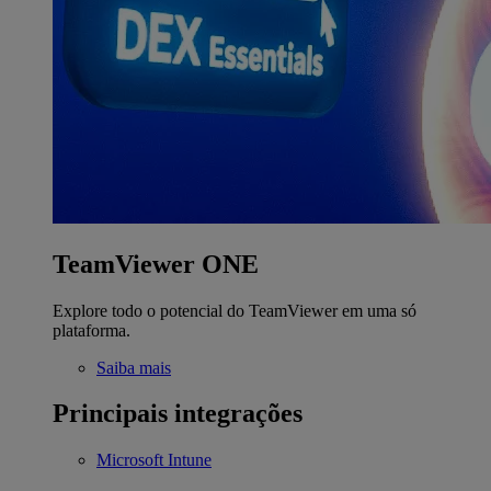
TeamViewer ONE
Explore todo o potencial do TeamViewer em uma só
plataforma.
Saiba mais
Principais integrações
Microsoft Intune