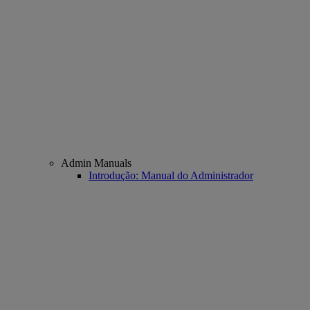
Admin Manuals
Introdução: Manual do Administrador