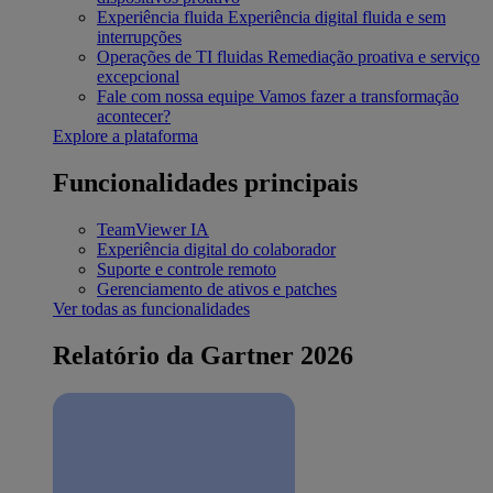
Experiência fluida
Experiência digital fluida e sem
interrupções
Operações de TI fluidas
Remediação proativa e serviço
excepcional
Fale com nossa equipe
Vamos fazer a transformação
acontecer?
Explore a plataforma
Funcionalidades principais
TeamViewer IA
Experiência digital do colaborador
Suporte e controle remoto
Gerenciamento de ativos e patches
Ver todas as funcionalidades
Relatório da Gartner 2026