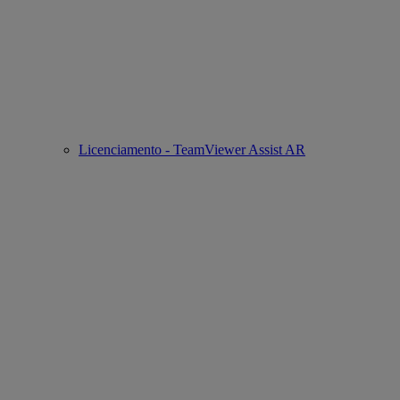
Licenciamento - TeamViewer Assist AR