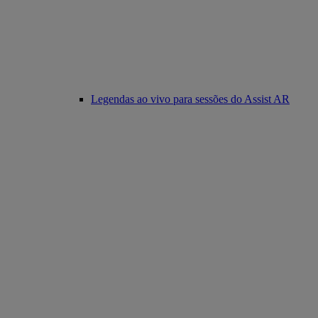
Legendas ao vivo para sessões do Assist AR