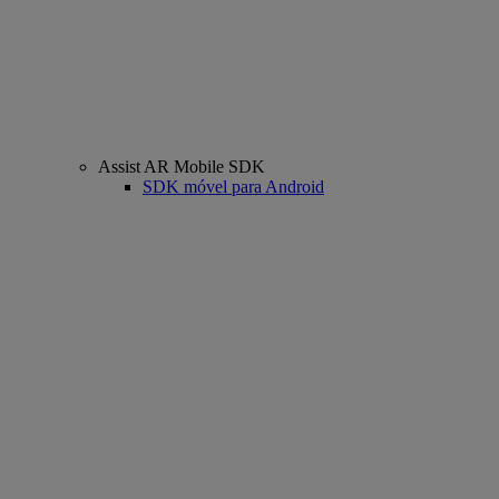
Assist AR Mobile SDK
SDK móvel para Android