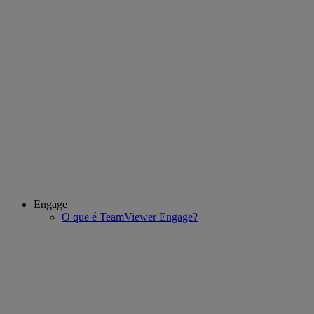
Engage
O que é TeamViewer Engage?