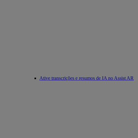
Ative transcrições e resumos de IA no Assist AR