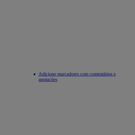
Adicione marcadores com comentários e
anotações