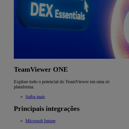
TeamViewer ONE
Explore todo o potencial do TeamViewer em uma só
plataforma.
Saiba mais
Principais integrações
Microsoft Intune