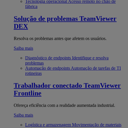
Tecnologia operacional
Acesso remoto no chão de
fábrica
Solução de problemas
TeamViewer
DEX
Resolva os problemas antes que afetem os usuários.
Saiba mais
Diagnóstico de endpoints
Identifique e resolva
problemas
Automação de endpoints
Automação de tarefas de TI
rotineiras
Trabalhador conectado
TeamViewer
Frontline
Ofereça eficiência com a realidade aumentada industrial.
Saiba mais
Logística e armazenagem
Movimentação de materiais