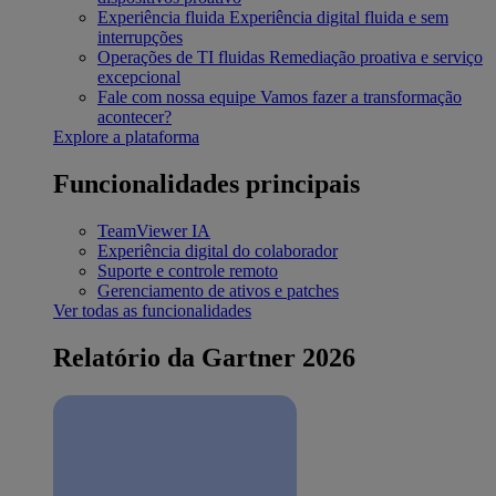
Experiência fluida
Experiência digital fluida e sem
interrupções
Operações de TI fluidas
Remediação proativa e serviço
excepcional
Fale com nossa equipe
Vamos fazer a transformação
acontecer?
Explore a plataforma
Funcionalidades principais
TeamViewer IA
Experiência digital do colaborador
Suporte e controle remoto
Gerenciamento de ativos e patches
Ver todas as funcionalidades
Relatório da Gartner 2026