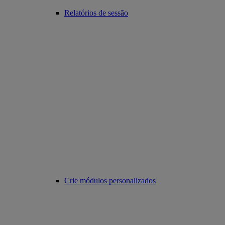
Relatórios de sessão
Crie módulos personalizados