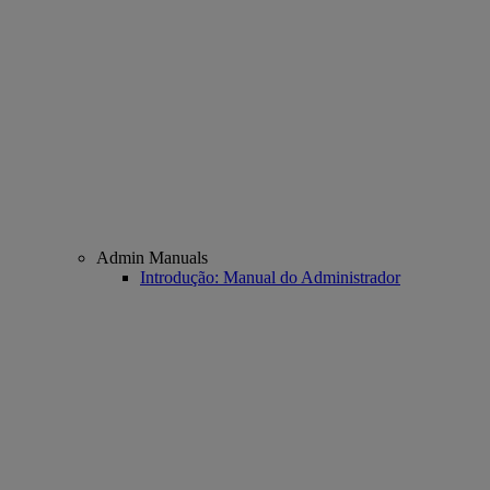
Admin Manuals
Introdução: Manual do Administrador