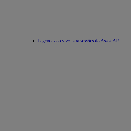
Legendas ao vivo para sessões do Assist AR