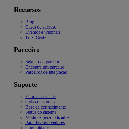
Recursos
Blog
Cases de sucesso
Eventos e webinars
Trust Center
Parceiro
Seja nosso parceiro
Encontre um parceiro
Parceiros de integração
Suporte
Entre em contato
Guias e manuais
Base de conhecimento
Status do sistema
Módulos personalizados
Para desenvolvedores
Comunidade