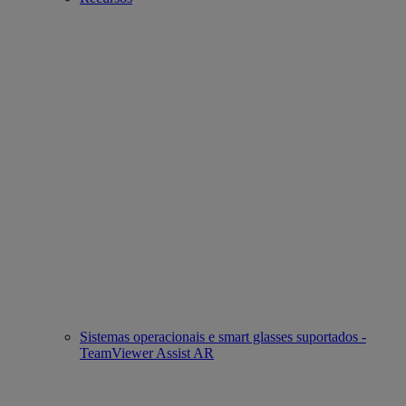
Sistemas operacionais e smart glasses suportados -
TeamViewer Assist AR