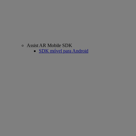
Assist AR Mobile SDK
SDK móvel para Android