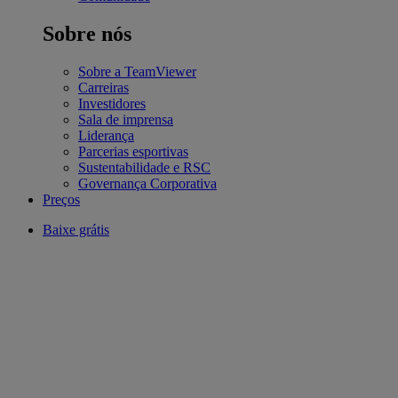
Sobre nós
Sobre a TeamViewer
Carreiras
Investidores
Sala de imprensa
Liderança
Parcerias esportivas
Sustentabilidade e RSC
Governança Corporativa
Preços
Baixe grátis