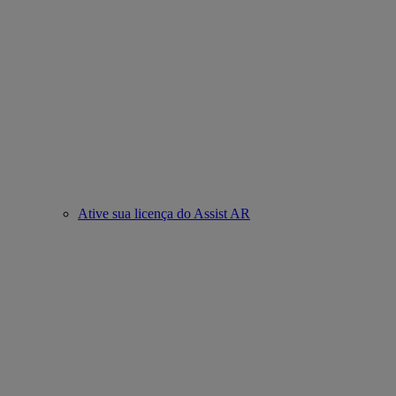
Ative sua licença do Assist AR