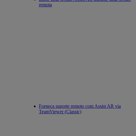
remota
Forneça suporte remoto com Assist AR via
TeamViewer (Classic)