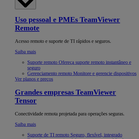
Uso pessoal e PMEs
TeamViewer
Remote
Acesso remoto e suporte de TI rápidos e seguros.
Saiba mais
Suporte remoto
Ofereça suporte remoto instantâneo e
seguro
Gerenciamento remoto
Monitore e gerencie dispositivos
Ver planos e preços
Grandes empresas
TeamViewer
Tensor
Conectividade remota projetada para operações seguras.
Saiba mais
Suporte de TI remoto
Seguro, flexível, integrado