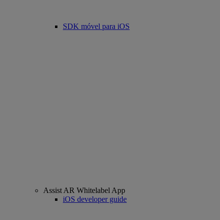
SDK móvel para iOS
Assist AR Whitelabel App
iOS developer guide