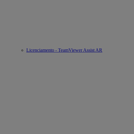
Licenciamento - TeamViewer Assist AR