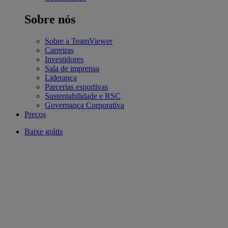
Sobre nós
Sobre a TeamViewer
Carreiras
Investidores
Sala de imprensa
Liderança
Parcerias esportivas
Sustentabilidade e RSC
Governança Corporativa
Preços
Baixe grátis