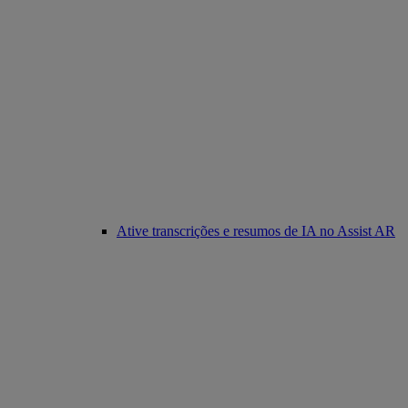
Ative transcrições e resumos de IA no Assist AR