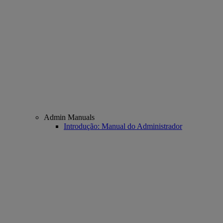
Admin Manuals
Introdução: Manual do Administrador