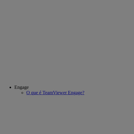
Engage
O que é TeamViewer Engage?