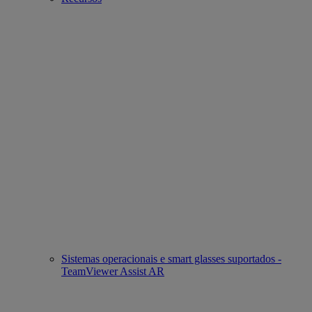
Sistemas operacionais e smart glasses suportados -
TeamViewer Assist AR