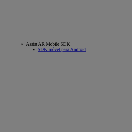
Assist AR Mobile SDK
SDK móvel para Android