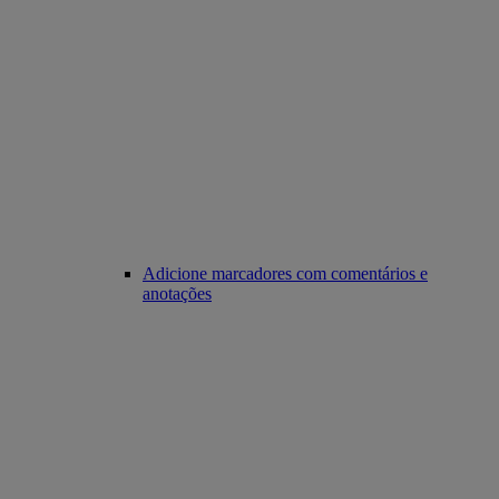
Adicione marcadores com comentários e
anotações