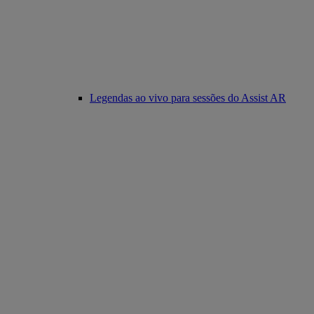
Legendas ao vivo para sessões do Assist AR