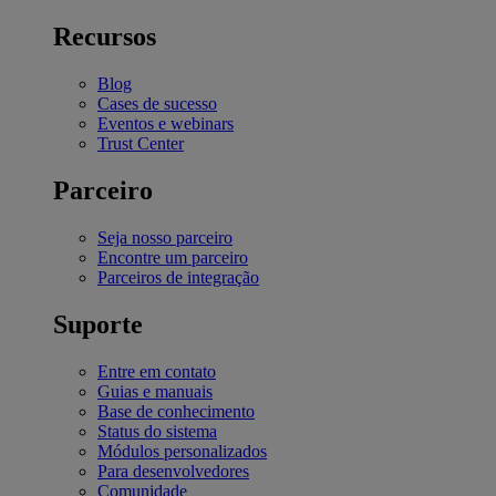
Recursos
Blog
Cases de sucesso
Eventos e webinars
Trust Center
Parceiro
Seja nosso parceiro
Encontre um parceiro
Parceiros de integração
Suporte
Entre em contato
Guias e manuais
Base de conhecimento
Status do sistema
Módulos personalizados
Para desenvolvedores
Comunidade