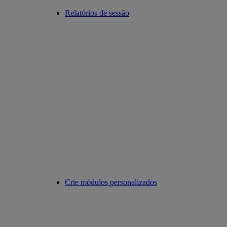
Relatórios de sessão
Crie módulos personalizados