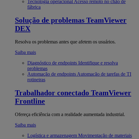
Tecnologia operacional
Acesso remoto no chão de
fábrica
Solução de problemas
TeamViewer
DEX
Resolva os problemas antes que afetem os usuários.
Saiba mais
Diagnóstico de endpoints
Identifique e resolva
problemas
Automação de endpoints
Automação de tarefas de TI
rotineiras
Trabalhador conectado
TeamViewer
Frontline
Ofereça eficiência com a realidade aumentada industrial.
Saiba mais
Logística e armazenagem
Movimentação de materiais