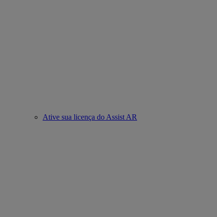
Ative sua licença do Assist AR