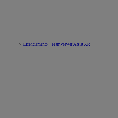
Licenciamento - TeamViewer Assist AR