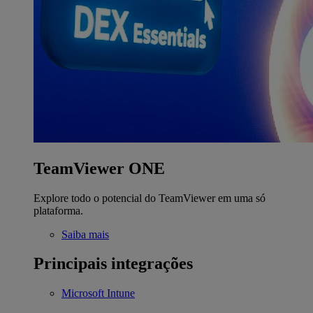
TeamViewer ONE
Explore todo o potencial do TeamViewer em uma só
plataforma.
Saiba mais
Principais integrações
Microsoft Intune