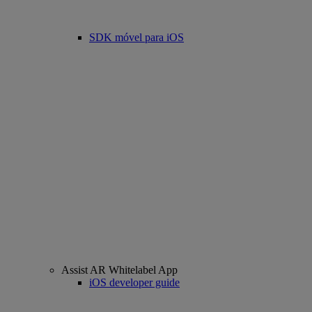
SDK móvel para iOS
Assist AR Whitelabel App
iOS developer guide