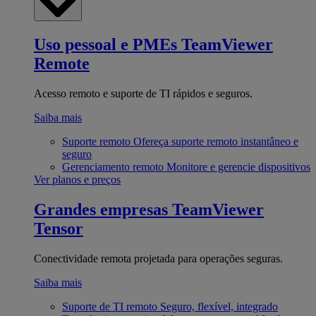
Uso pessoal e PMEs
TeamViewer
Remote
Acesso remoto e suporte de TI rápidos e seguros.
Saiba mais
Suporte remoto
Ofereça suporte remoto instantâneo e
seguro
Gerenciamento remoto
Monitore e gerencie dispositivos
Ver planos e preços
Grandes empresas
TeamViewer
Tensor
Conectividade remota projetada para operações seguras.
Saiba mais
Suporte de TI remoto
Seguro, flexível, integrado