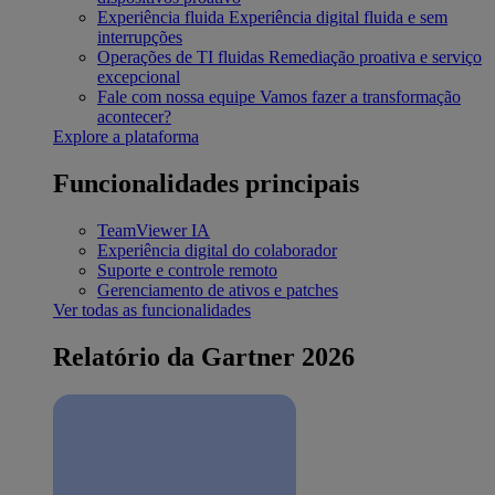
Experiência fluida
Experiência digital fluida e sem
interrupções
Operações de TI fluidas
Remediação proativa e serviço
excepcional
Fale com nossa equipe
Vamos fazer a transformação
acontecer?
Explore a plataforma
Funcionalidades principais
TeamViewer IA
Experiência digital do colaborador
Suporte e controle remoto
Gerenciamento de ativos e patches
Ver todas as funcionalidades
Relatório da Gartner 2026