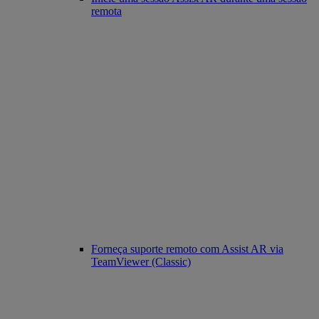
remota
Forneça suporte remoto com Assist AR via
TeamViewer (Classic)