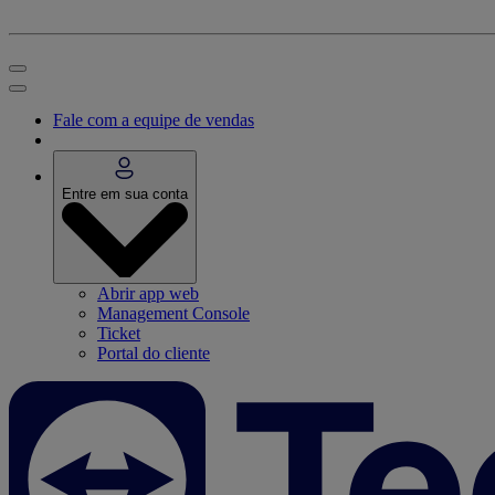
Fale com a equipe de vendas
Entre em sua conta
Abrir app web
Management Console
Ticket
Portal do cliente