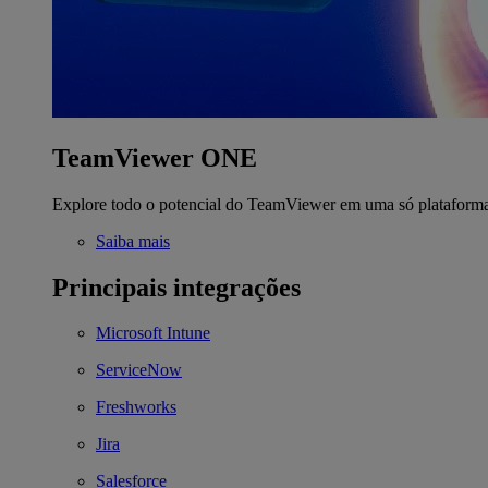
TeamViewer ONE
Explore todo o potencial do TeamViewer em uma só plataform
Saiba mais
Principais integrações
Microsoft Intune
ServiceNow
Freshworks
Jira
Salesforce