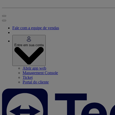
Fale com a equipe de vendas
Entre em sua conta
Abrir app web
Management Console
Ticket
Portal do cliente