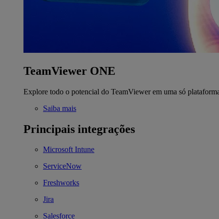
TeamViewer ONE
Explore todo o potencial do TeamViewer em uma só plataform
Saiba mais
Principais integrações
Microsoft Intune
ServiceNow
Freshworks
Jira
Salesforce