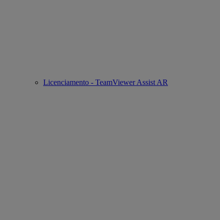
Licenciamento - TeamViewer Assist AR