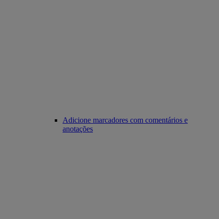
Adicione marcadores com comentários e
anotações