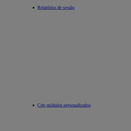
Relatórios de sessão
Crie módulos personalizados