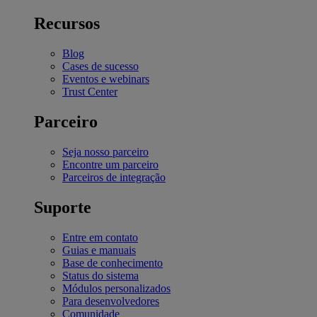
Recursos
Blog
Cases de sucesso
Eventos e webinars
Trust Center
Parceiro
Seja nosso parceiro
Encontre um parceiro
Parceiros de integração
Suporte
Entre em contato
Guias e manuais
Base de conhecimento
Status do sistema
Módulos personalizados
Para desenvolvedores
Comunidade