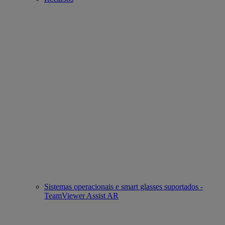
Sistemas operacionais e smart glasses suportados -
TeamViewer Assist AR