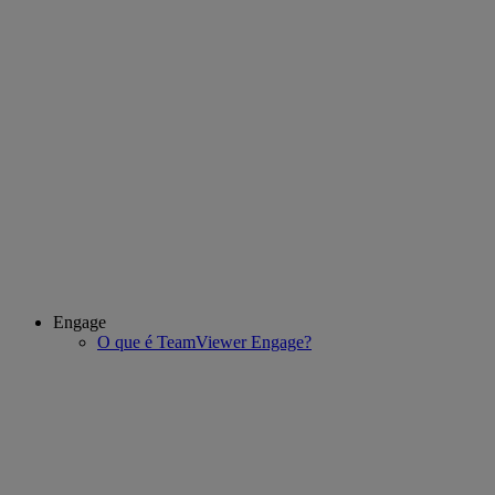
Engage
O que é TeamViewer Engage?