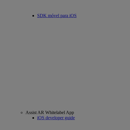
SDK móvel para iOS
Assist AR Whitelabel App
iOS developer guide