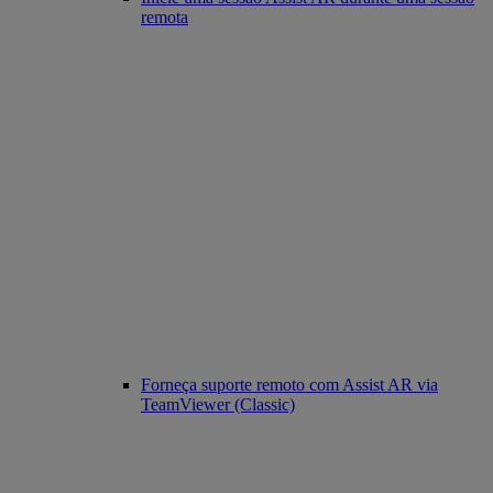
remota
Forneça suporte remoto com Assist AR via
TeamViewer (Classic)