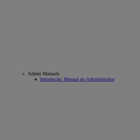
Admin Manuals
Introdução: Manual do Administrador