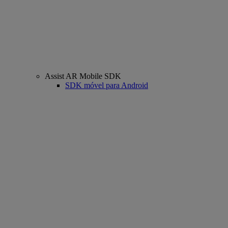
Assist AR Mobile SDK
SDK móvel para Android