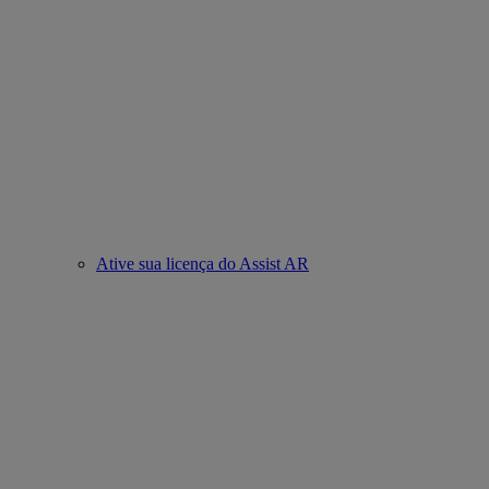
Ative sua licença do Assist AR