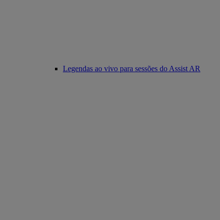
Legendas ao vivo para sessões do Assist AR