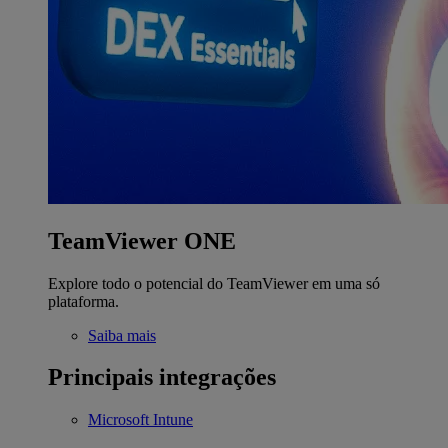
TeamViewer ONE
Explore todo o potencial do TeamViewer em uma só
plataforma.
Saiba mais
Principais integrações
Microsoft Intune