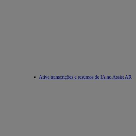
Ative transcrições e resumos de IA no Assist AR