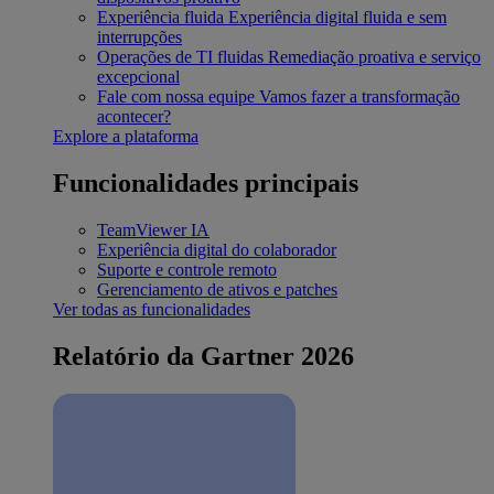
Experiência fluida
Experiência digital fluida e sem
interrupções
Operações de TI fluidas
Remediação proativa e serviço
excepcional
Fale com nossa equipe
Vamos fazer a transformação
acontecer?
Explore a plataforma
Funcionalidades principais
TeamViewer IA
Experiência digital do colaborador
Suporte e controle remoto
Gerenciamento de ativos e patches
Ver todas as funcionalidades
Relatório da Gartner 2026