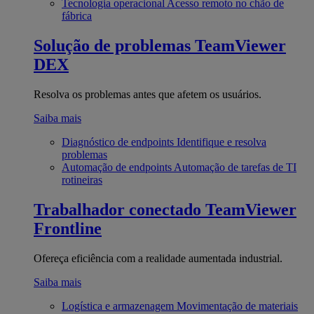
Tecnologia operacional
Acesso remoto no chão de
fábrica
Solução de problemas
TeamViewer
DEX
Resolva os problemas antes que afetem os usuários.
Saiba mais
Diagnóstico de endpoints
Identifique e resolva
problemas
Automação de endpoints
Automação de tarefas de TI
rotineiras
Trabalhador conectado
TeamViewer
Frontline
Ofereça eficiência com a realidade aumentada industrial.
Saiba mais
Logística e armazenagem
Movimentação de materiais