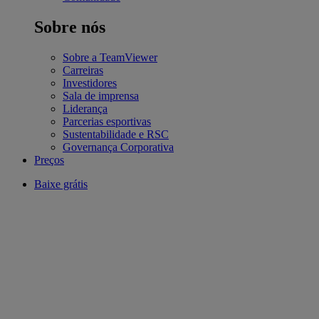
Sobre nós
Sobre a TeamViewer
Carreiras
Investidores
Sala de imprensa
Liderança
Parcerias esportivas
Sustentabilidade e RSC
Governança Corporativa
Preços
Baixe grátis