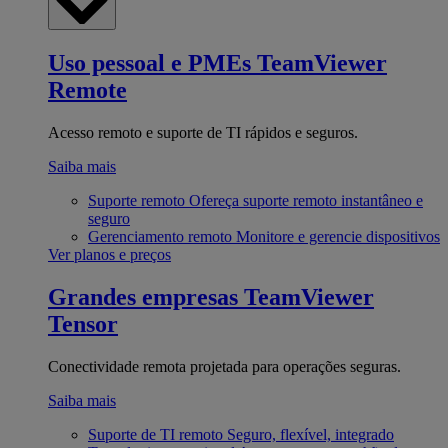
Uso pessoal e PMEs
TeamViewer
Remote
Acesso remoto e suporte de TI rápidos e seguros.
Saiba mais
Suporte remoto
Ofereça suporte remoto instantâneo e
seguro
Gerenciamento remoto
Monitore e gerencie dispositivos
Ver planos e preços
Grandes empresas
TeamViewer
Tensor
Conectividade remota projetada para operações seguras.
Saiba mais
Suporte de TI remoto
Seguro, flexível, integrado